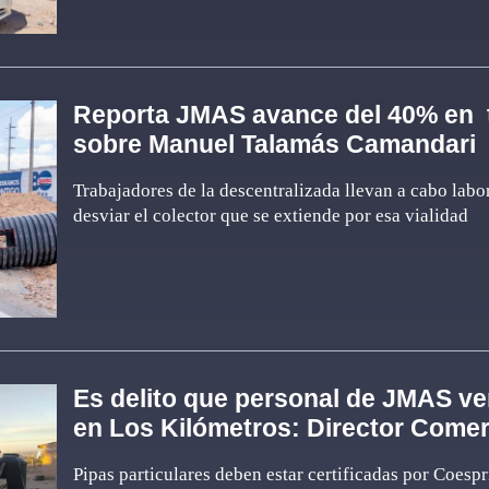
Reporta JMAS avance del 40% en 
sobre Manuel Talamás Camandari
Trabajadores de la descentralizada llevan a cabo labo
desviar el colector que se extiende por esa vialidad
Es delito que personal de JMAS v
en Los Kilómetros: Director Comer
Pipas particulares deben estar certificadas por Coespr