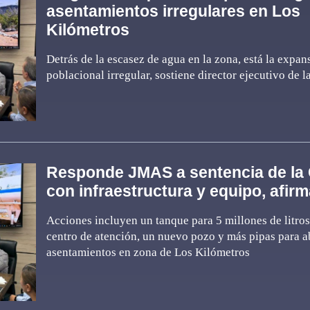
asentamientos irregulares en Los
Kilómetros
Detrás de la escasez de agua en la zona, está la expan
poblacional irregular, sostiene director ejecutivo de l
Responde JMAS a sentencia de la 
con infraestructura y equipo, afir
Acciones incluyen un tanque para 5 millones de litros
centro de atención, un nuevo pozo y más pipas para a
asentamientos en zona de Los Kilómetros