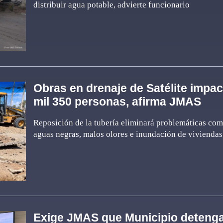
distribuir agua potable, advierte funcionario
Obras en drenaje de Satélite impac
mil 350 personas, afirma JMAS
Reposición de la tubería eliminará problemáticas co
aguas negras, malos olores e inundación de viviendas
Exige JMAS que Municipio deteng