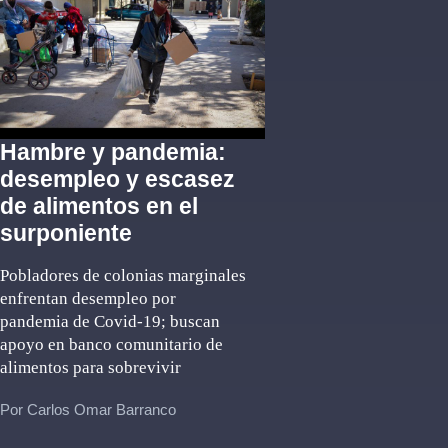
Hambre y pandemia:
desempleo y escasez
de alimentos en el
surponiente
Pobladores de colonias marginales
enfrentan desempleo por
pandemia de Covid-19; buscan
apoyo en banco comunitario de
alimentos para sobrevivir
Por Carlos Omar Barranco