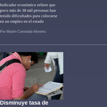
Indicador económico refiere que
poco más de 38 mil personas han
tenido dificultades para colocarse
en un empleo en el estado
Por Martín Coronado Moreno
Disminuye tasa de