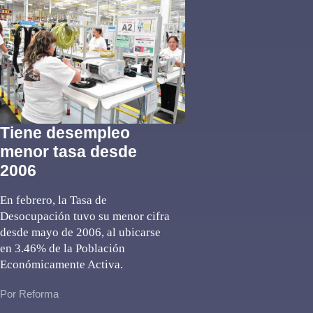
Tiene desempleo
menor tasa desde
2006
En febrero, la Tasa de
Desocupación tuvo su menor cifra
desde mayo de 2006, al ubicarse
en 3.46% de la Población
Económicamente Activa.
Por Reforma