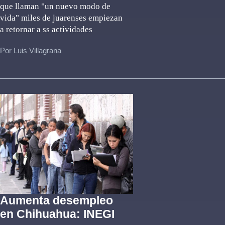
que llaman "un nuevo modo de
vida" miles de juarenses empiezan
a retornar a ss actividades
Por Luis Villagrana
Aumenta desempleo
en Chihuahua: INEGI