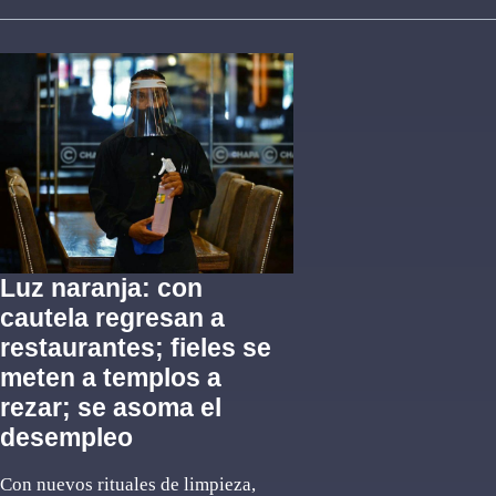
Luz naranja: con
cautela regresan a
restaurantes; fieles se
meten a templos a
rezar; se asoma el
desempleo
Con nuevos rituales de limpieza,