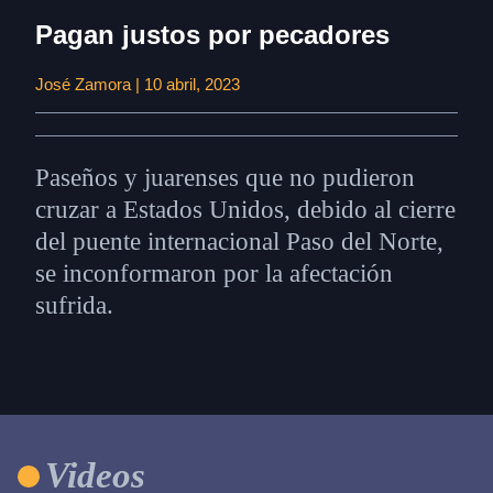
Pagan justos por pecadores
José Zamora | 10 abril, 2023
Paseños y juarenses que no pudieron
cruzar a Estados Unidos, debido al cierre
del puente internacional Paso del Norte,
se inconformaron por la afectación
sufrida.
Videos