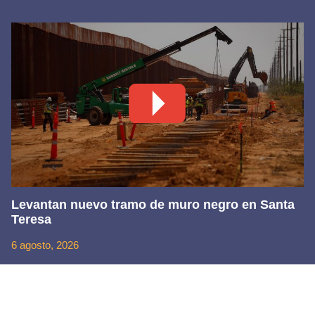
Levantan nuevo tramo de muro negro en Santa
Teresa
6 agosto, 2026