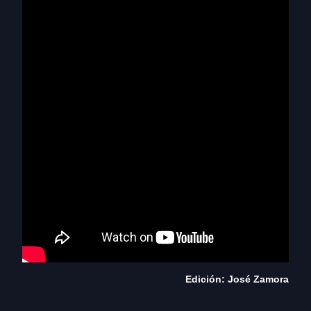
Edición: José Zamora