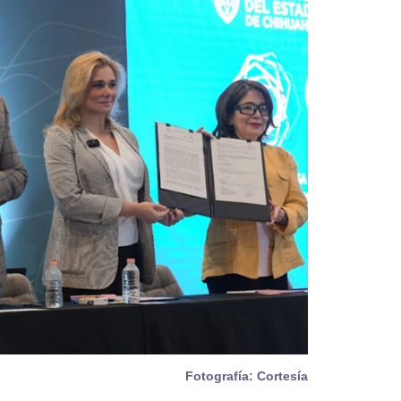
Fotografía: Cortesía