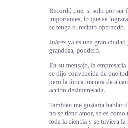
Recordó que, si solo por ser 
importantes, lo que se lograr
se tenga el recinto operando.
Juárez ya es una gran ciudad 
grandeza, ponderó.
En su mensaje, la empresaria
se dijo convencida de que to
pero la única manera de alcanz
acción desinteresada.
También me gustaría hablar de
no se tiene amor, se es como 
toda la ciencia y se tuviera 