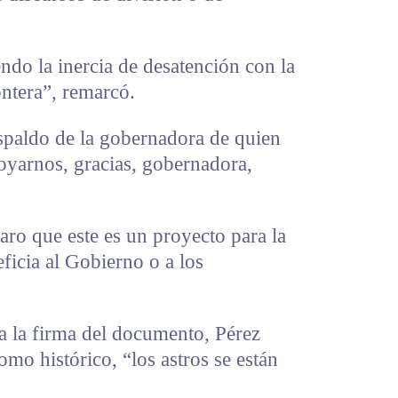
ndo la inercia de desatención con la
ontera”, remarcó.
espaldo de la gobernadora de quien
oyarnos, gracias, gobernadora,
aro que este es un proyecto para la
ficia al Gobierno o a los
 la firma del documento, Pérez
omo histórico, “los astros se están