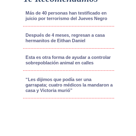
Más de 40 personas han testificado en
juicio por terrorismo del Jueves Negro
Después de 4 meses, regresan a casa
hermanitos de Eithan Daniel
Esta es otra forma de ayudar a controlar
sobrepoblación animal en calles
“Les dijimos que podía ser una
garrapata; cuatro médicos la mandaron a
casa y Victoria murió”