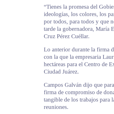
“Tienes la promesa del Gobier
ideologías, los colores, los p
por todos, para todos y que n
tarde la gobernadora, María 
Cruz Pérez Cuéllar.
Lo anterior durante la firma 
con la que la empresaria Laur
hectáreas para el Centro de 
Ciudad Juárez.
Campos Galván dijo que para 
firma de compromiso de donac
tangible de los trabajos para l
reuniones.