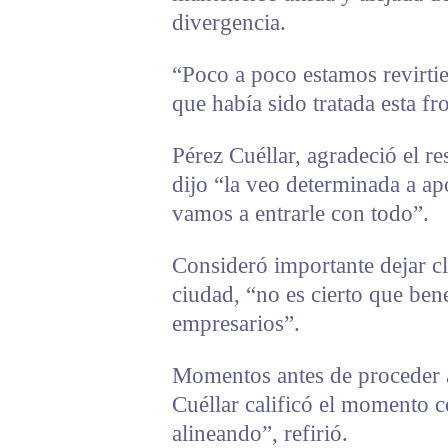
divergencia.
“Poco a poco estamos revirtie
que había sido tratada esta fr
Pérez Cuéllar, agradeció el r
dijo “la veo determinada a ap
vamos a entrarle con todo”.
Consideró importante dejar cl
ciudad, “no es cierto que bene
empresarios”.
Momentos antes de proceder a
Cuéllar calificó el momento c
alineando”, refirió.