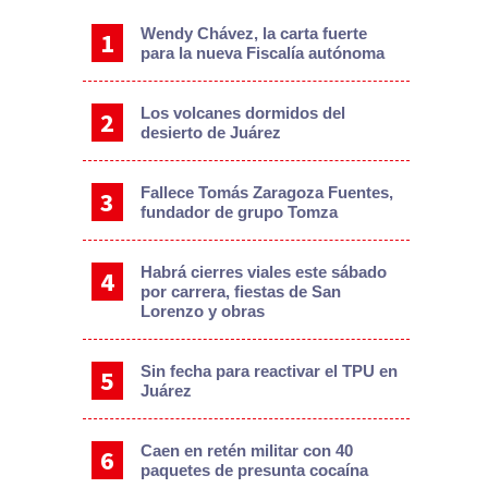
Wendy Chávez, la carta fuerte
para la nueva Fiscalía autónoma
Los volcanes dormidos del
desierto de Juárez
Fallece Tomás Zaragoza Fuentes,
fundador de grupo Tomza
Habrá cierres viales este sábado
por carrera, fiestas de San
Lorenzo y obras
Sin fecha para reactivar el TPU en
Juárez
Caen en retén militar con 40
paquetes de presunta cocaína