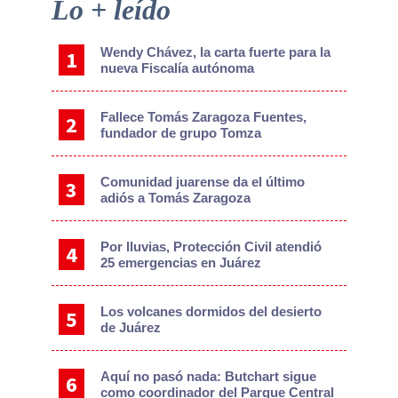
Primary
Lo + leído
Sidebar
Wendy Chávez, la carta fuerte para la
nueva Fiscalía autónoma
Fallece Tomás Zaragoza Fuentes,
fundador de grupo Tomza
Comunidad juarense da el último
adiós a Tomás Zaragoza
Por lluvias, Protección Civil atendió
25 emergencias en Juárez
Los volcanes dormidos del desierto
de Juárez
Aquí no pasó nada: Butchart sigue
como coordinador del Parque Central