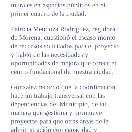
murales en espacios públicos en el
primer cuadro de la ciudad.
Patricia Mendoza Rodríguez, regidora
de Morena, cuestionó el escaso monto
de recursos solicitados para el proyecto
y habló de las necesidades y
oportunidades de mejora que ofrece el
centro fundacional de nuestra ciudad.
González recordó que la coordinación
hace un trabajo transversal con las
dependencias del Municipio, de tal
manera que gestiona y promueve
proyectos para que otras áreas de la
administración con capacidad y