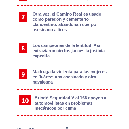
Otra vez, el Camino Real es usado
como paredón y cementerio
clandestino: abandonan cuerpo
asesinado a tiros
Los campeones de la lentitud: Así
extraviaron ciertos jueces la justicia
expedita
Madrugada violenta para las mujeres
en Juárez: una asesinada y otra
navajeada
Brindó Seguridad Vial 165 apoyos a
automovilistas en problemas
mecánicos por clima