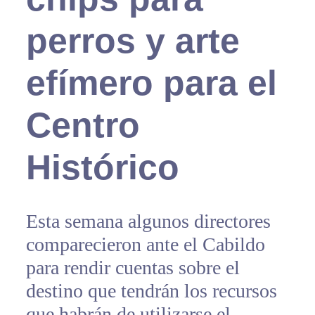
perros y arte
efímero para el
Centro
Histórico
Esta semana algunos directores
comparecieron ante el Cabildo
para rendir cuentas sobre el
destino que tendrán los recursos
que habrán de utilizarse el