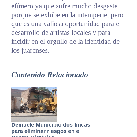
efímero ya que sufre mucho desgaste
porque se exhibe en la intemperie, pero
que es una valiosa oportunidad para el
desarrollo de artistas locales y para
incidir en el orgullo de la identidad de
los juarenses.
Contenido Relacionado
Demuele Municipio dos fincas
para eliminar riesgos en el