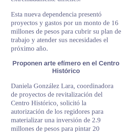
Esta nueva dependencia presentó
proyectos y gastos por un monto de 16
millones de pesos para cubrir su plan de
trabajo y atender sus necesidades el
próximo año.
Proponen arte efímero en el Centro
Histórico
Daniela González Lara, coordinadora
de proyectos de revitalización del
Centro Histórico, solicitó la
autorización de los regidores para
materializar una inversión de 2.9
millones de pesos para pintar 20