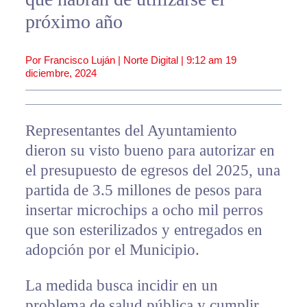
próximo año
Por Francisco Luján | Norte Digital |
9:12 am
19
diciembre, 2024
Representantes del Ayuntamiento
dieron su visto bueno para autorizar en
el presupuesto de egresos del 2025, una
partida de 3.5 millones de pesos para
insertar microchips a ocho mil perros
que son esterilizados y entregados en
adopción por el Municipio.
La medida busca incidir en un
problema de salud pública y cumplir