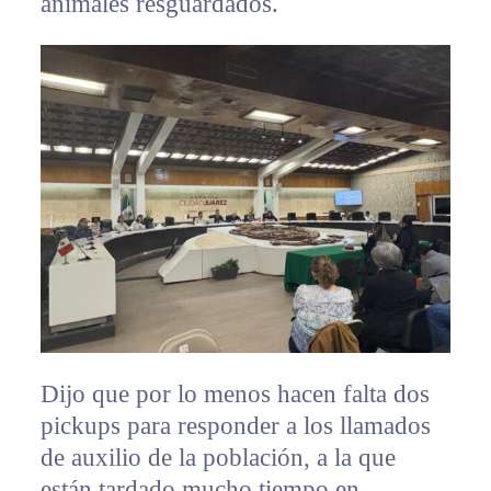
animales resguardados.
Dijo que por lo menos hacen falta dos
pickups para responder a los llamados
de auxilio de la población, a la que
están tardado mucho tiempo en