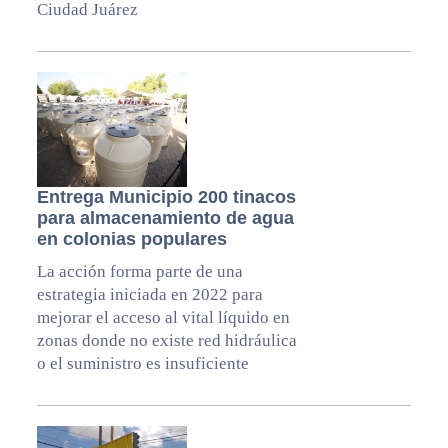
Ciudad Juárez
Entrega Municipio 200 tinacos
para almacenamiento de agua
en colonias populares
La acción forma parte de una
estrategia iniciada en 2022 para
mejorar el acceso al vital líquido en
zonas donde no existe red hidráulica
o el suministro es insuficiente