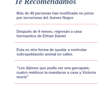
Te Recomendamos
Más de 40 personas han testificado en juicio
por terrorismo del Jueves Negro
Después de 4 meses, regresan a casa
hermanitos de Eithan Daniel
Esta es otra forma de ayudar a controlar
sobrepoblación animal en calles
“Les dijimos que podía ser una garrapata;
cuatro médicos la mandaron a casa y Victoria
murió”