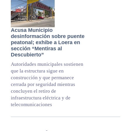
Acusa Municipio
desinformación sobre puente
peatonal; exhibe a Loera en
sección “Mentiras al
Descubierto”
Autoridades municipales sostienen
que la estructura sigue en
construcción y que permanece
cerrada por seguridad mientras
concluyen el retiro de
infraestructura eléctrica y de
telecomunicaciones