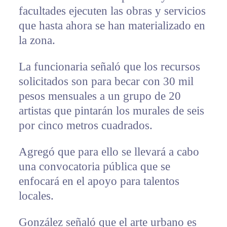
facultades ejecuten las obras y servicios
que hasta ahora se han materializado en
la zona.
La funcionaria señaló que los recursos
solicitados son para becar con 30 mil
pesos mensuales a un grupo de 20
artistas que pintarán los murales de seis
por cinco metros cuadrados.
Agregó que para ello se llevará a cabo
una convocatoria pública que se
enfocará en el apoyo para talentos
locales.
González señaló que el arte urbano es