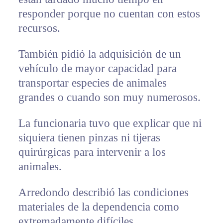
responder porque no cuentan con estos
recursos.
También pidió la adquisición de un
vehículo de mayor capacidad para
transportar especies de animales
grandes o cuando son muy numerosos.
La funcionaria tuvo que explicar que ni
siquiera tienen pinzas ni tijeras
quirúrgicas para intervenir a los
animales.
Arredondo describió las condiciones
materiales de la dependencia como
extremadamente difíciles.