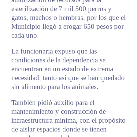
esterilización de 7 mil 500 perros y
gatos, machos o hembras, por los que el
Municipio llegó a erogar 650 pesos por
cada uno.
La funcionaria expuso que las
condiciones de la dependencia se
encuentran en un estado de extrema
necesidad, tanto así que se han quedado
sin alimento para los animales.
También pidió auxilio para el
mantenimiento y construcción de
infraestructura mínima, con el propósito
de aislar espacios donde se tienen