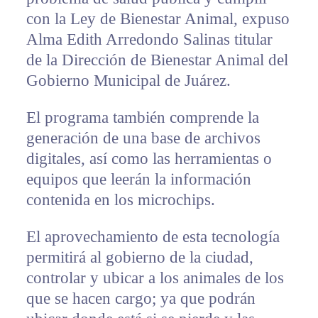
con la Ley de Bienestar Animal, expuso
Alma Edith Arredondo Salinas titular
de la Dirección de Bienestar Animal del
Gobierno Municipal de Juárez.
El programa también comprende la
generación de una base de archivos
digitales, así como las herramientas o
equipos que leerán la información
contenida en los microchips.
El aprovechamiento de esta tecnología
permitirá al gobierno de la ciudad,
controlar y ubicar a los animales de los
que se hacen cargo; ya que podrán