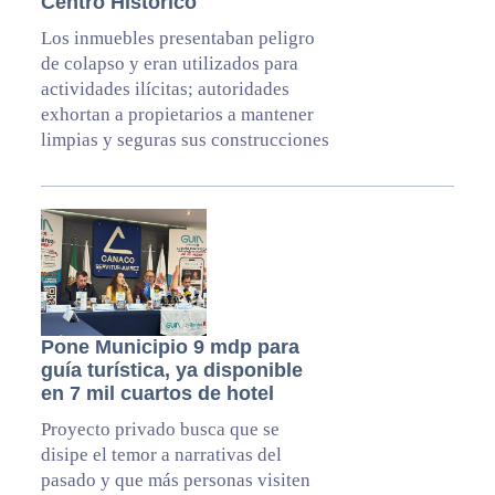
Centro Histórico
Los inmuebles presentaban peligro
de colapso y eran utilizados para
actividades ilícitas; autoridades
exhortan a propietarios a mantener
limpias y seguras sus construcciones
Pone Municipio 9 mdp para
guía turística, ya disponible
en 7 mil cuartos de hotel
Proyecto privado busca que se
disipe el temor a narrativas del
pasado y que más personas visiten