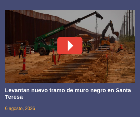
Levantan nuevo tramo de muro negro en Santa
Teresa
6 agosto, 2026