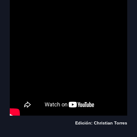
Edición: Christian Torres