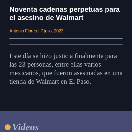
Noventa cadenas perpetuas para
el asesino de Walmart
Antonio Flores | 7 julio, 2023
Este día se hizo justicia finalmente para
las 23 personas, entre ellas varios
mexicanos, que fueron asesinadas en una
tienda de Walmart en El Paso.
Videos