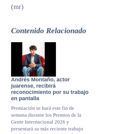
(mr)
Contenido Relacionado
Andrés Montaño, actor
juarense, recibirá
reconocimiento por su trabajo
en pantalla
Premiación se hará este fin de
semana durante los Premios de la
Gente Internacional 2026 y
presentará su más reciente trabajo