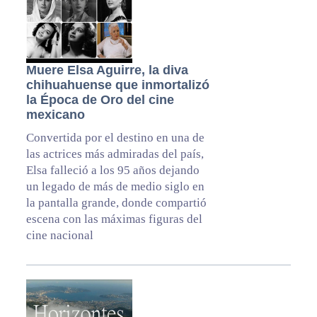
Muere Elsa Aguirre, la diva
chihuahuense que inmortalizó
la Época de Oro del cine
mexicano
Convertida por el destino en una de
las actrices más admiradas del país,
Elsa falleció a los 95 años dejando
un legado de más de medio siglo en
la pantalla grande, donde compartió
escena con las máximas figuras del
cine nacional