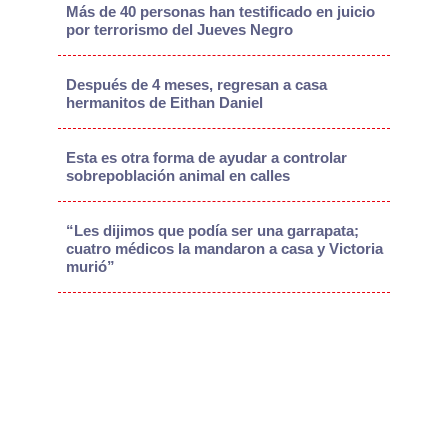
Más de 40 personas han testificado en juicio
por terrorismo del Jueves Negro
Después de 4 meses, regresan a casa
hermanitos de Eithan Daniel
Esta es otra forma de ayudar a controlar
sobrepoblación animal en calles
“Les dijimos que podía ser una garrapata;
cuatro médicos la mandaron a casa y Victoria
murió”