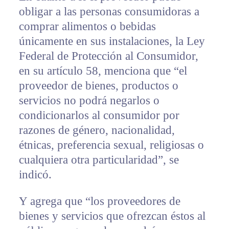
obligar a las personas consumidoras a
comprar alimentos o bebidas
únicamente en sus instalaciones, la Ley
Federal de Protección al Consumidor,
en su artículo 58, menciona que “el
proveedor de bienes, productos o
servicios no podrá negarlos o
condicionarlos al consumidor por
razones de género, nacionalidad,
étnicas, preferencia sexual, religiosas o
cualquiera otra particularidad”, se
indicó.
Y agrega que “los proveedores de
bienes y servicios que ofrezcan éstos al