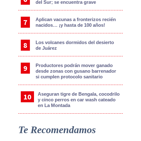
del Sur; se encuentra grave
Aplican vacunas a fronterizos recién
nacidos… ¡y hasta de 100 años!
Los volcanes dormidos del desierto
de Juárez
Productores podrán mover ganado
desde zonas con gusano barrenador
si cumplen protocolo sanitario
Aseguran tigre de Bengala, cocodrilo
y cinco perros en car wash cateado
en La Montada
Te Recomendamos