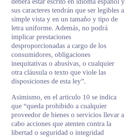
deberá estar escrito en idioma español y
sus caracteres tendrán que ser legibles a
simple vista y en un tamaño y tipo de
letra uniforme. Además, no podrá
implicar prestaciones
desproporcionadas a cargo de los
consumidores, obligaciones
inequitativas o abusivas, o cualquier
otra cláusula o texto que viole las
disposiciones de esta ley”.
Asimismo, en el artículo 10 se indica
que “queda prohibido a cualquier
proveedor de bienes o servicios llevar a
cabo acciones que atenten contra la
libertad o seguridad o integridad