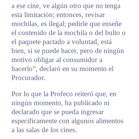
a ese cine, ve algún otro que no tenga
esta limitación; entonces, revisar
mochilas, es ilegal; pedirle que enseñe
el contenido de la mochila o del bulto o
el paquete pactado a voluntad, está
bien, sí se puede hacer, pero de ningún
motivo obligar al consumidor a
hacerlo”, declaró en su momento el
Procurador.
Por lo que la Profeco reiteró que, en
ningún momento, ha publicado ni
declarado que se pueda ingresar
específicamente con algunos alimentos
a las salas de los cines.