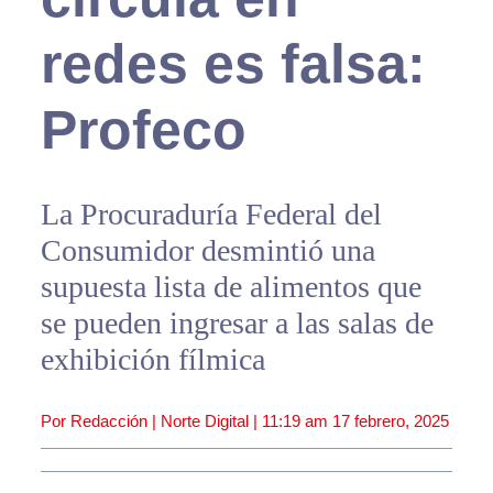
redes es falsa:
Profeco
La Procuraduría Federal del
Consumidor desmintió una
supuesta lista de alimentos que
se pueden ingresar a las salas de
exhibición fílmica
Por Redacción | Norte Digital |
11:19 am
17 febrero, 2025