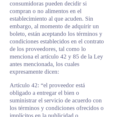
consumidoras pueden decidir si
compran o no alimentos en el
establecimiento al que acuden. Sin
embargo, al momento de adquirir un
boleto, están aceptando los términos y
condiciones establecidos en el contrato
de los proveedores, tal como lo
menciona el artículo 42 y 85 de la Ley
antes mencionada, los cuales
expresamente dicen:
Artículo 42: “el proveedor está
obligado a entregar el bien o
suministrar el servicio de acuerdo con
los términos y condiciones ofrecidos o
implícitos en la publicidad o