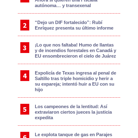
autónoma… y transexenal
“Dejo un DIF fortalecido”: Rubí
Enríquez presenta su último informe
¡Lo que nos faltaba! Humo de llantas
y de incendios forestales en Canadá y
EU ensombrecieron el cielo de Juárez
Expolicía de Texas ingresa al penal de
Saltillo tras triple homicidio y herir a
su expareja; intentó huir a EU con su
hijo
Los campeones de la lentitud: Así
extraviaron ciertos jueces la justicia
expedita
Le explota tanque de gas en Parajes