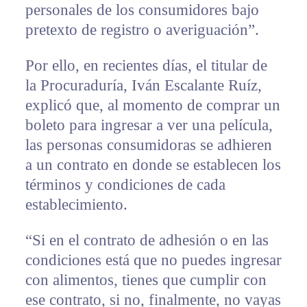
personales de los consumidores bajo
pretexto de registro o averiguación”.
Por ello, en recientes días, el titular de
la Procuraduría, Iván Escalante Ruíz,
explicó que, al momento de comprar un
boleto para ingresar a ver una película,
las personas consumidoras se adhieren
a un contrato en donde se establecen los
términos y condiciones de cada
establecimiento.
“Si en el contrato de adhesión o en las
condiciones está que no puedes ingresar
con alimentos, tienes que cumplir con
ese contrato, si no, finalmente, no vayas