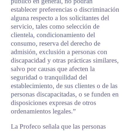
público en general, no podrán
establecer preferencias o discriminación
alguna respecto a los solicitantes del
servicio, tales como selección de
clientela, condicionamiento del
consumo, reserva del derecho de
admisión, exclusión a personas con
discapacidad y otras prácticas similares,
salvo por causas que afecten la
seguridad o tranquilidad del
establecimiento, de sus clientes o de las
personas discapacitadas, o se funden en
disposiciones expresas de otros
ordenamientos legales.”
La Profeco señala que las personas