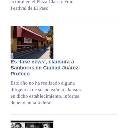
actoral en el Plaza Classic Film
Festival de El Paso
Es ‘fake news’, clausura a
Sanborns en Ciudad Juárez:
Profeco
Este año no ha realizado alguna
diligencia de suspensión o clausura
en dicho establecimiento, informa
dependencia federal