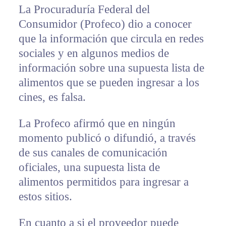
La Procuraduría Federal del
Consumidor (Profeco) dio a conocer
que la información que circula en redes
sociales y en algunos medios de
información sobre una supuesta lista de
alimentos que se pueden ingresar a los
cines, es falsa.
La Profeco afirmó que en ningún
momento publicó o difundió, a través
de sus canales de comunicación
oficiales, una supuesta lista de
alimentos permitidos para ingresar a
estos sitios.
En cuanto a si el proveedor puede