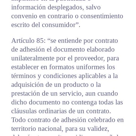
información desplegados, salvo
convenio en contrario o consentimiento
escrito del consumidor”.
Artículo 85: “se entiende por contrato
de adhesión el documento elaborado
unilateralmente por el proveedor, para
establecer en formatos uniformes los
términos y condiciones aplicables a la
adquisición de un producto o la
prestación de un servicio, aun cuando
dicho documento no contenga todas las
cláusulas ordinarias de un contrato.
Todo contrato de adhesión celebrado en
territorio nacional, para su validez,