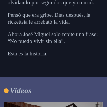
olvidando por segundos que ya murió.
Pensó que era gripe. Días después, la
rickettsia le arrebató la vida.
Ahora José Miguel solo repite una frase:
“No puedo vivir sin ella”.
Esta es la historia.
Videos