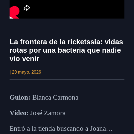
La frontera de la ricketssia: vidas
rotas por una bacteria que nadie
vio venir
| 29 mayo, 2026
Guion:
Blanca Carmona
Video
: José Zamora
Entró a la tienda buscando a Joana…