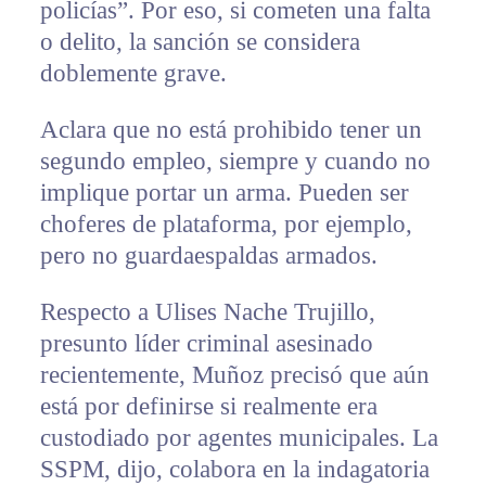
policías”. Por eso, si cometen una falta
o delito, la sanción se considera
doblemente grave.
Aclara que no está prohibido tener un
segundo empleo, siempre y cuando no
implique portar un arma. Pueden ser
choferes de plataforma, por ejemplo,
pero no guardaespaldas armados.
Respecto a Ulises Nache Trujillo,
presunto líder criminal asesinado
recientemente, Muñoz precisó que aún
está por definirse si realmente era
custodiado por agentes municipales. La
SSPM, dijo, colabora en la indagatoria