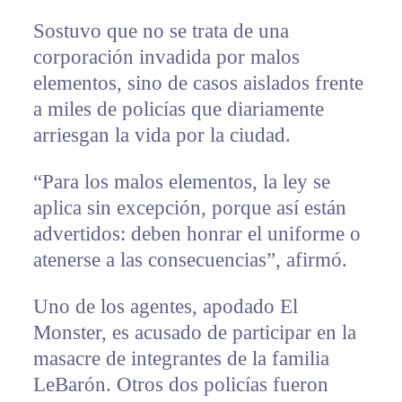
Sostuvo que no se trata de una
corporación invadida por malos
elementos, sino de casos aislados frente
a miles de policías que diariamente
arriesgan la vida por la ciudad.
“Para los malos elementos, la ley se
aplica sin excepción, porque así están
advertidos: deben honrar el uniforme o
atenerse a las consecuencias”, afirmó.
Uno de los agentes, apodado El
Monster, es acusado de participar en la
masacre de integrantes de la familia
LeBarón. Otros dos policías fueron