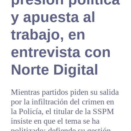
y apuesta al
trabajo, en
entrevista con
Norte Digital
Mientras partidos piden su salida
por la infiltración del crimen en
la Policía, el titular de la SSPM
insiste en que el tema se ha
politizado; defiende su gestión,