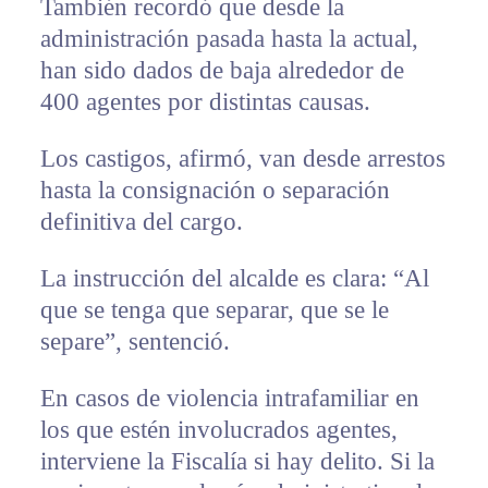
También recordó que desde la
administración pasada hasta la actual,
han sido dados de baja alrededor de
400 agentes por distintas causas.
Los castigos, afirmó, van desde arrestos
hasta la consignación o separación
definitiva del cargo.
La instrucción del alcalde es clara: “Al
que se tenga que separar, que se le
separe”, sentenció.
En casos de violencia intrafamiliar en
los que estén involucrados agentes,
interviene la Fiscalía si hay delito. Si la