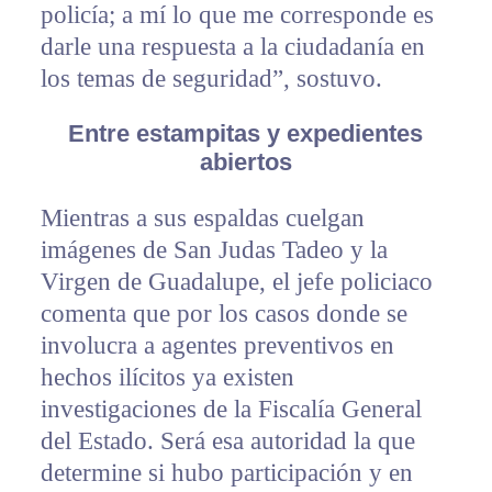
policía; a mí lo que me corresponde es
darle una respuesta a la ciudadanía en
los temas de seguridad”, sostuvo.
Entre estampitas y expedientes
abiertos
Mientras a sus espaldas cuelgan
imágenes de San Judas Tadeo y la
Virgen de Guadalupe, el jefe policiaco
comenta que por los casos donde se
involucra a agentes preventivos en
hechos ilícitos ya existen
investigaciones de la Fiscalía General
del Estado. Será esa autoridad la que
determine si hubo participación y en