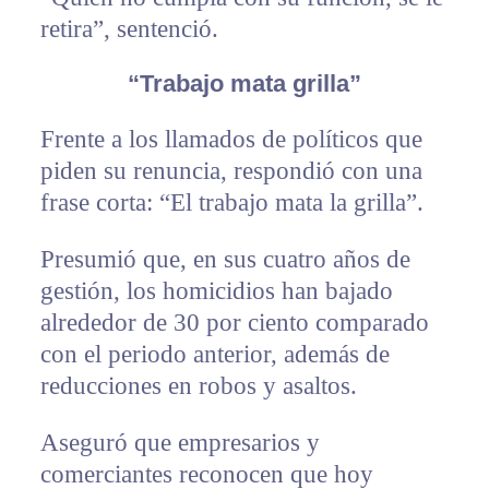
retira”, sentenció.
“Trabajo mata grilla”
Frente a los llamados de políticos que
piden su renuncia, respondió con una
frase corta: “El trabajo mata la grilla”.
Presumió que, en sus cuatro años de
gestión, los homicidios han bajado
alrededor de 30 por ciento comparado
con el periodo anterior, además de
reducciones en robos y asaltos.
Aseguró que empresarios y
comerciantes reconocen que hoy