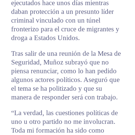
ejecutados hace unos días mientras
daban protección a un presunto líder
criminal vinculado con un túnel
fronterizo para el cruce de migrantes y
droga a Estados Unidos.
Tras salir de una reunión de la Mesa de
Seguridad, Muñoz subrayó que no
piensa renunciar, como lo han pedido
algunos actores políticos. Aseguró que
el tema se ha politizado y que su
manera de responder será con trabajo.
“La verdad, las cuestiones políticas de
uno u otro partido no me involucran.
Toda mi formación ha sido como