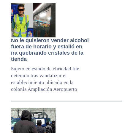
No le quisieron vender alcohol
fuera de horario y estalló en
ira quebrando cristales de la
tienda
Sujeto en estado de ebriedad fue
detenido tras vandalizar el
establecimiento ubicado en la
colonia Ampliación Aeropuerto