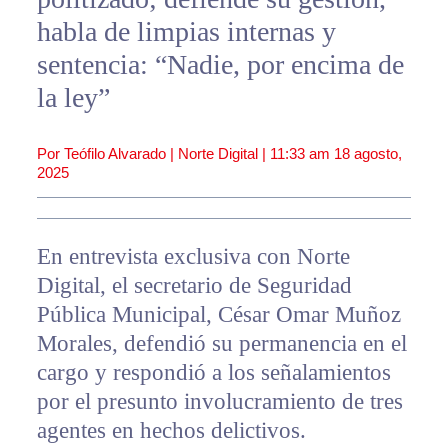
habla de limpias internas y
sentencia: “Nadie, por encima de
la ley”
Por Teófilo Alvarado | Norte Digital |
11:33 am
18 agosto,
2025
En entrevista exclusiva con Norte
Digital, el secretario de Seguridad
Pública Municipal, César Omar Muñoz
Morales, defendió su permanencia en el
cargo y respondió a los señalamientos
por el presunto involucramiento de tres
agentes en hechos delictivos.