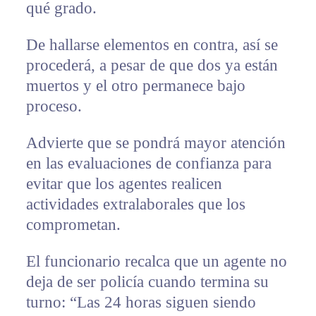
qué grado.
De hallarse elementos en contra, así se
procederá, a pesar de que dos ya están
muertos y el otro permanece bajo
proceso.
Advierte que se pondrá mayor atención
en las evaluaciones de confianza para
evitar que los agentes realicen
actividades extralaborales que los
comprometan.
El funcionario recalca que un agente no
deja de ser policía cuando termina su
turno: “Las 24 horas siguen siendo