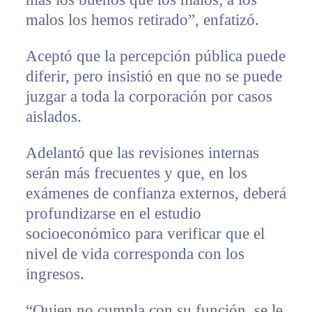
malos los hemos retirado”, enfatizó.
Aceptó que la percepción pública puede
diferir, pero insistió en que no se puede
juzgar a toda la corporación por casos
aislados.
Adelantó que las revisiones internas
serán más frecuentes y que, en los
exámenes de confianza externos, deberá
profundizarse en el estudio
socioeconómico para verificar que el
nivel de vida corresponda con los
ingresos.
“Quien no cumpla con su función, se le