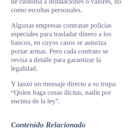
de custodia a instalaciones o valores, no
como escoltas personales.
Algunas empresas contratan policías
especiales para trasladar dinero a los
bancos, en cuyos casos se autoriza
portar armas. Pero cada contrato se
revisa a detalle para garantizar la
legalidad.
Y lanzó un mensaje directo a su tropa:
“Quien haga cosas ilícitas, nadie por
encima de la ley”.
Contenido Relacionado