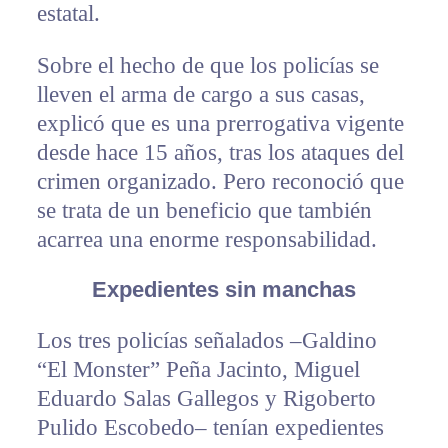
estatal.
Sobre el hecho de que los policías se
lleven el arma de cargo a sus casas,
explicó que es una prerrogativa vigente
desde hace 15 años, tras los ataques del
crimen organizado. Pero reconoció que
se trata de un beneficio que también
acarrea una enorme responsabilidad.
Expedientes sin manchas
Los tres policías señalados –Galdino
“El Monster” Peña Jacinto, Miguel
Eduardo Salas Gallegos y Rigoberto
Pulido Escobedo– tenían expedientes