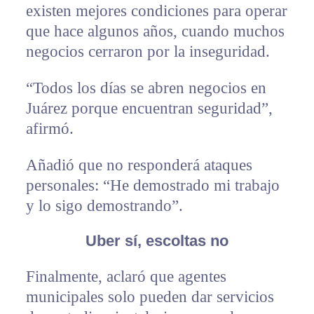
existen mejores condiciones para operar
que hace algunos años, cuando muchos
negocios cerraron por la inseguridad.
“Todos los días se abren negocios en
Juárez porque encuentran seguridad”,
afirmó.
Añadió que no responderá ataques
personales: “He demostrado mi trabajo
y lo sigo demostrando”.
Uber sí, escoltas no
Finalmente, aclaró que agentes
municipales solo pueden dar servicios