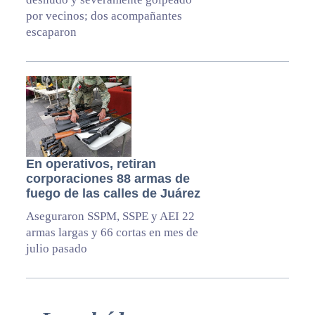
por vecinos; dos acompañantes
escaparon
En operativos, retiran
corporaciones 88 armas de
fuego de las calles de Juárez
Aseguraron SSPM, SSPE y AEI 22
armas largas y 66 cortas en mes de
julio pasado