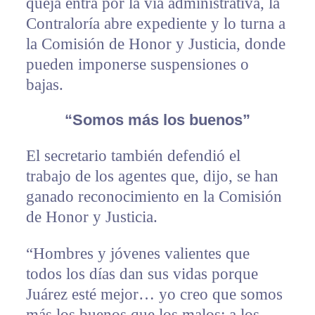
queja entra por la vía administrativa, la
Contraloría abre expediente y lo turna a
la Comisión de Honor y Justicia, donde
pueden imponerse suspensiones o
bajas.
“Somos más los buenos”
El secretario también defendió el
trabajo de los agentes que, dijo, se han
ganado reconocimiento en la Comisión
de Honor y Justicia.
“Hombres y jóvenes valientes que
todos los días dan sus vidas porque
Juárez esté mejor… yo creo que somos
más los buenos que los malos; a los