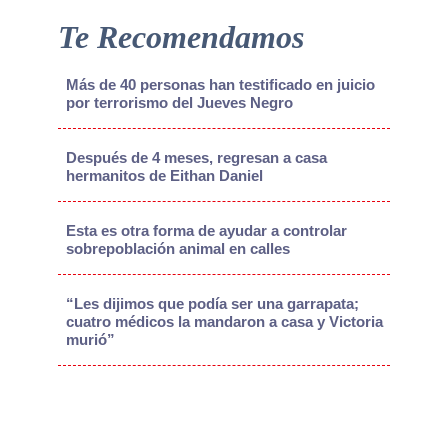
Te Recomendamos
Más de 40 personas han testificado en juicio
por terrorismo del Jueves Negro
Después de 4 meses, regresan a casa
hermanitos de Eithan Daniel
Esta es otra forma de ayudar a controlar
sobrepoblación animal en calles
“Les dijimos que podía ser una garrapata;
cuatro médicos la mandaron a casa y Victoria
murió”