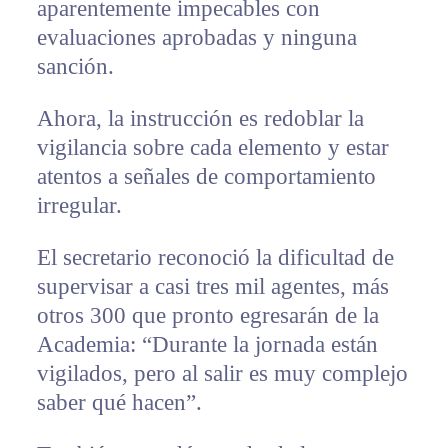
aparentemente impecables con
evaluaciones aprobadas y ninguna
sanción.
Ahora, la instrucción es redoblar la
vigilancia sobre cada elemento y estar
atentos a señales de comportamiento
irregular.
El secretario reconoció la dificultad de
supervisar a casi tres mil agentes, más
otros 300 que pronto egresarán de la
Academia: “Durante la jornada están
vigilados, pero al salir es muy complejo
saber qué hacen”.