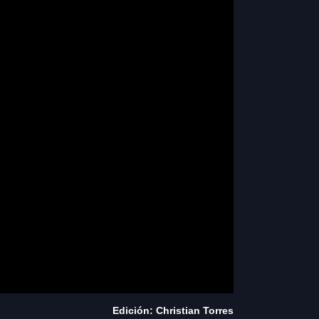
Edición: Christian Torres