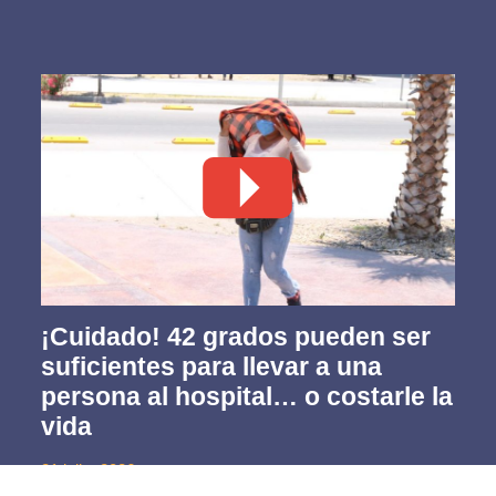
¡Cuidado! 42 grados pueden ser
suficientes para llevar a una
persona al hospital… o costarle la
vida
31 julio, 2026