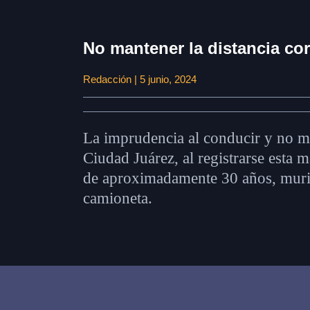
No mantener la distancia corr
Redacción | 5 junio, 2024
La imprudencia al conducir y no ma
Ciudad Juárez, al registrarse esta 
de aproximadamente 30 años, murie
camioneta.