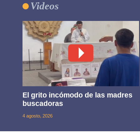
Videos
El grito incómodo de las madres
buscadoras
4 agosto, 2026