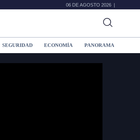
06 DE AGOSTO 2026
SEGURIDAD
ECONOMÍA
PANORAMA