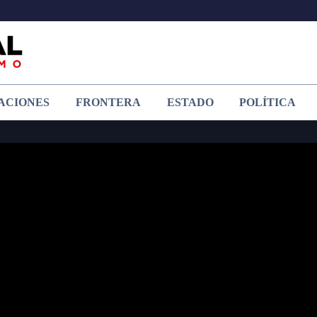
ACIONES
FRONTERA
ESTADO
POLÍTICA