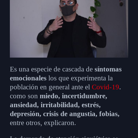
Es una especie de cascada de
síntomas
emocionales
los que experimenta la
población en general ante el
Covid-19
.
como son
miedo, incertidumbre,
ansiedad, irritabilidad, estrés,
depresión, crisis de angustia, fobias,
entre otros, explicaron.