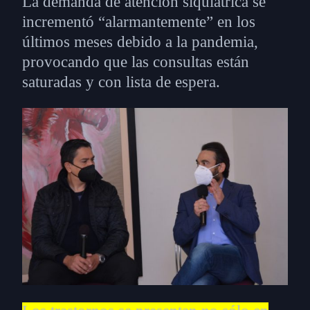
La demanda de atención siquiátrica se
incrementó “alarmantemente” en los
últimos meses debido a la pandemia,
provocando que las consultas están
saturadas y con lista de espera.