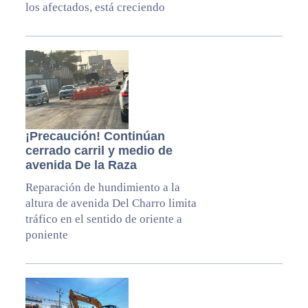
los afectados, está creciendo
¡Precaución! Continúan
cerrado carril y medio de
avenida De la Raza
Reparación de hundimiento a la
altura de avenida Del Charro limita
tráfico en el sentido de oriente a
poniente