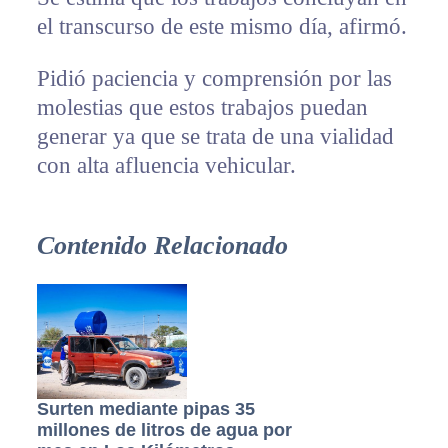
el transcurso de este mismo día, afirmó.
Pidió paciencia y comprensión por las
molestias que estos trabajos puedan
generar ya que se trata de una vialidad
con alta afluencia vehicular.
Contenido Relacionado
Surten mediante pipas 35
millones de litros de agua por