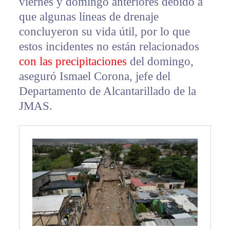
viernes y domingo anteriores debido a
que algunas líneas de drenaje
concluyeron su vida útil, por lo que
estos incidentes no están relacionados
con las precipitaciones
del domingo,
aseguró Ismael Corona, jefe del
Departamento de Alcantarillado de la
JMAS.