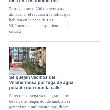
mes en Los Kilómetros
Entregan otros 300 tinacos para
almacenar el recurso a familias que
habitan en la zona de Los
Kilómetros, en al surponiente de la
ciudad
Se quejan vecinos del
Villahermosa por fuga de agua
potable que inunda calle
El recurso anega ya una gran parte
de la calle Teapa, donde también se
generó un hundimiento que, dicen