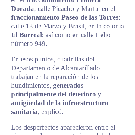
Dorada
; calle Picacho y Marfa, en el
fraccionamiento Paseo de las Torres
;
calle 18 de Marzo y Brasil, en la colonia
El Barreal
; así como en calle Helio
número 949.
En esos puntos, cuadrillas del
Departamento de Alcantarillado
trabajan en la reparación de los
hundimientos,
generados
principalmente del deterioro y
antigüedad de la infraestructura
sanitaria
, explicó.
Los desperfectos aparecieron entre el