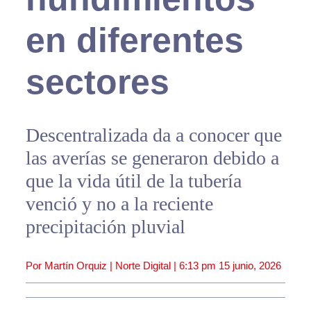
en diferentes
sectores
Descentralizada da a conocer que
las averías se generaron debido a
que la vida útil de la tubería
venció y no a la reciente
precipitación pluvial
Por Martín Orquiz | Norte Digital |
6:13 pm
15 junio, 2026