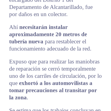
Departamento de Alcantarillado, fue
por daños en un colector.
Ahí
necesitarán instalar
aproximadamente 20 metros de
tubería nueva
para restablecer el
funcionamiento adecuado de la red.
Expuso que para realizar las maniobras
de reparación se cerró temporalmente
uno de los carriles de circulación, por lo
que
exhortó a los automovilistas a
tomar precauciones al transitar por
la zona
.
Se estima que los trabajos concluyan en