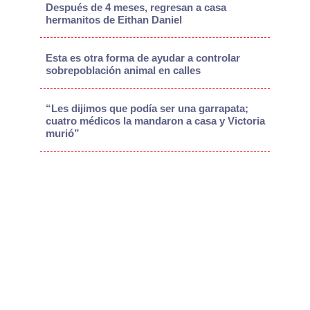
Después de 4 meses, regresan a casa
hermanitos de Eithan Daniel
Esta es otra forma de ayudar a controlar
sobrepoblación animal en calles
“Les dijimos que podía ser una garrapata;
cuatro médicos la mandaron a casa y Victoria
murió”