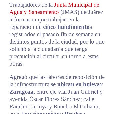
Trabajadores de la
Junta Municipal de
Agua y Saneamiento
(JMAS) de Juárez
informaron que trabajan en la
reparación de
cinco hundimientos
registrados el pasado fin de semana en
distintos puntos de la ciudad, por lo que
solicitó a la ciudadanía que tenga
precaución al circular en torno a estas
obras.
Agregó que las labores de reposición de
la infraestructura
se ubican en bulevar
Zaragoza
, entre eje vial Juan Gabriel y
avenida Óscar Flores Sánchez; calle
Rancho La Joya y Rancho El Cubano,
en el
fraccionamiento Pradera