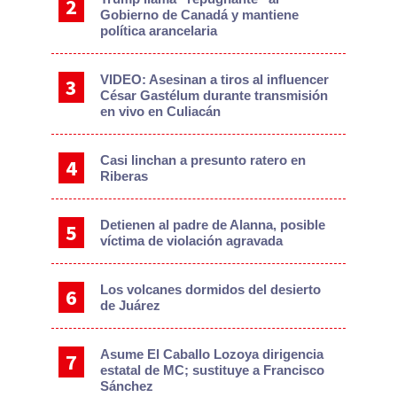
Gobierno de Canadá y mantiene
política arancelaria
VIDEO: Asesinan a tiros al influencer
César Gastélum durante transmisión
en vivo en Culiacán
Casi linchan a presunto ratero en
Riberas
Detienen al padre de Alanna, posible
víctima de violación agravada
Los volcanes dormidos del desierto
de Juárez
Asume El Caballo Lozoya dirigencia
estatal de MC; sustituye a Francisco
Sánchez