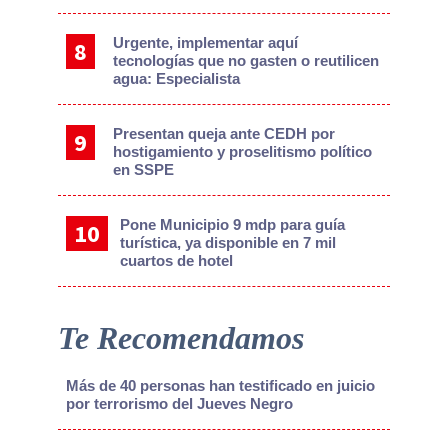
Urgente, implementar aquí
tecnologías que no gasten o reutilicen
agua: Especialista
Presentan queja ante CEDH por
hostigamiento y proselitismo político
en SSPE
Pone Municipio 9 mdp para guía
turística, ya disponible en 7 mil
cuartos de hotel
Te Recomendamos
Más de 40 personas han testificado en juicio
por terrorismo del Jueves Negro