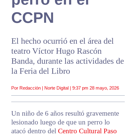
CCPN
El hecho ocurrió en el área del
teatro Víctor Hugo Rascón
Banda, durante las actividades de
la Feria del Libro
Por Redacción | Norte Digital |
9:37 pm
28 mayo, 2026
Un niño de 6 años resultó gravemente
lesionado luego de que un perro lo
atacó dentro del
Centro Cultural Paso