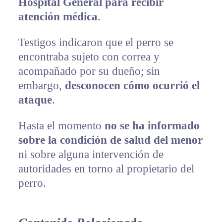
Hospital General para recibir
atención médica
.
Testigos indicaron que el perro se
encontraba sujeto con correa y
acompañado por su dueño; sin
embargo,
desconocen cómo ocurrió el
ataque
.
Hasta el momento
no se ha informado
sobre la condición de salud del menor
ni sobre alguna intervención de
autoridades en torno al propietario del
perro.