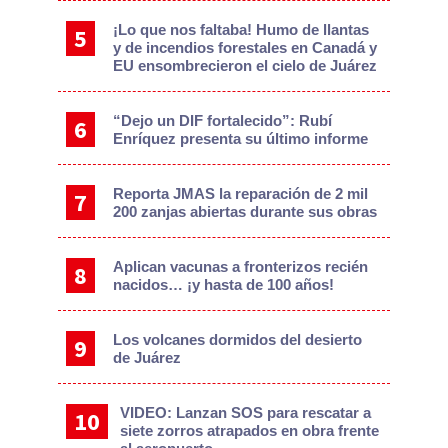
¡Lo que nos faltaba! Humo de llantas
y de incendios forestales en Canadá y
EU ensombrecieron el cielo de Juárez
“Dejo un DIF fortalecido”: Rubí
Enríquez presenta su último informe
Reporta JMAS la reparación de 2 mil
200 zanjas abiertas durante sus obras
Aplican vacunas a fronterizos recién
nacidos… ¡y hasta de 100 años!
Los volcanes dormidos del desierto
de Juárez
VIDEO: Lanzan SOS para rescatar a
siete zorros atrapados en obra frente