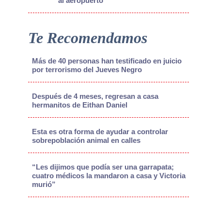
al aeropuerto
Te Recomendamos
Más de 40 personas han testificado en juicio
por terrorismo del Jueves Negro
Después de 4 meses, regresan a casa
hermanitos de Eithan Daniel
Esta es otra forma de ayudar a controlar
sobrepoblación animal en calles
“Les dijimos que podía ser una garrapata;
cuatro médicos la mandaron a casa y Victoria
murió”