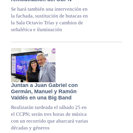
Se hará también una intervención en
la fachada, sustitución de butacas en
la Sala Octavio Trías y cambios de
señalética e iluminación
Juntan a Juan Gabriel con
Germán, Manuel y Ramón
Valdés en una Big Band
Realizarán tardeada el sábado 25 en
el CCPN; serán tres horas de música
con un recorrido que abarcará varias
décadas y géneros