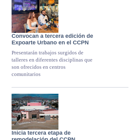
Convocan a tercera edición de
Expoarte Urbano en el CCPN
Presentarán trabajos surgidos de
talleres en diferentes disciplinas que
son ofrecidos en centros
comunitarios
Inicia tercera etapa de
remodelación del CCPN