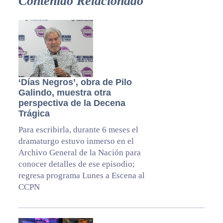
Contenido Relacionado
‘Días Negros’, obra de Pilo
Galindo, muestra otra
perspectiva de la Decena
Trágica
Para escribirla, durante 6 meses el
dramaturgo estuvo inmerso en el
Archivo General de la Nación para
conocer detalles de ese episodio;
regresa programa Lunes a Escena al
CCPN