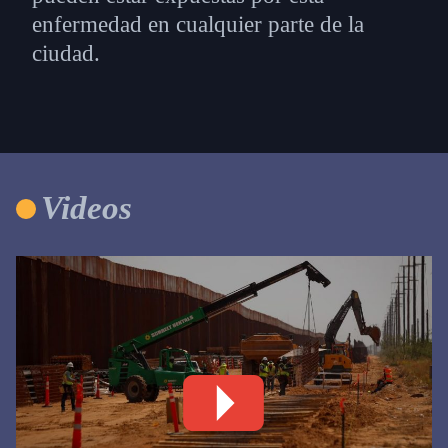
enfermedad en cualquier parte de la
ciudad.
Videos