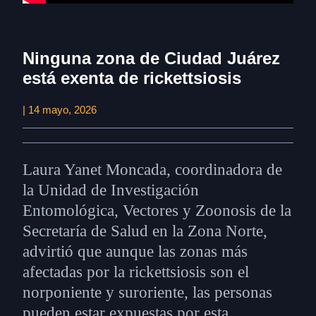
Ninguna zona de Ciudad Juárez
está exenta de rickettsiosis
| 14 mayo, 2026
Laura Yanet Moncada, coordinadora de
la Unidad de Investigación
Entomológica, Vectores y Zoonosis de la
Secretaría de Salud en la Zona Norte,
advirtió que aunque las zonas más
afectadas por la rickettsiosis son el
norponiente y suroriente, las personas
pueden estar expuestas por esta