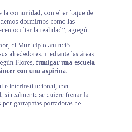
 la comunidad, con el enfoque de
podemos dormirnos como las
cen ocultar la realidad”, agregó.
enor, el Municipio anunció
sus alrededores, mediante las áreas
egún Flores,
fumigar una escuela
áncer con una aspirina
.
l e interinstitucional, con
 si realmente se quiere frenar la
 por garrapatas portadoras de