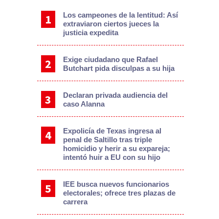
Los campeones de la lentitud: Así
extraviaron ciertos jueces la
justicia expedita
Exige ciudadano que Rafael
Butchart pida disculpas a su hija
Declaran privada audiencia del
caso Alanna
Expolicía de Texas ingresa al
penal de Saltillo tras triple
homicidio y herir a su expareja;
intentó huir a EU con su hijo
IEE busca nuevos funcionarios
electorales; ofrece tres plazas de
carrera