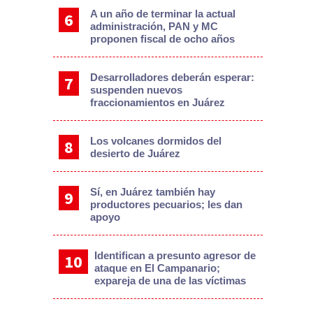
A un año de terminar la actual
administración, PAN y MC
proponen fiscal de ocho años
Desarrolladores deberán esperar:
suspenden nuevos
fraccionamientos en Juárez
Los volcanes dormidos del
desierto de Juárez
Sí, en Juárez también hay
productores pecuarios; les dan
apoyo
Identifican a presunto agresor de
ataque en El Campanario;
expareja de una de las víctimas