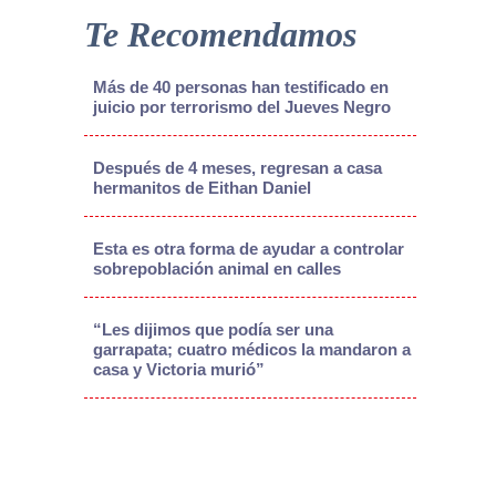
Te Recomendamos
Más de 40 personas han testificado en
juicio por terrorismo del Jueves Negro
Después de 4 meses, regresan a casa
hermanitos de Eithan Daniel
Esta es otra forma de ayudar a controlar
sobrepoblación animal en calles
“Les dijimos que podía ser una
garrapata; cuatro médicos la mandaron a
casa y Victoria murió”