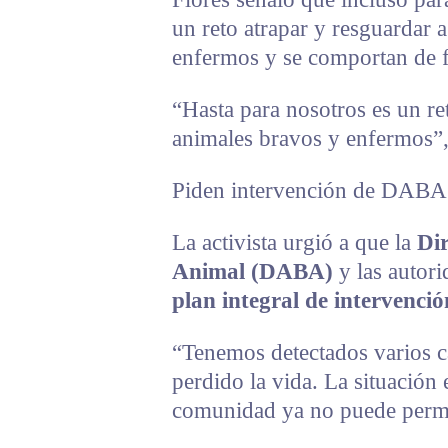
un reto atrapar y resguardar 
enfermos y se comportan de f
“Hasta para nosotros es un re
animales bravos y enfermos”,
Piden intervención de DABA
La activista urgió a que la
Dir
Animal (DABA)
y las autori
plan integral de intervenció
“Tenemos detectados varios c
perdido la vida. La situación 
comunidad ya no puede perma