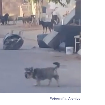
Fotografía: Archivo