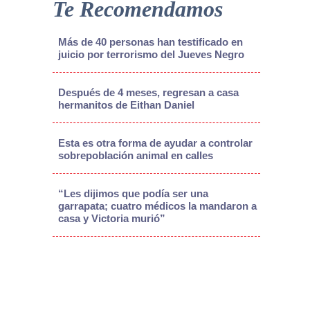
Te Recomendamos
Más de 40 personas han testificado en
juicio por terrorismo del Jueves Negro
Después de 4 meses, regresan a casa
hermanitos de Eithan Daniel
Esta es otra forma de ayudar a controlar
sobrepoblación animal en calles
“Les dijimos que podía ser una
garrapata; cuatro médicos la mandaron a
casa y Victoria murió”