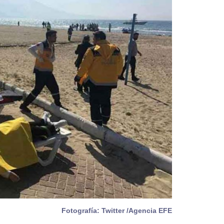
Fotografía: Twitter /Agencia EFE