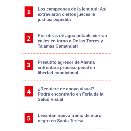
Los campeones de la lentitud: Así
extraviaron ciertos jueces la
justicia expedita
Por obras de agua potable cierran
calles en torno a De las Torres y
Talamás Camandari
Presunto agresor de Alanna
enfrentará proceso penal en
libertad condicional
¿Requiere de apoyo visual?
Podrá encontrarlo en Feria de la
Salud Visual
Levantan nuevo tramo de muro
negro en Santa Teresa