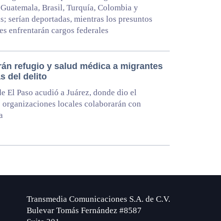
Guatemala, Brasil, Turquía, Colombia y
; serían deportadas, mientras los presuntos
tes enfrentarán cargos federales
rán refugio y salud médica a migrantes
s del delito
e El Paso acudió a Juárez, donde dio el
 organizaciones locales colaborarán con
a
Transmedia Comunicaciones S.A. de C.V.
Bulevar Tomás Fernández #8587