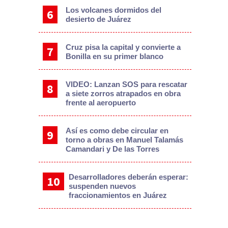
Los volcanes dormidos del
desierto de Juárez
Cruz pisa la capital y convierte a
Bonilla en su primer blanco
VIDEO: Lanzan SOS para rescatar
a siete zorros atrapados en obra
frente al aeropuerto
Así es como debe circular en
torno a obras en Manuel Talamás
Camandari y De las Torres
Desarrolladores deberán esperar:
suspenden nuevos
fraccionamientos en Juárez