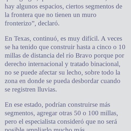
hay algunos espacios, ciertos segmentos de
la frontera que no tienen un muro
fronterizo”, declaró.
En Texas, continuó, es muy difícil. A veces
se ha tenido que construir hasta a cinco o 10
millas de distancia del río Bravo porque por
derecho internacional y tratado binacional,
no se puede afectar su lecho, sobre todo la
zona en donde se pueda desbordar cuando
se registren lluvias.
En ese estado, podrían construirse más
segmentos, agregar otras 50 o 100 millas,
pero el especialista consideró que no será
posible ampliarlo mucho más.