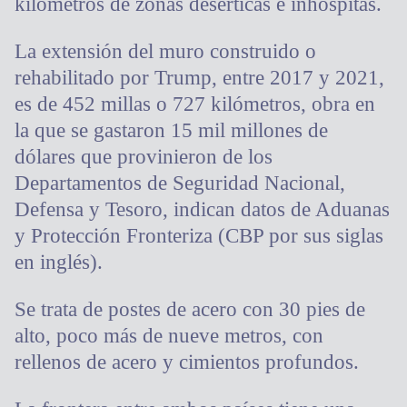
kilómetros de zonas desérticas e inhóspitas.
La extensión del muro construido o
rehabilitado por Trump, entre 2017 y 2021,
es de 452 millas o 727 kilómetros, obra en
la que se gastaron 15 mil millones de
dólares que provinieron de los
Departamentos de Seguridad Nacional,
Defensa y Tesoro, indican datos de Aduanas
y Protección Fronteriza (CBP por sus siglas
en inglés).
Se trata de postes de acero con 30 pies de
alto, poco más de nueve metros, con
rellenos de acero y cimientos profundos.