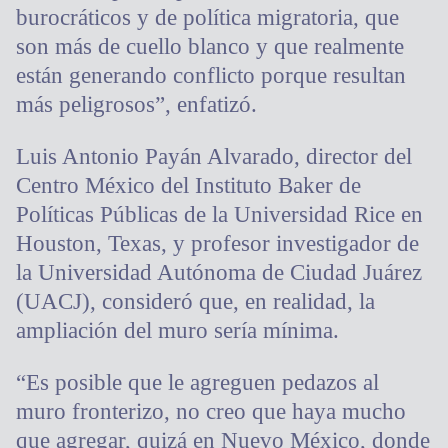
burocráticos y de política migratoria, que
son más de cuello blanco y que realmente
están generando conflicto porque resultan
más peligrosos”, enfatizó.
Luis Antonio Payán Alvarado, director del
Centro México del Instituto Baker de
Políticas Públicas de la Universidad Rice en
Houston, Texas, y profesor investigador de
la Universidad Autónoma de Ciudad Juárez
(UACJ), consideró que, en realidad, la
ampliación del muro sería mínima.
“Es posible que le agreguen pedazos al
muro fronterizo, no creo que haya mucho
que agregar, quizá en Nuevo México, donde