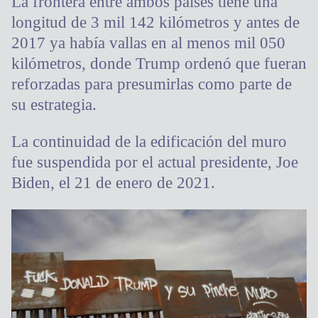
La frontera entre ambos países tiene una
longitud de 3 mil 142 kilómetros y antes de
2017 ya había vallas en al menos mil 050
kilómetros, donde Trump ordenó que fueran
reforzadas para presumirlas como parte de
su estrategia.
La continuidad de la edificación del muro
fue suspendida por el actual presidente, Joe
Biden, el 21 de enero de 2021.