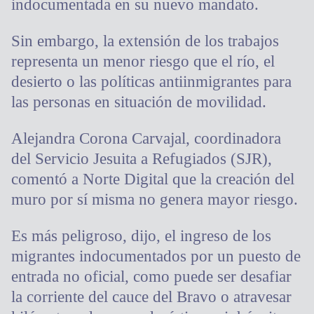
indocumentada en su nuevo mandato.
Sin embargo, la extensión de los trabajos
representa un menor riesgo que el río, el
desierto o las políticas antiinmigrantes para
las personas en situación de movilidad.
Alejandra Corona Carvajal, coordinadora
del Servicio Jesuita a Refugiados (SJR),
comentó a Norte Digital que la creación del
muro por sí misma no genera mayor riesgo.
Es más peligroso, dijo, el ingreso de los
migrantes indocumentados por un puesto de
entrada no oficial, como puede ser desafiar
la corriente del cauce del Bravo o atravesar