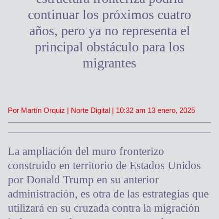
continuar los próximos cuatro
años, pero ya no representa el
principal obstáculo para los
migrantes
Por Martín Orquiz | Norte Digital |
10:32 am
13 enero, 2025
La ampliación del muro fronterizo
construido en territorio de Estados Unidos
por Donald Trump en su anterior
administración, es otra de las estrategias que
utilizará en su cruzada contra la migración