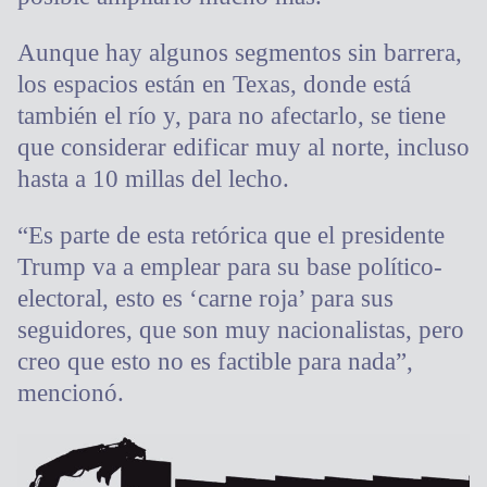
Aunque hay algunos segmentos sin barrera,
los espacios están en Texas, donde está
también el río y, para no afectarlo, se tiene
que considerar edificar muy al norte, incluso
hasta a 10 millas del lecho.
“Es parte de esta retórica que el presidente
Trump va a emplear para su base político-
electoral, esto es ‘carne roja’ para sus
seguidores, que son muy nacionalistas, pero
creo que esto no es factible para nada”,
mencionó.