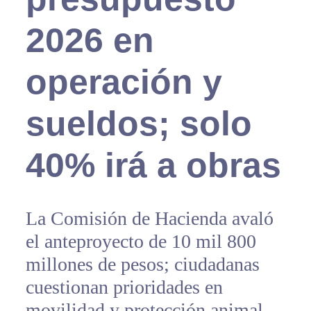
2026 en
operación y
sueldos; solo
40% irá a obras
La Comisión de Hacienda avaló
el anteproyecto de 10 mil 800
millones de pesos; ciudadanas
cuestionan prioridades en
movilidad y protección animal