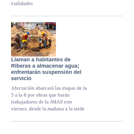
vialidades
Llaman a habitantes de
Riberas a almacenar agua;
enfrentarán suspensión del
servicio
Afectación abarcará las etapas de la
5 a la 8 por obras que harán
trabajadores de la JMAS este
viernes, desde la mañana a la tarde