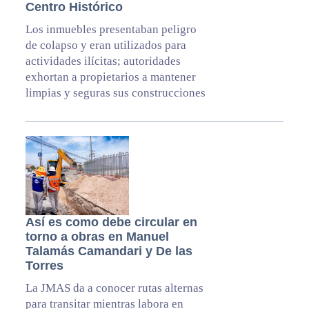
Centro Histórico
Los inmuebles presentaban peligro
de colapso y eran utilizados para
actividades ilícitas; autoridades
exhortan a propietarios a mantener
limpias y seguras sus construcciones
Así es como debe circular en
torno a obras en Manuel
Talamás Camandari y De las
Torres
La JMAS da a conocer rutas alternas
para transitar mientras labora en