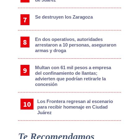
Se destruyen los Zaragoza
En dos operativos, autoridades
arrestaron a 10 personas, aseguraron
armas y droga
Multan con 61 mil pesos a empresa
del confinamiento de llantas;
advierten que podrían retirarle la
concesión
Los Frontera regresan al escenario
para recibir homenaje en Ciudad
Juárez
Te Recomendamos