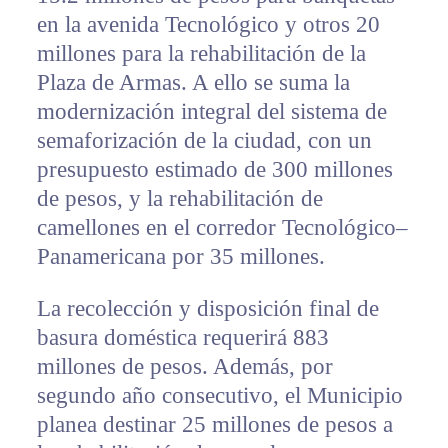
en la avenida Tecnológico y otros 20
millones para la rehabilitación de la
Plaza de Armas. A ello se suma la
modernización integral del sistema de
semaforización de la ciudad, con un
presupuesto estimado de 300 millones
de pesos, y la rehabilitación de
camellones en el corredor Tecnológico–
Panamericana por 35 millones.
La recolección y disposición final de
basura doméstica requerirá 883
millones de pesos. Además, por
segundo año consecutivo, el Municipio
planea destinar 25 millones de pesos a