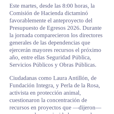
Este martes, desde las 8:00 horas, la
Comisión de Hacienda dictaminó
favorablemente el anteproyecto del
Presupuesto de Egresos 2026. Durante
la jornada comparecieron los directores
generales de las dependencias que
ejercerán mayores recursos el próximo
año, entre ellas Seguridad Pública,
Servicios Públicos y Obras Públicas.
Ciudadanas como Laura Antillón, de
Fundación Integra, y Perla de la Rosa,
activista en protección animal,
cuestionaron la concentración de
recursos en proyectos que —dijeron—