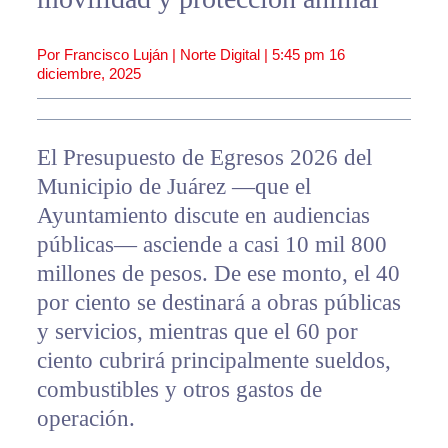
Por Francisco Luján | Norte Digital |
5:45 pm
16
diciembre, 2025
El Presupuesto de Egresos 2026 del
Municipio de Juárez —que el
Ayuntamiento discute en audiencias
públicas— asciende a casi 10 mil 800
millones de pesos. De ese monto, el 40
por ciento se destinará a obras públicas
y servicios, mientras que el 60 por
ciento cubrirá principalmente sueldos,
combustibles y otros gastos de
operación.