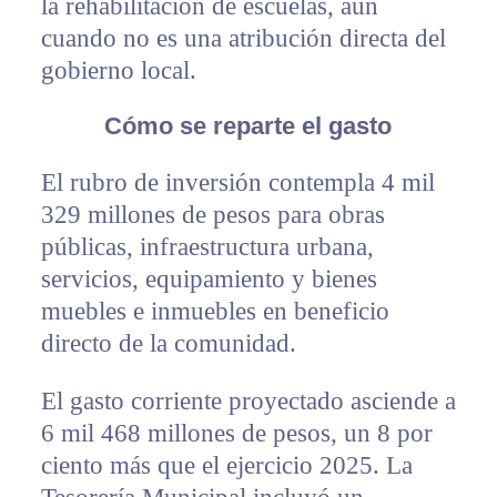
la rehabilitación de escuelas, aun
cuando no es una atribución directa del
gobierno local.
Cómo se reparte el gasto
El rubro de inversión contempla 4 mil
329 millones de pesos para obras
públicas, infraestructura urbana,
servicios, equipamiento y bienes
muebles e inmuebles en beneficio
directo de la comunidad.
El gasto corriente proyectado asciende a
6 mil 468 millones de pesos, un 8 por
ciento más que el ejercicio 2025. La