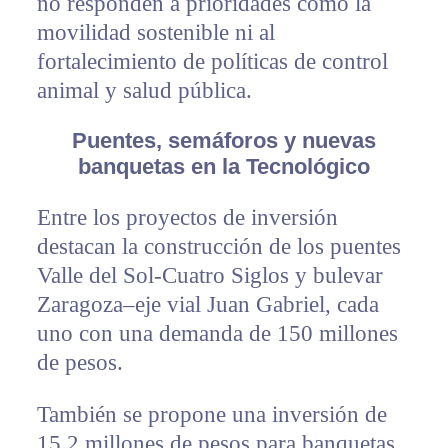
no responden a prioridades como la
movilidad sostenible ni al
fortalecimiento de políticas de control
animal y salud pública.
Puentes, semáforos y nuevas
banquetas en la Tecnológico
Entre los proyectos de inversión
destacan la construcción de los puentes
Valle del Sol-Cuatro Siglos y bulevar
Zaragoza–eje vial Juan Gabriel, cada
uno con una demanda de 150 millones
de pesos.
También se propone una inversión de
15.2 millones de pesos para banquetas