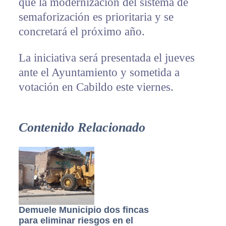
que la modernización del sistema de
semaforización es prioritaria y se
concretará el próximo año.
La iniciativa será presentada el jueves
ante el Ayuntamiento y sometida a
votación en Cabildo este viernes.
Contenido Relacionado
Demuele Municipio dos fincas
para eliminar riesgos en el