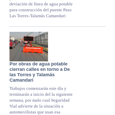
deviación de línea de agua potable
para construcción del puente Paso
Las Torres-Talamás Camandari
Por obras de agua potable
cierran calles en torno a De
las Torres y Talamás
Camandari
Trabajos comenzarán este día y
terminarán a inicio del la siguiente
semana, por malo cual Seguridad
Vial advierte de la situación a
automovilistas que usan esa