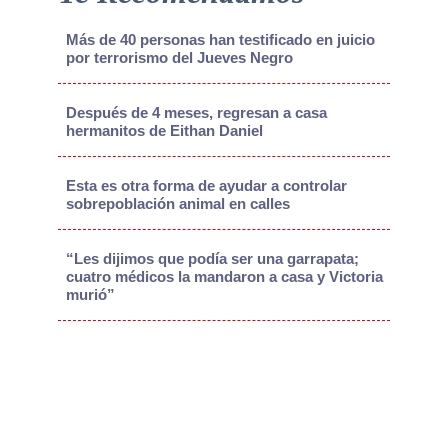
Más de 40 personas han testificado en juicio
por terrorismo del Jueves Negro
Después de 4 meses, regresan a casa
hermanitos de Eithan Daniel
Esta es otra forma de ayudar a controlar
sobrepoblación animal en calles
“Les dijimos que podía ser una garrapata;
cuatro médicos la mandaron a casa y Victoria
murió”