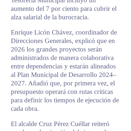
Tesorería Municipal incluyó un
aumento del 7 por ciento para cubrir el
alza salarial de la burocracia.
Enrique Licón Chávez, coordinador de
Direcciones Generales, explicó que en
2026 los grandes proyectos serán
administrados de manera colaborativa
entre dependencias y estarán alineados
al Plan Municipal de Desarrollo 2024–
2027. Añadió que, por primera vez, el
presupuesto operará con rutas críticas
para definir los tiempos de ejecución de
cada obra.
El alcalde Cruz Pérez Cuéllar reiteró