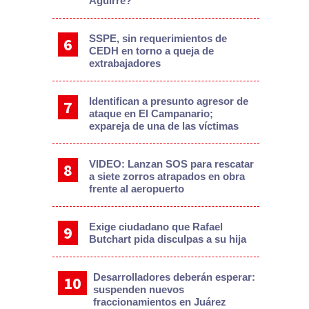
Aguirre?
SSPE, sin requerimientos de
CEDH en torno a queja de
extrabajadores
Identifican a presunto agresor de
ataque en El Campanario;
expareja de una de las víctimas
VIDEO: Lanzan SOS para rescatar
a siete zorros atrapados en obra
frente al aeropuerto
Exige ciudadano que Rafael
Butchart pida disculpas a su hija
Desarrolladores deberán esperar:
suspenden nuevos
fraccionamientos en Juárez