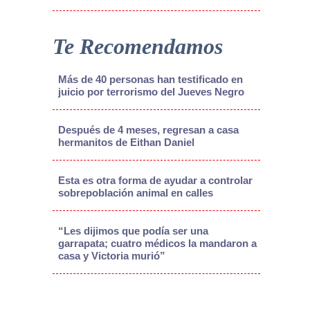
Te Recomendamos
Más de 40 personas han testificado en
juicio por terrorismo del Jueves Negro
Después de 4 meses, regresan a casa
hermanitos de Eithan Daniel
Esta es otra forma de ayudar a controlar
sobrepoblación animal en calles
“Les dijimos que podía ser una
garrapata; cuatro médicos la mandaron a
casa y Victoria murió”