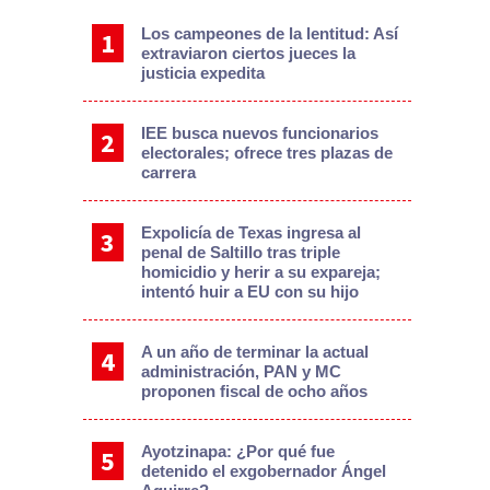
Los campeones de la lentitud: Así
extraviaron ciertos jueces la
justicia expedita
IEE busca nuevos funcionarios
electorales; ofrece tres plazas de
carrera
Expolicía de Texas ingresa al
penal de Saltillo tras triple
homicidio y herir a su expareja;
intentó huir a EU con su hijo
A un año de terminar la actual
administración, PAN y MC
proponen fiscal de ocho años
Ayotzinapa: ¿Por qué fue
detenido el exgobernador Ángel