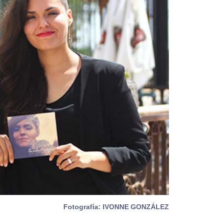
Fotografía: IVONNE GONZÁLEZ