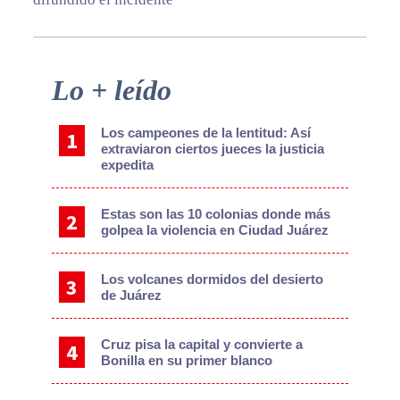
Primary
Lo + leído
Sidebar
Los campeones de la lentitud: Así
extraviaron ciertos jueces la justicia
expedita
Estas son las 10 colonias donde más
golpea la violencia en Ciudad Juárez
Los volcanes dormidos del desierto
de Juárez
Cruz pisa la capital y convierte a
Bonilla en su primer blanco