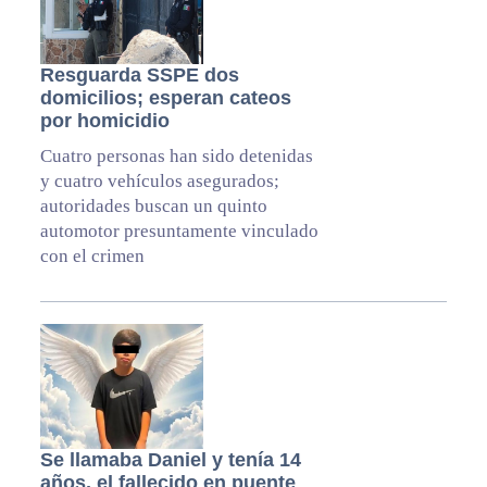
Resguarda SSPE dos
domicilios; esperan cateos
por homicidio
Cuatro personas han sido detenidas
y cuatro vehículos asegurados;
autoridades buscan un quinto
automotor presuntamente vinculado
con el crimen
Se llamaba Daniel y tenía 14
años, el fallecido en puente