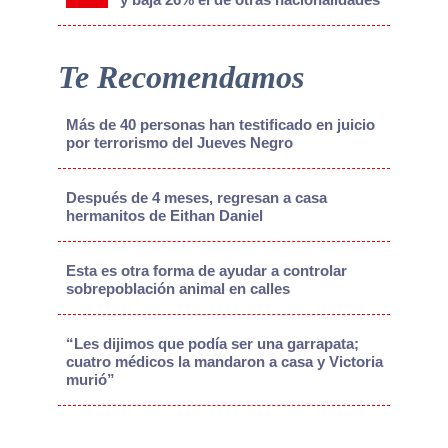
Te Recomendamos
Más de 40 personas han testificado en juicio
por terrorismo del Jueves Negro
Después de 4 meses, regresan a casa
hermanitos de Eithan Daniel
Esta es otra forma de ayudar a controlar
sobrepoblación animal en calles
“Les dijimos que podía ser una garrapata;
cuatro médicos la mandaron a casa y Victoria
murió”