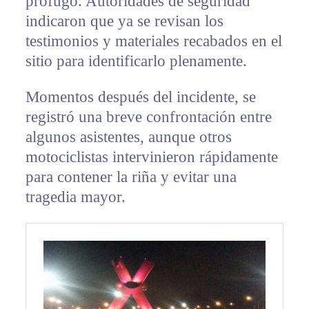
prófugo. Autoridades de seguridad
indicaron que ya se revisan los
testimonios y materiales recabados en el
sitio para identificarlo plenamente.
Momentos después del incidente, se
registró una breve confrontación entre
algunos asistentes, aunque otros
motociclistas intervinieron rápidamente
para contener la riña y evitar una
tragedia mayor.