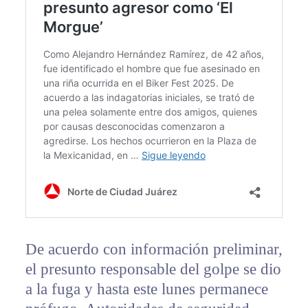
De acuerdo con información preliminar,
el presunto responsable del golpe se dio
a la fuga y hasta este lunes permanece