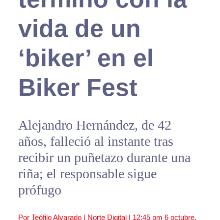
vida de un
‘biker’ en el
Biker Fest
Alejandro Hernández, de 42
años, falleció al instante tras
recibir un puñetazo durante una
riña; el responsable sigue
prófugo
Por Teófilo Alvarado | Norte Digital |
12:45 pm
6 octubre,