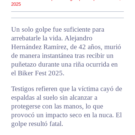
2025
Un solo golpe fue suficiente para
arrebatarle la vida. Alejandro
Hernández Ramírez, de 42 años, murió
de manera instantánea tras recibir un
puñetazo durante una riña ocurrida en
el Biker Fest 2025.
Testigos refieren que la víctima cayó de
espaldas al suelo sin alcanzar a
protegerse con las manos, lo que
provocó un impacto seco en la nuca. El
golpe resultó fatal.