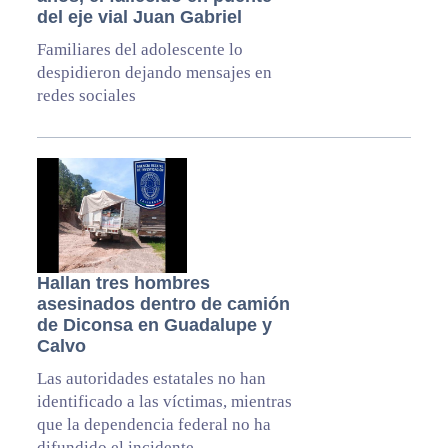
del eje vial Juan Gabriel
Familiares del adolescente lo
despidieron dejando mensajes en
redes sociales
Hallan tres hombres
asesinados dentro de camión
de Diconsa en Guadalupe y
Calvo
Las autoridades estatales no han
identificado a las víctimas, mientras
que la dependencia federal no ha
difundido el incidente