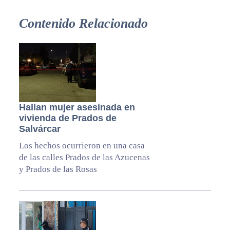
Contenido Relacionado
Hallan mujer asesinada en
vivienda de Prados de
Salvárcar
Los hechos ocurrieron en una casa
de las calles Prados de las Azucenas
y Prados de las Rosas