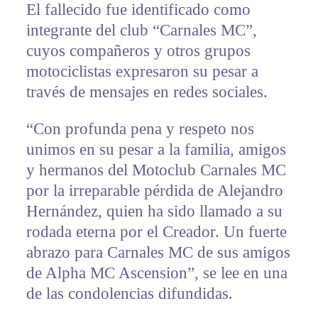
El fallecido fue identificado como
integrante del club “Carnales MC”,
cuyos compañeros y otros grupos
motociclistas expresaron su pesar a
través de mensajes en redes sociales.
“Con profunda pena y respeto nos
unimos en su pesar a la familia, amigos
y hermanos del Motoclub Carnales MC
por la irreparable pérdida de Alejandro
Hernández, quien ha sido llamado a su
rodada eterna por el Creador. Un fuerte
abrazo para Carnales MC de sus amigos
de Alpha MC Ascension”, se lee en una
de las condolencias difundidas.