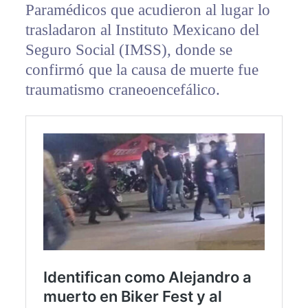
Paramédicos que acudieron al lugar lo
trasladaron al Instituto Mexicano del
Seguro Social (IMSS), donde se
confirmó que la causa de muerte fue
traumatismo craneoencefálico.