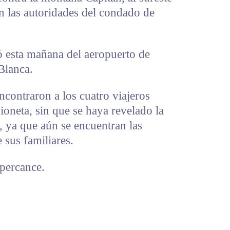
 las autoridades del condado de
 esta mañana del aeropuerto de
Blanca.
contraron a los cuatro viajeros
vioneta, sin que se haya revelado la
, ya que aún se encuentran las
 sus familiares.
 percance.