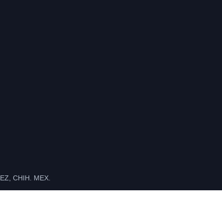
Z, CHIH. MEX.