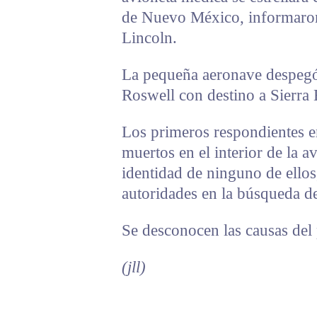
de Nuevo México, informaron
Lincoln.
La pequeña aeronave despegó
Roswell con destino a Sierra 
Los primeros respondientes en
muertos en el interior de la a
identidad de ninguno de ellos
autoridades en la búsqueda de
Se desconocen las causas del
(jll)