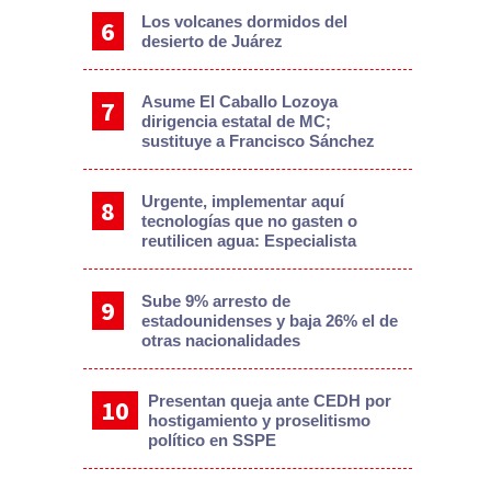
Los volcanes dormidos del
desierto de Juárez
Asume El Caballo Lozoya
dirigencia estatal de MC;
sustituye a Francisco Sánchez
Urgente, implementar aquí
tecnologías que no gasten o
reutilicen agua: Especialista
Sube 9% arresto de
estadounidenses y baja 26% el de
otras nacionalidades
Presentan queja ante CEDH por
hostigamiento y proselitismo
político en SSPE