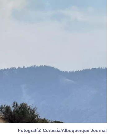
Fotografía: Cortesía/Albuquerque Journal