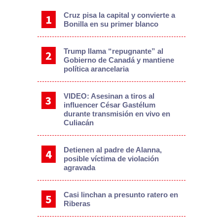
Cruz pisa la capital y convierte a
Bonilla en su primer blanco
Trump llama “repugnante” al
Gobierno de Canadá y mantiene
política arancelaria
VIDEO: Asesinan a tiros al
influencer César Gastélum
durante transmisión en vivo en
Culiacán
Detienen al padre de Alanna,
posible víctima de violación
agravada
Casi linchan a presunto ratero en
Riberas