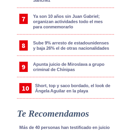
Sánchez
Ya son 10 años sin Juan Gabriel;
organizan actividades todo el mes
para conmemorarlo
Sube 9% arresto de estadounidenses
y baja 26% el de otras nacionalidades
Apunta juicio de Miroslava a grupo
criminal de Chínipas
Short, top y saco bordado, el look de
Ángela Aguilar en la playa
Te Recomendamos
Más de 40 personas han testificado en juicio