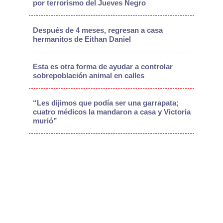
por terrorismo del Jueves Negro
Después de 4 meses, regresan a casa
hermanitos de Eithan Daniel
Esta es otra forma de ayudar a controlar
sobrepoblación animal en calles
“Les dijimos que podía ser una garrapata;
cuatro médicos la mandaron a casa y Victoria
murió”