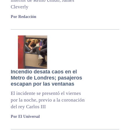
interior de Reino Unido, James
Cleverly
Por Redacción
Incendio desata caos en el
Metro de Londres; pasajeros
escapan por las ventanas
El incidente se presentó el viernes
por la noche, previo a la coronación
del rey Carlos III
Por El Universal