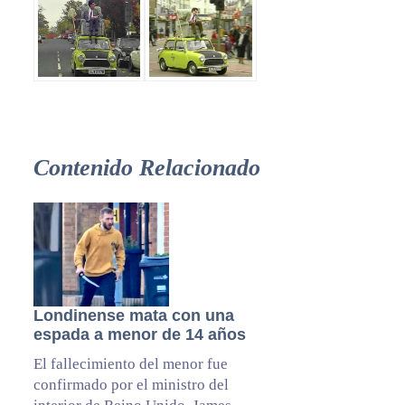
Contenido Relacionado
Londinense mata con una
espada a menor de 14 años
El fallecimiento del menor fue
confirmado por el ministro del