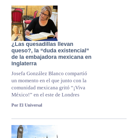
¿Las quesadillas llevan
queso?, la “duda existencial”
de la embajadora mexicana en
Inglaterra
Josefa González Blanco compartió
un momento en el que junto con la
comunidad mexicana gritó “¡Viva
México!” en el este de Londres
Por El Universal