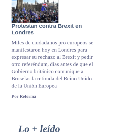
Protestan contra Brexit en
Londres
Miles de ciudadanos pro europeos se
manifestaron hoy en Londres para
expresar su rechazo al Brexit y pedir
otro referéndum, días antes de que el
Gobierno británico comunique a
Bruselas la retirada del Reino Unido
de la Unión Europea
Por Reforma
Primary
Lo + leído
Sidebar