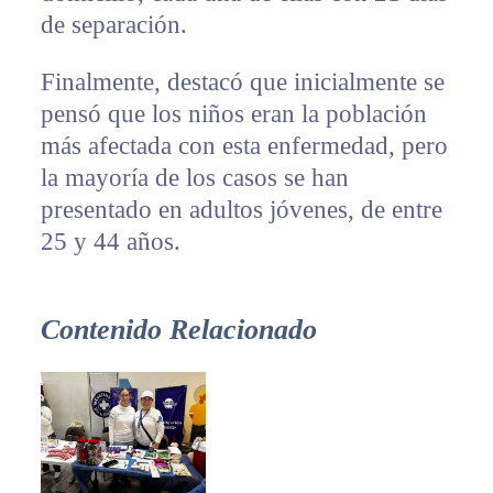
de separación.
Finalmente, destacó que inicialmente se
pensó que los niños eran la población
más afectada con esta enfermedad, pero
la mayoría de los casos se han
presentado en adultos jóvenes, de entre
25 y 44 años.
Contenido Relacionado