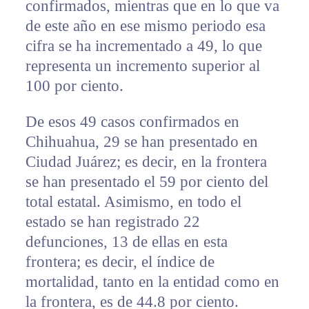
confirmados, mientras que en lo que va
de este año en ese mismo periodo esa
cifra se ha incrementado a 49, lo que
representa un incremento superior al
100 por ciento.
De esos 49 casos confirmados en
Chihuahua, 29 se han presentado en
Ciudad Juárez; es decir, en la frontera
se han presentado el 59 por ciento del
total estatal. Asimismo, en todo el
estado se han registrado 22
defunciones, 13 de ellas en esta
frontera; es decir, el índice de
mortalidad, tanto en la entidad como en
la frontera, es de 44.8 por ciento.