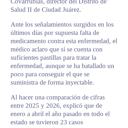
Covarrubias, director del Distrito de
Salud II de Ciudad Juárez.
Ante los señalamientos surgidos en los
últimos días por supuesta falta de
medicamento contra esta enfermedad, el
médico aclaro que sí se cuenta con
suficientes pastillas para tratar la
enfermedad, aunque se ha batallado un
poco para conseguir el que se
suministra de forma inyectable.
Al hacer una comparación de cifras
entre 2025 y 2026, explicó que de
enero a abril el año pasado en todo el
estado se tuvieron 23 casos