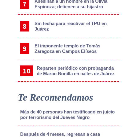
Asesinan a un hombre en la Olivia
Espinoza; detienen a su hijastro
Sin fecha para reactivar el TPU en
Juárez
El imponente templo de Tomás
Zaragoza en Campos Elíseos
Reparten periódico con propaganda
de Marco Bonilla en calles de Juárez
Te Recomendamos
Más de 40 personas han testificado en juicio
por terrorismo del Jueves Negro
Después de 4 meses, regresan a casa