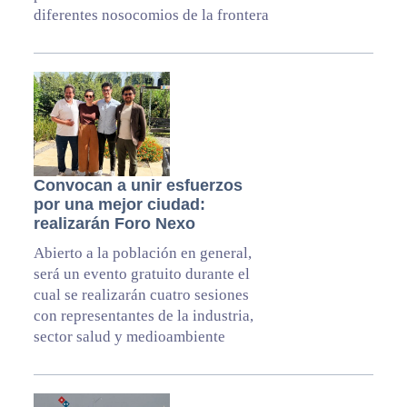
diferentes nosocomios de la frontera
Convocan a unir esfuerzos
por una mejor ciudad:
realizarán Foro Nexo
Abierto a la población en general,
será un evento gratuito durante el
cual se realizarán cuatro sesiones
con representantes de la industria,
sector salud y medioambiente