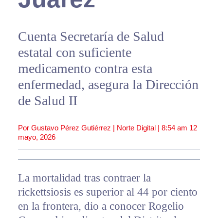
Cuenta Secretaría de Salud
estatal con suficiente
medicamento contra esta
enfermedad, asegura la Dirección
de Salud II
Por Gustavo Pérez Gutiérrez | Norte Digital |
8:54 am
12
mayo, 2026
La mortalidad tras contraer la
rickettsiosis es superior al 44 por ciento
en la frontera, dio a conocer Rogelio