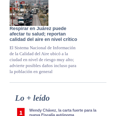
Respirar en Juárez puede
afectar tu salud; reportan
calidad del aire en nivel crítico
El Sistema Nacional de Información
de la Calidad del Aire ubicó a la
ciudad en nivel de riesgo muy alto;
advierte posibles daños incluso para
la población en general
Primary
Lo + leído
Sidebar
Wendy Chávez, la carta fuerte para la
nueva Fiscalía autónoma