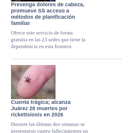
Prevenga dolores de cabeza,
promueve SS acceso a
métodos de planificación
familiar
Ofrece este servicio de forma
gratuita en las 23 sedes que tiene la
dependencia en esta frontera
Cuenta trágica; alcanza
Juárez 26 muertes por
rickettsiosis en 2026
Durante las últimas dos semanas se
presentaron cuatro fallecimientos en