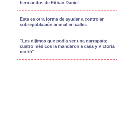
hermanitos de Eithan Daniel
Esta es otra forma de ayudar a controlar
sobrepoblación animal en calles
“Les dijimos que podía ser una garrapata;
cuatro médicos la mandaron a casa y Victoria
murió”