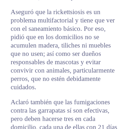
Aseguró que la rickettsiosis es un
problema multifactorial y tiene que ver
con el saneamiento básico. Por eso,
pidió que en los domicilios no se
acumulen madera, tiliches ni muebles
que no usen; así como ser dueños
responsables de mascotas y evitar
convivir con animales, particularmente
perros, que no estén debidamente
cuidados.
Aclaró también que las fumigaciones
contra las garrapatas sí son efectivas,
pero deben hacerse tres en cada
domicilio, cada una de ellas con 21 días