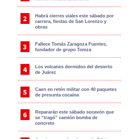
Habrá cierres viales este sábado por
carrera, fiestas de San Lorenzo y
obras
Fallece Tomás Zaragoza Fuentes,
fundador de grupo Tomza
Los volcanes dormidos del desierto
de Juárez
Caen en retén militar con 40 paquetes
de presunta cocaína
Repararán este sábado socavón que
se “tragó” camión bomba de
concreto