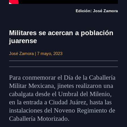
Edición: José Zamora
Militares se acercan a población
juarense
José Zamora | 7 mayo, 2023
Para conmemorar el Día de la Caballería
Militar Mexicana, jinetes realizaron una
cabalgata desde el Umbral del Milenio,
en la entrada a Ciudad Juárez, hasta las
instalaciones del Noveno Regimiento de
Caballería Motorizado.