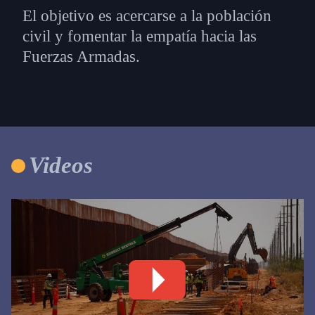
El objetivo es acercarse a la población
civil y fomentar la empatía hacia las
Fuerzas Armadas.
Videos