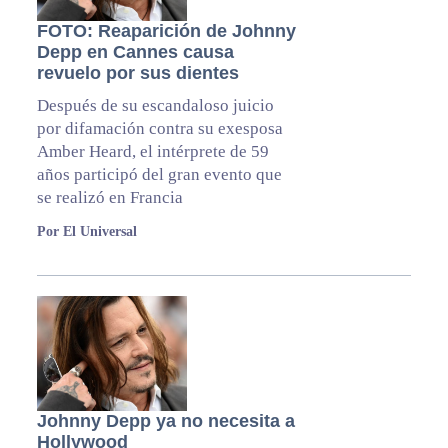
FOTO: Reaparición de Johnny
Depp en Cannes causa
revuelo por sus dientes
Después de su escandaloso juicio
por difamación contra su exesposa
Amber Heard, el intérprete de 59
años participó del gran evento que
se realizó en Francia
Por El Universal
Johnny Depp ya no necesita a
Hollywood