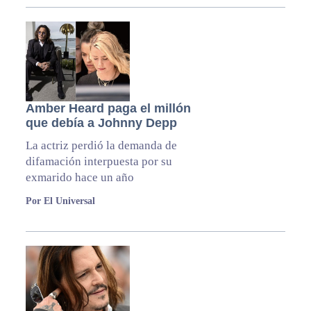
Amber Heard paga el millón
que debía a Johnny Depp
La actriz perdió la demanda de
difamación interpuesta por su
exmarido hace un año
Por El Universal