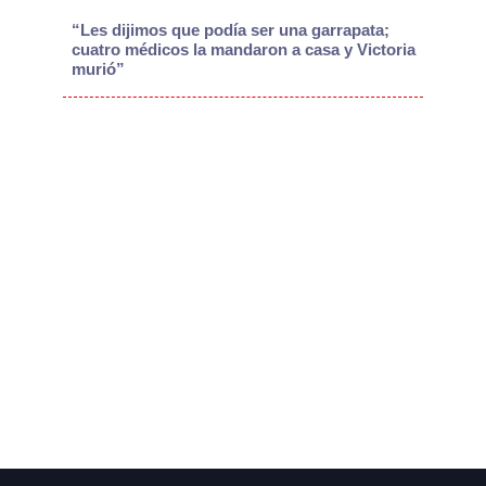
“Les dijimos que podía ser una garrapata;
cuatro médicos la mandaron a casa y Victoria
murió”