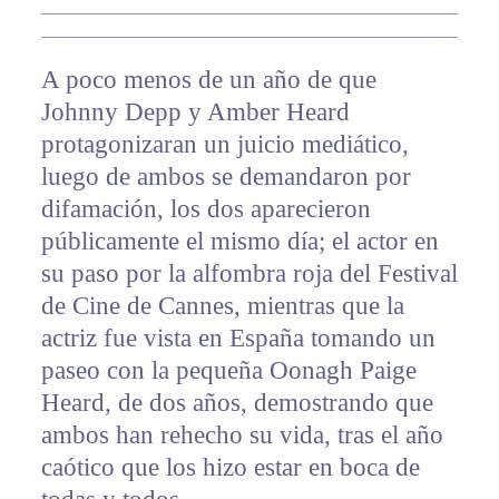
A poco menos de un año de que
Johnny Depp y Amber Heard
protagonizaran un juicio mediático,
luego de ambos se demandaron por
difamación, los dos aparecieron
públicamente el mismo día; el actor en
su paso por la alfombra roja del Festival
de Cine de Cannes, mientras que la
actriz fue vista en España tomando un
paseo con la pequeña Oonagh Paige
Heard, de dos años, demostrando que
ambos han rehecho su vida, tras el año
caótico que los hizo estar en boca de