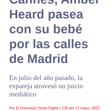
Heard pasea
con su bebé
por las calles
de Madrid
En julio del año pasado, la
expareja atravesó un juicio
mediático
Por El Universal | Norte Digital |
2:30 pm
17 mayo, 2023