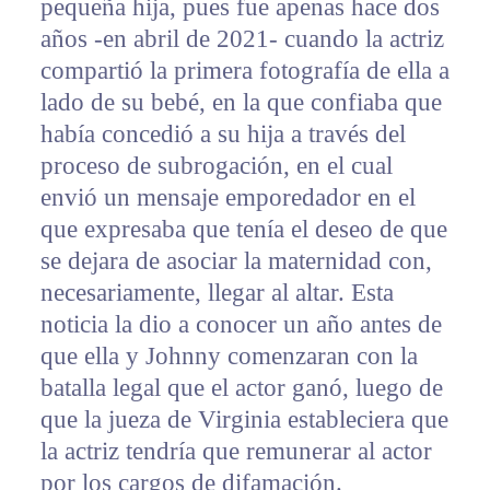
pequeña hija, pues fue apenas hace dos
años -en abril de 2021- cuando la actriz
compartió la primera fotografía de ella a
lado de su bebé, en la que confiaba que
había concedió a su hija a través del
proceso de subrogación, en el cual
envió un mensaje emporedador en el
que expresaba que tenía el deseo de que
se dejara de asociar la maternidad con,
necesariamente, llegar al altar. Esta
noticia la dio a conocer un año antes de
que ella y Johnny comenzaran con la
batalla legal que el actor ganó, luego de
que la jueza de Virginia estableciera que
la actriz tendría que remunerar al actor
por los cargos de difamación.