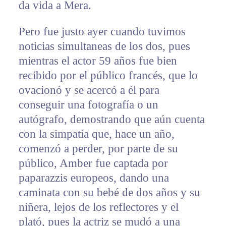
da vida a Mera.
Pero fue justo ayer cuando tuvimos
noticias simultaneas de los dos, pues
mientras el actor 59 años fue bien
recibido por el público francés, que lo
ovacionó y se acercó a él para
conseguir una fotografía o un
autógrafo, demostrando que aún cuenta
con la simpatía que, hace un año,
comenzó a perder, por parte de su
público, Amber fue captada por
paparazzis europeos, dando una
caminata con su bebé de dos años y su
niñera, lejos de los reflectores y el
plató, pues la actriz se mudó a una