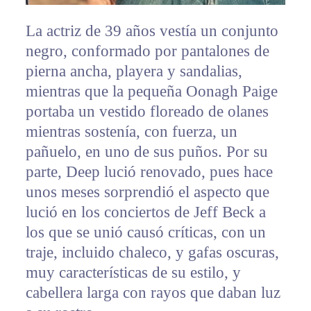
La actriz de 39 años vestía un conjunto
negro, conformado por pantalones de
pierna ancha, playera y sandalias,
mientras que la pequeña Oonagh Paige
portaba un vestido floreado de olanes
mientras sostenía, con fuerza, un
pañuelo, en uno de sus puños. Por su
parte, Deep lució renovado, pues hace
unos meses sorprendió el aspecto que
lució en los conciertos de Jeff Beck a
los que se unió causó críticas, con un
traje, incluido chaleco, y gafas oscuras,
muy características de su estilo, y
cabellera larga con rayos que daban luz