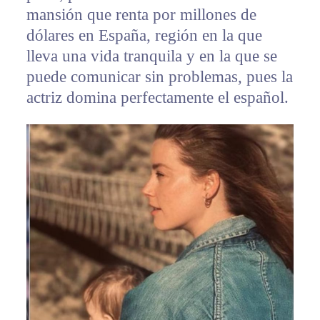
mansión que renta por millones de
dólares en España, región en la que
lleva una vida tranquila y en la que se
puede comunicar sin problemas, pues la
actriz domina perfectamente el español.