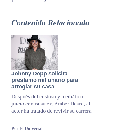
Contenido Relacionado
Johnny Depp solicita
préstamo millonario para
arreglar su casa
Después del costoso y mediático
juicio contra su ex, Amber Heard, el
actor ha tratado de revivir su carrera
Por El Universal