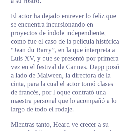
a su rostro.
El actor ha dejado entrever lo feliz que
se encuentra incursionando en
proyectos de índole independiente,
como fue el caso de la película histórica
“Jean du Barry”, en la que interpreta a
Luis XV, y que se presentó por primera
vez en el festival de Cannes. Depp posó
a lado de Maiween, la directora de la
cinta, para la cual el actor tomó clases
de francés, por l oque contrató una
maestra personal que lo acompañó a lo
largo de todo el rodaje.
Mientras tanto, Heard ve crecer a su