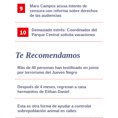
Maru Campos acusa intento de
censura con reforma sobre derechos
de las audiencias
Demasiado estrés: Coordinador del
Parque Central solicita vacaciones
Te Recomendamos
Más de 40 personas han testificado en juicio
por terrorismo del Jueves Negro
Después de 4 meses, regresan a casa
hermanitos de Eithan Daniel
Esta es otra forma de ayudar a controlar
sobrepoblación animal en calles