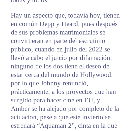
todas y todos.
Hay un aspecto que, todavía hoy, tienen
en común Depp y Heard, pues después
de sus problemas matrimoniales se
convirtieran en parte del escrutinio
público, cuando en julio del 2022 se
llevó a cabo el juicio por difamación,
ninguno de los dos tiene el deseo de
estar cerca del mundo de Hollywood,
por lo que Johnny renunció,
prácticamente, a los proyectos que han
surgido para hacer cine en EU, y
Amber se ha alejado por completo de la
actuación, pese a que este invierto se
estrenará “Aquaman 2”, cinta en la que