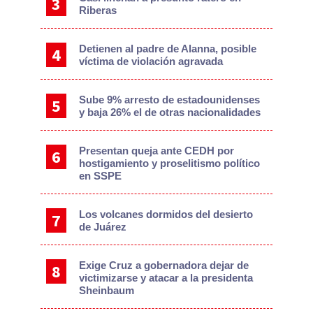
Riberas
Detienen al padre de Alanna, posible
víctima de violación agravada
Sube 9% arresto de estadounidenses
y baja 26% el de otras nacionalidades
Presentan queja ante CEDH por
hostigamiento y proselitismo político
en SSPE
Los volcanes dormidos del desierto
de Juárez
Exige Cruz a gobernadora dejar de
victimizarse y atacar a la presidenta
Sheinbaum