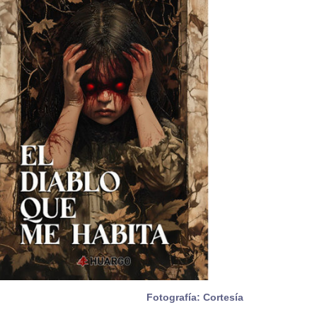
Fotografía: Cortesía