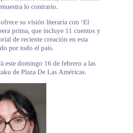
muestra lo contrario.
ofrece su visión literaria con ‘El
era prima, que incluye 11 cuentos y
rial de reciente creación en esta
do por todo el país.
rá este domingo 16 de febrero a las
 Otaku de Plaza De Las Américas.