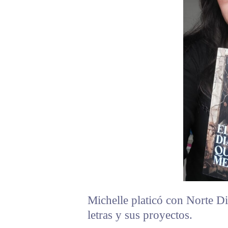
Michelle platicó con Norte Dig
letras y sus proyectos.