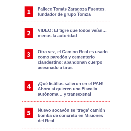
Fallece Tomás Zaragoza Fuentes,
fundador de grupo Tomza
VIDEO: El tigre que todos veían…
menos la autoridad
Otra vez, el Camino Real es usado
como paredón y cementerio
clandestino: abandonan cuerpo
asesinado a tiros
¡Qué listillos salieron en el PAN!
Ahora sí quieren una Fiscalía
autónoma… y transexenal
Nuevo socavón se ‘traga’ camión
bomba de concreto en Misiones
del Real