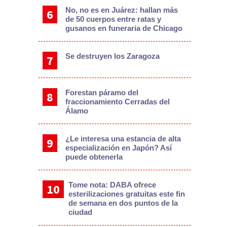
No, no es en Juárez: hallan más
de 50 cuerpos entre ratas y
gusanos en funeraria de Chicago
Se destruyen los Zaragoza
Forestan páramo del
fraccionamiento Cerradas del
Álamo
¿Le interesa una estancia de alta
especialización en Japón? Así
puede obtenerla
Tome nota: DABA ofrece
esterilizaciones gratuitas este fin
de semana en dos puntos de la
ciudad