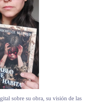
ital sobre su obra, su visión de las