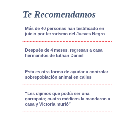
Te Recomendamos
Más de 40 personas han testificado en
juicio por terrorismo del Jueves Negro
Después de 4 meses, regresan a casa
hermanitos de Eithan Daniel
Esta es otra forma de ayudar a controlar
sobrepoblación animal en calles
“Les dijimos que podía ser una
garrapata; cuatro médicos la mandaron a
casa y Victoria murió”