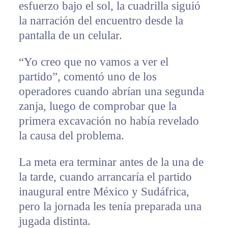
esfuerzo bajo el sol, la cuadrilla siguió
la narración del encuentro desde la
pantalla de un celular.
“Yo creo que no vamos a ver el
partido”, comentó uno de los
operadores cuando abrían una segunda
zanja, luego de comprobar que la
primera excavación no había revelado
la causa del problema.
La meta era terminar antes de la una de
la tarde, cuando arrancaría el partido
inaugural entre México y Sudáfrica,
pero la jornada les tenía preparada una
jugada distinta.