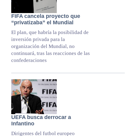
FIFA cancela proyecto que
“privatizaba” el Mundial
El plan, que habría la posibilidad de
inversión privada para la
organización del Mundial, no
continuará, tras las reacciones de las
confederaciones
UEFA busca derrocar a
Infantino
Dirigentes del futbol europeo