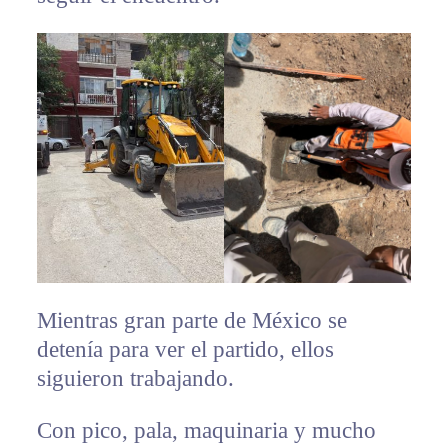
Mientras gran parte de México se
detenía para ver el partido, ellos
siguieron trabajando.
Con pico, pala, maquinaria y mucho