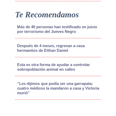
Te Recomendamos
Más de 40 personas han testificado en juicio
por terrorismo del Jueves Negro
Después de 4 meses, regresan a casa
hermanitos de Eithan Daniel
Esta es otra forma de ayudar a controlar
sobrepoblación animal en calles
“Les dijimos que podía ser una garrapata;
cuatro médicos la mandaron a casa y Victoria
murió”