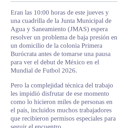
Eran las 10:00 horas de este jueves y
una cuadrilla de la Junta Municipal de
Agua y Saneamiento (JMAS) espera
resolver un problema de baja presión en
un domicilio de la colonia Primera
Burócrata antes de tomarse una pausa
para ver el debut de México en el
Mundial de Futbol 2026.
Pero la complejidad técnica del trabajo
les impidió disfrutar de ese momento
como lo hicieron miles de personas en
el país, incluidos muchos trabajadores
que recibieron permisos especiales para
seguir el encuentro.