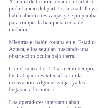
A la una de la tarde, cuando el árbitro
pitó el inicio del partido, la cuadrilla ya
había abierto tres zanjas y se preparaba
para romper la banqueta cerca del
medidor.
Mientras el balón rodaba en el Estadio
Azteca, ellos seguían buscando una
obstrucción oculta bajo tierra.
Con el marcador 1-0 al medio tiempo,
los trabajadores intensificaron la
excavación. Algunas zanjas ya les
llegaban a la cintura.
Los operadores intercambiaban