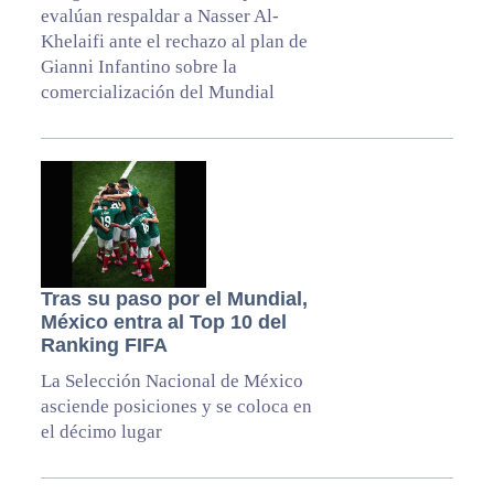
evalúan respaldar a Nasser Al-
Khelaifi ante el rechazo al plan de
Gianni Infantino sobre la
comercialización del Mundial
Tras su paso por el Mundial,
México entra al Top 10 del
Ranking FIFA
La Selección Nacional de México
asciende posiciones y se coloca en
el décimo lugar