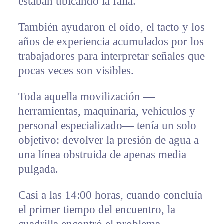
estaban ubicando la falla.
También ayudaron el oído, el tacto y los
años de experiencia acumulados por los
trabajadores para interpretar señales que
pocas veces son visibles.
Toda aquella movilización —
herramientas, maquinaria, vehículos y
personal especializado— tenía un solo
objetivo: devolver la presión de agua a
una línea obstruida de apenas media
pulgada.
Casi a las 14:00 horas, cuando concluía
el primer tiempo del encuentro, la