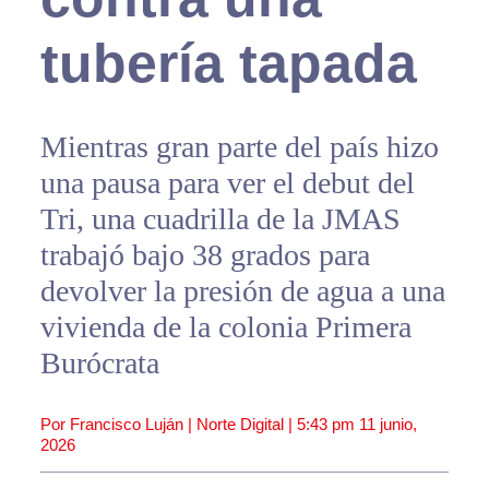
tubería tapada
Mientras gran parte del país hizo
una pausa para ver el debut del
Tri, una cuadrilla de la JMAS
trabajó bajo 38 grados para
devolver la presión de agua a una
vivienda de la colonia Primera
Burócrata
Por Francisco Luján | Norte Digital |
5:43 pm
11 junio,
2026