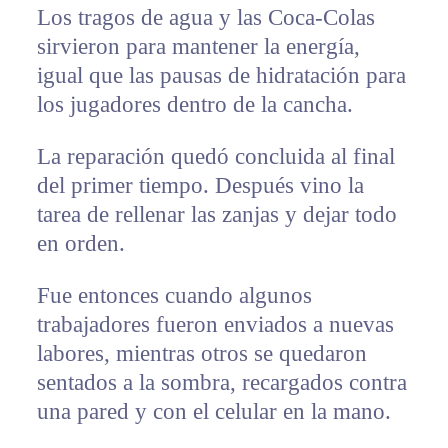
Los tragos de agua y las Coca-Colas
sirvieron para mantener la energía,
igual que las pausas de hidratación para
los jugadores dentro de la cancha.
La reparación quedó concluida al final
del primer tiempo. Después vino la
tarea de rellenar las zanjas y dejar todo
en orden.
Fue entonces cuando algunos
trabajadores fueron enviados a nuevas
labores, mientras otros se quedaron
sentados a la sombra, recargados contra
una pared y con el celular en la mano.