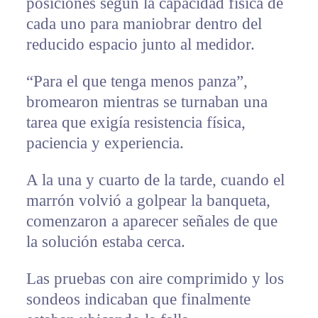
posiciones según la capacidad física de
cada uno para maniobrar dentro del
reducido espacio junto al medidor.
“Para el que tenga menos panza”,
bromearon mientras se turnaban una
tarea que exigía resistencia física,
paciencia y experiencia.
A la una y cuarto de la tarde, cuando el
marrón volvió a golpear la banqueta,
comenzaron a aparecer señales de que
la solución estaba cerca.
Las pruebas con aire comprimido y los
sondeos indicaban que finalmente