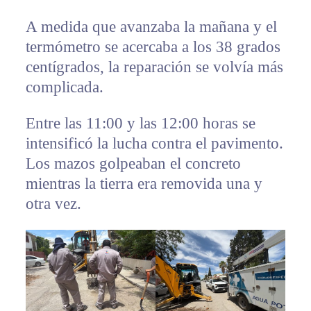
A medida que avanzaba la mañana y el
termómetro se acercaba a los 38 grados
centígrados, la reparación se volvía más
complicada.
Entre las 11:00 y las 12:00 horas se
intensificó la lucha contra el pavimento.
Los mazos golpeaban el concreto
mientras la tierra era removida una y
otra vez.