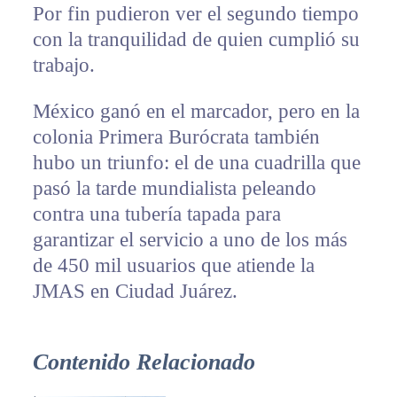
Por fin pudieron ver el segundo tiempo
con la tranquilidad de quien cumplió su
trabajo.
México ganó en el marcador, pero en la
colonia Primera Burócrata también
hubo un triunfo: el de una cuadrilla que
pasó la tarde mundialista peleando
contra una tubería tapada para
garantizar el servicio a uno de los más
de 450 mil usuarios que atiende la
JMAS en Ciudad Juárez.
Contenido Relacionado