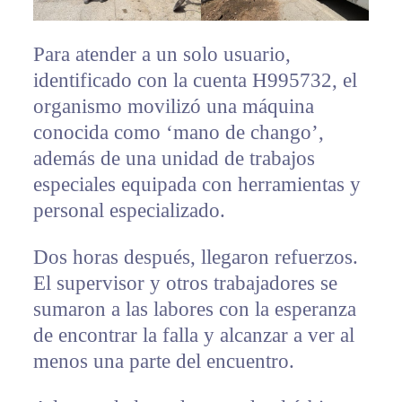
Para atender a un solo usuario,
identificado con la cuenta H995732, el
organismo movilizó una máquina
conocida como ‘mano de chango’,
además de una unidad de trabajos
especiales equipada con herramientas y
personal especializado.
Dos horas después, llegaron refuerzos.
El supervisor y otros trabajadores se
sumaron a las labores con la esperanza
de encontrar la falla y alcanzar a ver al
menos una parte del encuentro.