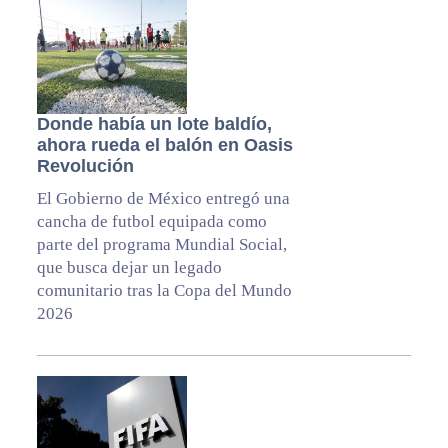
Donde había un lote baldío,
ahora rueda el balón en Oasis
Revolución
El Gobierno de México entregó una
cancha de futbol equipada como
parte del programa Mundial Social,
que busca dejar un legado
comunitario tras la Copa del Mundo
2026