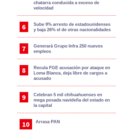
chatarra conducida a exceso de
velocidad
Sube 9% arresto de estadounidenses
y baja 26% el de otras nacionalidades
Generará Grupo Infra 250 nuevos
empleos
Recula FGE acusación por ataque en
Loma Blanca, deja libre de cargos a
acusado
Celebran 5 mil chihuahuenses en
mega posada navideña del estado en
la capital
Arrasa PAN