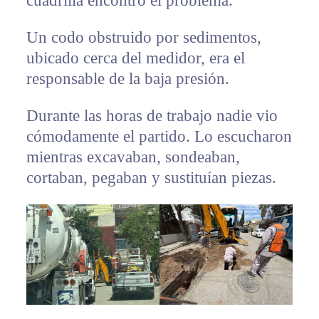
cuadrilla encontró el problema.
Un codo obstruido por sedimentos,
ubicado cerca del medidor, era el
responsable de la baja presión.
Durante las horas de trabajo nadie vio
cómodamente el partido. Lo escucharon
mientras excavaban, sondeaban,
cortaban, pegaban y sustituían piezas.