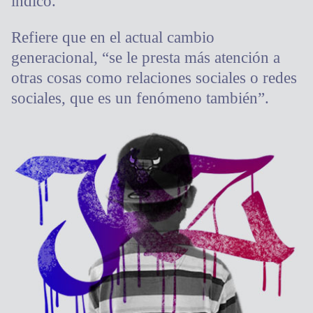
indicó.
Refiere que en el actual cambio
generacional, “se le presta más atención a
otras cosas como relaciones sociales o redes
sociales, que es un fenómeno también”.