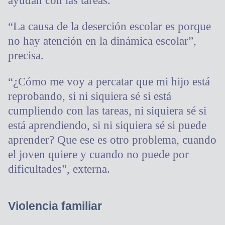
ayudan con las tareas.
“La causa de la deserción escolar es porque
no hay atención en la dinámica escolar”,
precisa.
“¿Cómo me voy a percatar que mi hijo está
reprobando, si ni siquiera sé si está
cumpliendo con las tareas, ni siquiera sé si
está aprendiendo, si ni siquiera sé si puede
aprender? Que ese es otro problema, cuando
el joven quiere y cuando no puede por
dificultades”, externa.
Violencia familiar