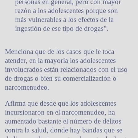
personas en general, pero con mayor
razón a los adolescentes porque son
más vulnerables a los efectos de la
ingestión de ese tipo de drogas”.
Menciona que de los casos que le toca
atender, en la mayoría los adolescentes
involucrados están relacionados con el uso
de drogas o bien su comercialización o
narcomenudeo.
Afirma que desde que los adolescentes
incursionaron en el narcomenudeo, ha
aumentado bastante el número de delitos
contra la salud, donde hay bandas que se