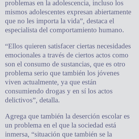
problemas en la adolescencia, incluso los
mismos adolescentes expresan abiertamente
que no les importa la vida”, destaca el
especialista del comportamiento humano.
“Ellos quieren satisfacer ciertas necesidades
emocionales a través de ciertos actos como
son el consumo de sustancias, que es otro
problema serio que también los jóvenes
viven actualmente, ya que están
consumiendo drogas y en sí los actos
delictivos”, detalla.
Agrega que también la deserción escolar es
un problema en el que la sociedad está
inmersa, “situación que también se la