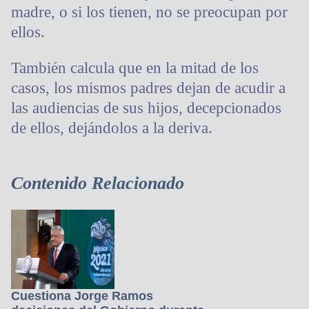
madre, o si los tienen, no se preocupan por
ellos.
También calcula que en la mitad de los
casos, los mismos padres dejan de acudir a
las audiencias de sus hijos, decepcionados
de ellos, dejándolos a la deriva.
Contenido Relacionado
Cuestiona Jorge Ramos