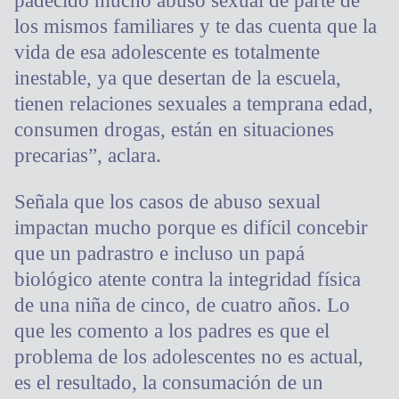
padecido mucho abuso sexual de parte de
los mismos familiares y te das cuenta que la
vida de esa adolescente es totalmente
inestable, ya que desertan de la escuela,
tienen relaciones sexuales a temprana edad,
consumen drogas, están en situaciones
precarias”, aclara.
Señala que los casos de abuso sexual
impactan mucho porque es difícil concebir
que un padrastro e incluso un papá
biológico atente contra la integridad física
de una niña de cinco, de cuatro años. Lo
que les comento a los padres es que el
problema de los adolescentes no es actual,
es el resultado, la consumación de un