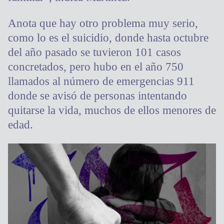
Anota que hay otro problema muy serio,
como lo es el suicidio, donde hasta octubre
del año pasado se tuvieron 101 casos
concretados, pero hubo en el año 750
llamados al número de emergencias 911
donde se avisó de personas intentando
quitarse la vida, muchos de ellos menores de
edad.