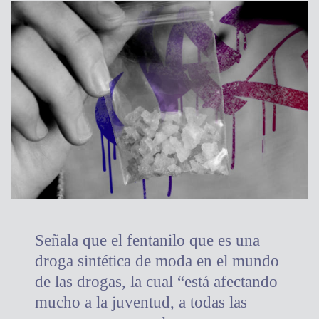
Señala que el fentanilo que es una
droga sintética de moda en el mundo
de las drogas, la cual “está afectando
mucho a la juventud, a todas las