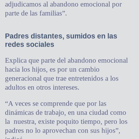
adjudicamos al abandono emocional por
parte de las familias”.
Padres distantes, sumidos en las
redes sociales
Explica que parte del abandono emocional
hacia los hijos, es por un cambio
generacional que trae entretenidos a los
adultos en otros intereses.
“A veces se comprende que por las
dinámicas de trabajo, en una ciudad como
la nuestra, existe poquito tiempo, pero los
padres no lo aprovechan con sus hijos”,