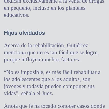
dedican exclusivamente a la venta de drogas
en pequeño, incluso en los planteles
educativos.
Hijos olvidados
Acerca de la rehabilitación, Gutiérrez
menciona que no es tan fácil que se logre,
porque influyen muchos factores.
“No es imposible, es más fácil rehabilitar a
los adolescentes que a los adultos, son
jóvenes y todavía pueden componer sus
vidas”, señala el Juez.
Anota que le ha tocado conocer casos donde