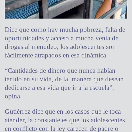
Dice que como hay mucha pobreza, falta de
oportunidades y acceso a mucha venta de
drogas al menudeo, los adolescentes son
fácilmente atrapados en esa dinámica.
“Cantidades de dinero que nunca habían
tenido en su vida, de tal manera que desean
dedicarse a esa vida que ir a la escuela”,
opina.
Gutiérrez dice que en los casos que le toca
atender, la constante es que los adolescentes
en conflicto con la ley carecen de padre o