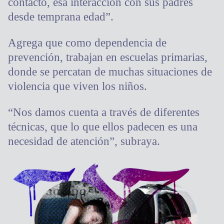
contacto, esa interacción con sus padres
desde temprana edad”.
Agrega que como dependencia de
prevención, trabajan en escuelas primarias,
donde se percatan de muchas situaciones de
violencia que viven los niños.
“Nos damos cuenta a través de diferentes
técnicas, que lo que ellos padecen es una
necesidad de atención”, subraya.