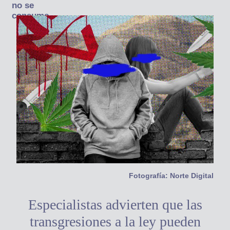
no se
consume
Fotografía: Norte Digital
Especialistas advierten que las
transgresiones a la ley pueden