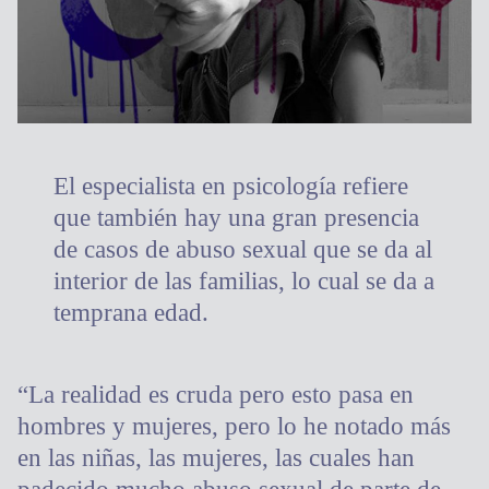
El especialista en psicología refiere
que también hay una gran presencia
de casos de abuso sexual que se da al
interior de las familias, lo cual se da a
temprana edad.
“La realidad es cruda pero esto pasa en
hombres y mujeres, pero lo he notado más
en las niñas, las mujeres, las cuales han