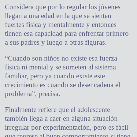
Considera que por lo regular los jóvenes
llegan a una edad en la que se sienten
fuertes física y mentalmente y entonces
tienen esa capacidad para enfrentar primero
a sus padres y luego a otras figuras.
“Cuando son niños no existe esa fuerza
física ni mental y se someten al sistema
familiar, pero ya cuando existe este
crecimiento es cuando se desencadena el
problema”, precisa.
Finalmente refiere que el adolescente
también llega a caer en alguna situación
irregular por experimentación, pero es fácil
que regrese al buen comportamiento si tiene