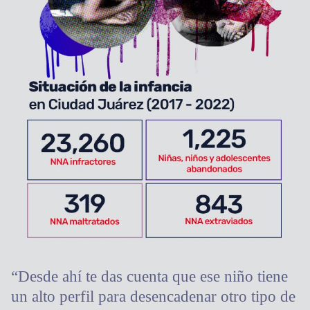
“Desde ahí te das cuenta que ese niño tiene
un alto perfil para desencadenar otro tipo de