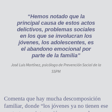
“Hemos notado que la
principal causa de estos actos
delictivos, problemas sociales
en los que se involucran los
jóvenes, los adolescentes, es
el abandono emocional por
parte de la familia”
José Luis Martínez, psicólogo de Prevención Social de la
SSPM
Comenta que hay mucha descomposición
familiar, donde “los jóvenes ya no tienen ese