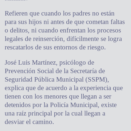
Refieren que cuando los padres no están
para sus hijos ni antes de que cometan faltas
o delitos, ni cuando enfrentan los procesos
legales de reinserción, difícilmente se logra
rescatarlos de sus entornos de riesgo.
José Luis Martínez, psicólogo de
Prevención Social de la Secretaría de
Seguridad Pública Municipal (SSPM),
explica que de acuerdo a la experiencia que
tienen con los menores que llegan a ser
detenidos por la Policía Municipal, existe
una raíz principal por la cual llegan a
desviar el camino.