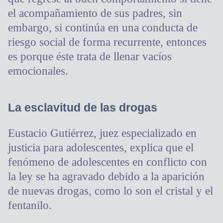
el acompañamiento de sus padres, sin
embargo, si continúa en una conducta de
riesgo social de forma recurrente, entonces
es porque éste trata de llenar vacíos
emocionales.
La esclavitud de las drogas
Eustacio Gutiérrez, juez especializado en
justicia para adolescentes, explica que el
fenómeno de adolescentes en conflicto con
la ley se ha agravado debido a la aparición
de nuevas drogas, como lo son el cristal y el
fentanilo.