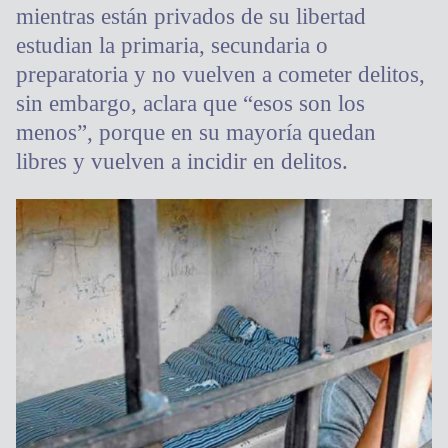
mientras están privados de su libertad
estudian la primaria, secundaria o
preparatoria y no vuelven a cometer delitos,
sin embargo, aclara que “esos son los
menos”, porque en su mayoría quedan
libres y vuelven a incidir en delitos.