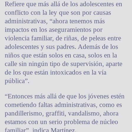
Refiere que más allá de los adolescentes en
conflicto con la ley que son por causas
administrativas, “ahora tenemos más
impactos en los aseguramientos por
violencia familiar, de riñas, de peleas entre
adolescentes y sus padres. Además de los
niños que están solos en casa, solos en la
calle sin ningún tipo de supervisión, aparte
de los que están intoxicados en la vía
pública”.
“Entonces más allá de que los jóvenes estén
cometiendo faltas administrativas, como es
pandillerismo, graffiti, vandalismo, ahora
estamos con un serio problema de núcleo
familiar”, indica Martínez.