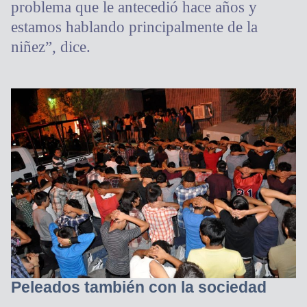
problema que le antecedió hace años y
estamos hablando principalmente de la
niñez”, dice.
Peleados también con la sociedad