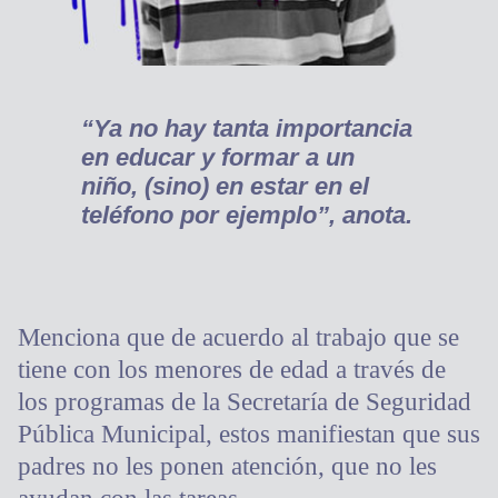
“Ya no hay tanta importancia
en educar y formar a un
niño, (sino) en estar en el
teléfono por ejemplo”, anota.
Menciona que de acuerdo al trabajo que se
tiene con los menores de edad a través de
los programas de la Secretaría de Seguridad
Pública Municipal, estos manifiestan que sus
padres no les ponen atención, que no les