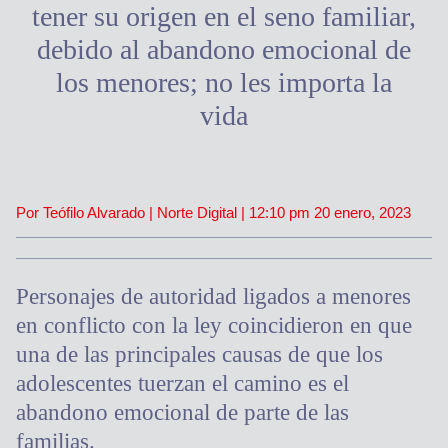
tener su origen en el seno familiar,
debido al abandono emocional de
los menores; no les importa la
vida
Por Teófilo Alvarado | Norte Digital |
12:10 pm
20 enero, 2023
Personajes de autoridad ligados a menores
en conflicto con la ley coincidieron en que
una de las principales causas de que los
adolescentes tuerzan el camino es el
abandono emocional de parte de las
familias.