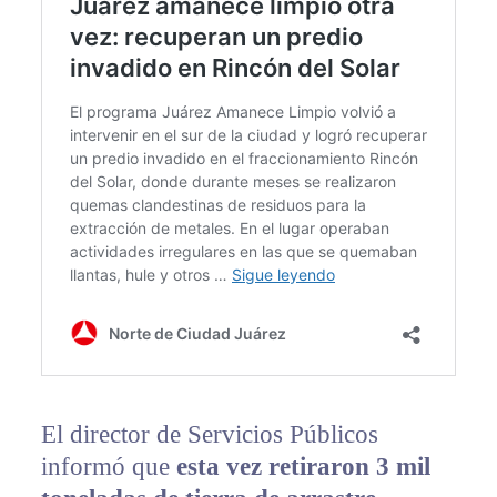
El director de Servicios Públicos
informó que
esta vez retiraron 3 mil