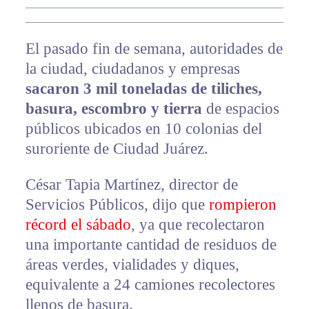
El pasado fin de semana, autoridades de
la ciudad, ciudadanos y empresas
sacaron 3 mil toneladas de tiliches,
basura, escombro y tierra
de espacios
públicos ubicados en 10 colonias del
suroriente de Ciudad Juárez.
César Tapia Martínez, director de
Servicios Públicos, dijo que
rompieron
récord el sábado
, ya que recolectaron
una importante cantidad de residuos de
áreas verdes, vialidades y diques,
equivalente a 24 camiones recolectores
llenos de basura.