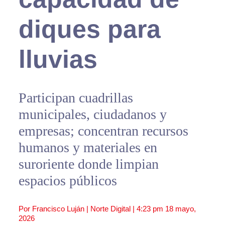
diques para
lluvias
Participan cuadrillas
municipales, ciudadanos y
empresas; concentran recursos
humanos y materiales en
suroriente donde limpian
espacios públicos
Por Francisco Luján | Norte Digital |
4:23 pm
18 mayo,
2026