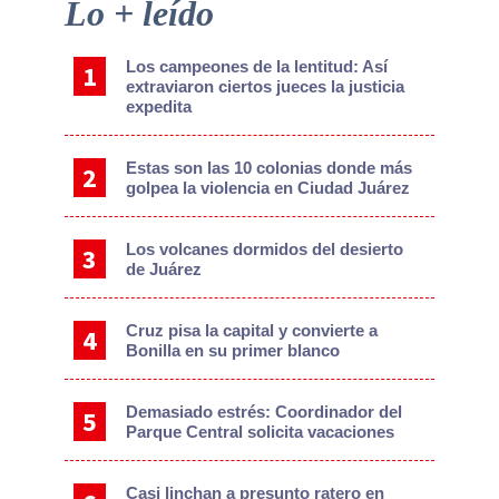
Primary
Lo + leído
Sidebar
Los campeones de la lentitud: Así
extraviaron ciertos jueces la justicia
expedita
Estas son las 10 colonias donde más
golpea la violencia en Ciudad Juárez
Los volcanes dormidos del desierto
de Juárez
Cruz pisa la capital y convierte a
Bonilla en su primer blanco
Demasiado estrés: Coordinador del
Parque Central solicita vacaciones
Casi linchan a presunto ratero en