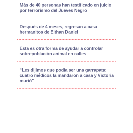
Más de 40 personas han testificado en juicio
por terrorismo del Jueves Negro
Después de 4 meses, regresan a casa
hermanitos de Eithan Daniel
Esta es otra forma de ayudar a controlar
sobrepoblación animal en calles
“Les dijimos que podía ser una garrapata;
cuatro médicos la mandaron a casa y Victoria
murió”