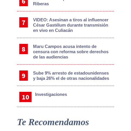
Riberas
VIDEO: Asesinan a tiros al influencer
César Gastélum durante transmisión
en vivo en Culiacán
Maru Campos acusa intento de
censura con reforma sobre derechos
de las audiencias
Sube 9% arresto de estadounidenses
y baja 26% el de otras nacionalidades
Investigaciones
Te Recomendamos