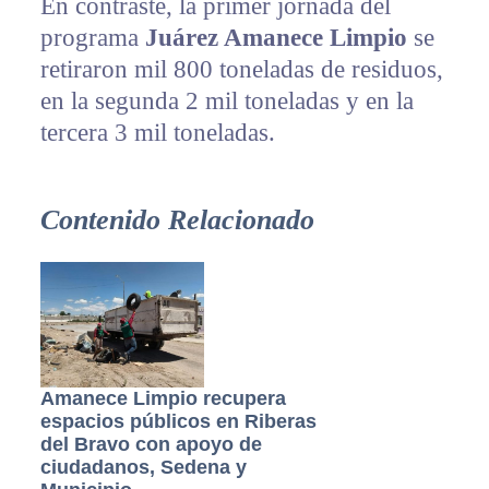
En contraste, la primer jornada del
programa
Juárez Amanece Limpio
se
retiraron mil 800 toneladas de residuos,
en la segunda 2 mil toneladas y en la
tercera 3 mil toneladas.
Contenido Relacionado
Amanece Limpio recupera
espacios públicos en Riberas
del Bravo con apoyo de
ciudadanos, Sedena y