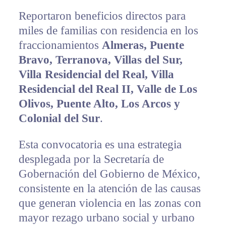
Reportaron beneficios directos para
miles de familias con residencia en los
fraccionamientos
Almeras, Puente
Bravo, Terranova, Villas del Sur,
Villa Residencial del Real, Villa
Residencial del Real II, Valle de Los
Olivos, Puente Alto, Los Arcos y
Colonial del Sur
.
Esta convocatoria es una estrategia
desplegada por la Secretaría de
Gobernación del Gobierno de México,
consistente en la atención de las causas
que generan violencia en las zonas con
mayor rezago urbano social y urbano