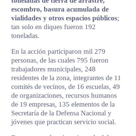
toneladas de tierra de arrastre,
escombro, basura acumulada de
vialidades y otros espacios públicos
;
tan solo en diques fueron 192
toneladas.
En la acción participaron mil 279
personas, de las cuales 795 fueron
trabajadores municipales, 248
residentes de la zona, integrantes de 11
comités de vecinos, de 16 escuelas, 49
de organizaciones, recursos humanos
de 19 empresas, 135 elementos de la
Secretaría de la Defensa Nacional y
jóvenes que practican servicio social.