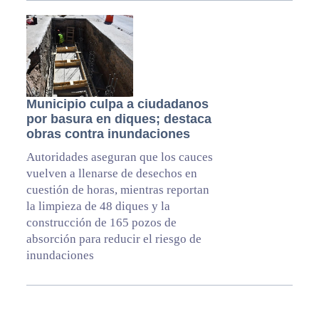
Municipio culpa a ciudadanos
por basura en diques; destaca
obras contra inundaciones
Autoridades aseguran que los cauces
vuelven a llenarse de desechos en
cuestión de horas, mientras reportan
la limpieza de 48 diques y la
construcción de 165 pozos de
absorción para reducir el riesgo de
inundaciones