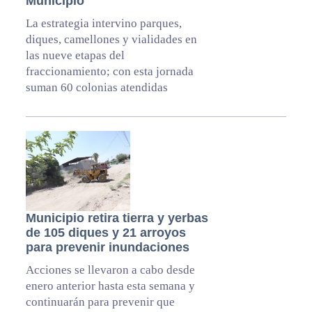
Municipio
La estrategia intervino parques,
diques, camellones y vialidades en
las nueve etapas del
fraccionamiento; con esta jornada
suman 60 colonias atendidas
Municipio retira tierra y yerbas
de 105 diques y 21 arroyos
para prevenir inundaciones
Acciones se llevaron a cabo desde
enero anterior hasta esta semana y
continuarán para prevenir que