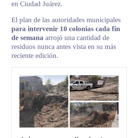
en Ciudad Juárez.
El plan de las autoridades municipales
para intervenir 10 colonias cada fin
de semana
arrojó una cantidad de
residuos nunca antes vista en su más
reciente edición.