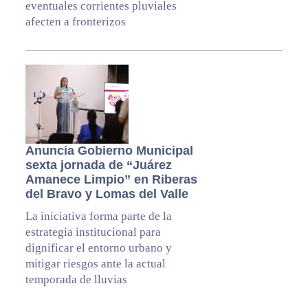
eventuales corrientes pluviales
afecten a fronterizos
Anuncia Gobierno Municipal
sexta jornada de “Juárez
Amanece Limpio” en Riberas
del Bravo y Lomas del Valle
La iniciativa forma parte de la
estrategia institucional para
dignificar el entorno urbano y
mitigar riesgos ante la actual
temporada de lluvias