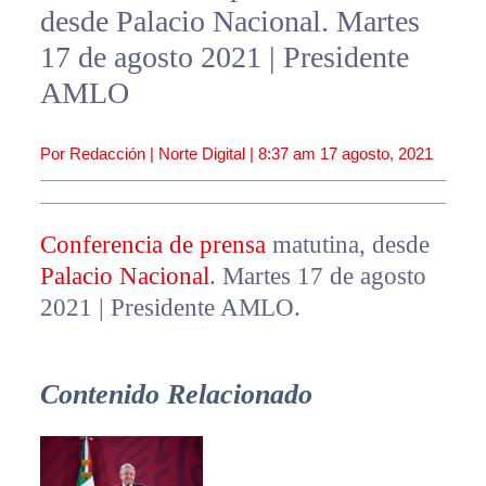
desde Palacio Nacional. Martes
17 de agosto 2021 | Presidente
AMLO
Por Redacción | Norte Digital |
8:37 am
17 agosto, 2021
Conferencia de prensa
matutina, desde
Palacio Nacional
. Martes 17 de agosto
2021 | Presidente AMLO.
Contenido Relacionado