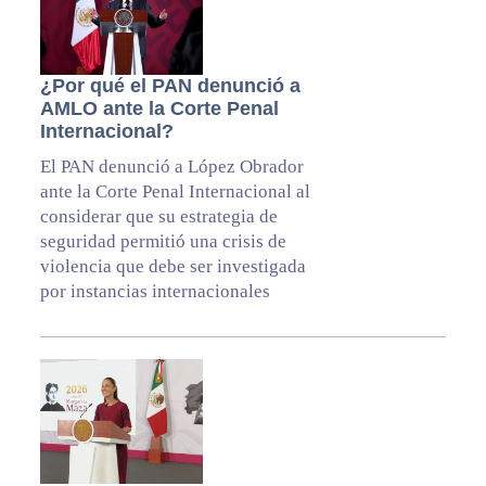
¿Por qué el PAN denunció a
AMLO ante la Corte Penal
Internacional?
El PAN denunció a López Obrador
ante la Corte Penal Internacional al
considerar que su estrategia de
seguridad permitió una crisis de
violencia que debe ser investigada
por instancias internacionales