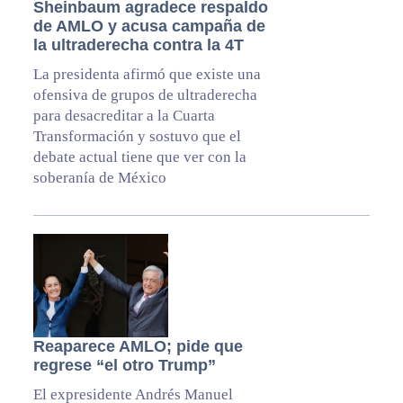
Sheinbaum agradece respaldo
de AMLO y acusa campaña de
la ultraderecha contra la 4T
La presidenta afirmó que existe una
ofensiva de grupos de ultraderecha
para desacreditar a la Cuarta
Transformación y sostuvo que el
debate actual tiene que ver con la
soberanía de México
Reaparece AMLO; pide que
regrese “el otro Trump”
El expresidente Andrés Manuel