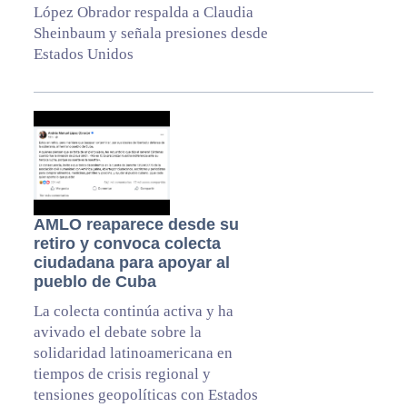
López Obrador respalda a Claudia
Sheinbaum y señala presiones desde
Estados Unidos
AMLO reaparece desde su
retiro y convoca colecta
ciudadana para apoyar al
pueblo de Cuba
La colecta continúa activa y ha
avivado el debate sobre la
solidaridad latinoamericana en
tiempos de crisis regional y
tensiones geopolíticas con Estados