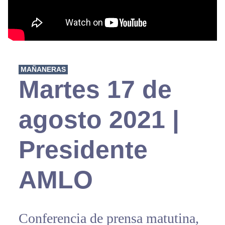
MAÑANERAS
Martes 17 de
agosto 2021 |
Presidente
AMLO
Conferencia de prensa matutina,