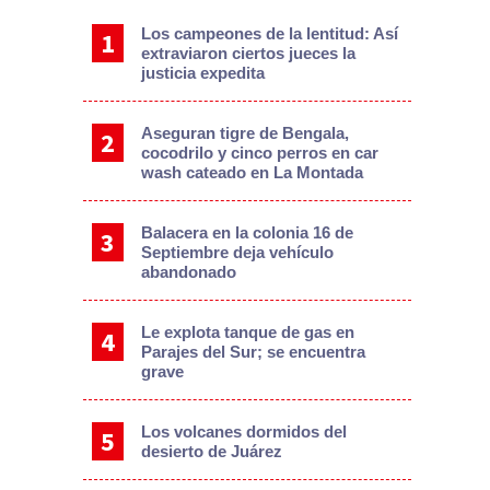
Los campeones de la lentitud: Así
extraviaron ciertos jueces la
justicia expedita
Aseguran tigre de Bengala,
cocodrilo y cinco perros en car
wash cateado en La Montada
Balacera en la colonia 16 de
Septiembre deja vehículo
abandonado
Le explota tanque de gas en
Parajes del Sur; se encuentra
grave
Los volcanes dormidos del
desierto de Juárez