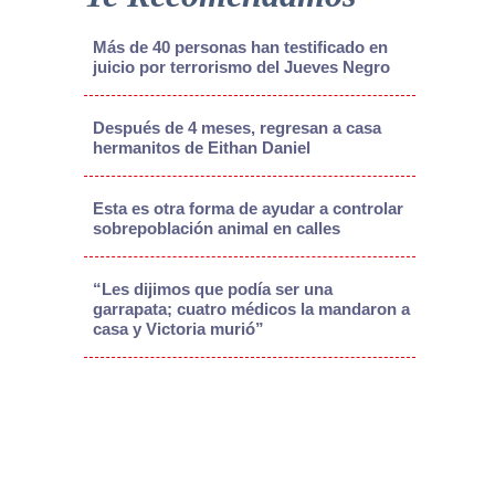
Más de 40 personas han testificado en
juicio por terrorismo del Jueves Negro
Después de 4 meses, regresan a casa
hermanitos de Eithan Daniel
Esta es otra forma de ayudar a controlar
sobrepoblación animal en calles
“Les dijimos que podía ser una
garrapata; cuatro médicos la mandaron a
casa y Victoria murió”