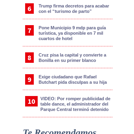
Trump firma decretos para acabar
con el “turismo de parto”
Pone Municipio 9 mdp para guía
turística, ya disponible en 7 mil
cuartos de hotel
Cruz pisa la capital y convierte a
Bonilla en su primer blanco
Exige ciudadano que Rafael
Butchart pida disculpas a su hija
VIDEO: Por romper publicidad de
table dance, el administrador del
Parque Central terminó detenido
Te Recomendamos