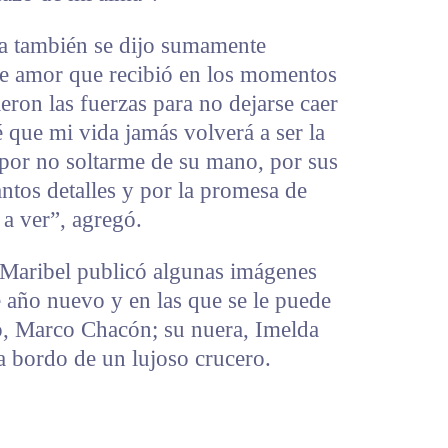
ia también se dijo sumamente
de amor que recibió en los momentos
eron las fuerzas para no dejarse caer
 que mi vida jamás volverá a ser la
 por no soltarme de su mano, por sus
ntos detalles y por la promesa de
 a ver”, agregó.
 Maribel publicó algunas imágenes
 año nuevo y en las que se le puede
o, Marco Chacón; su nuera, Imelda
 a bordo de un lujoso crucero.