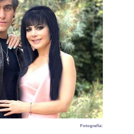
Fotografía: