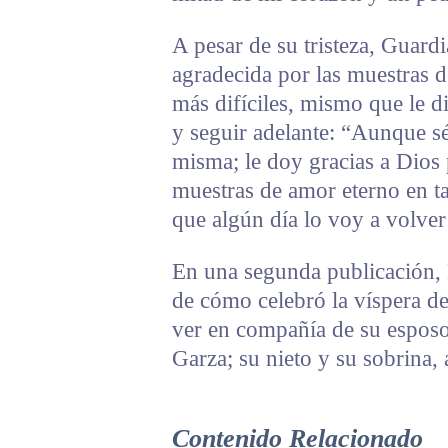
A pesar de su tristeza, Guard
agradecida por las muestras 
más difíciles, mismo que le di
y seguir adelante: “Aunque sé
misma; le doy gracias a Dios
muestras de amor eterno en ta
que algún día lo voy a volver
En una segunda publicación,
de cómo celebró la víspera de
ver en compañía de su espos
Garza; su nieto y su sobrina,
Contenido Relacionado