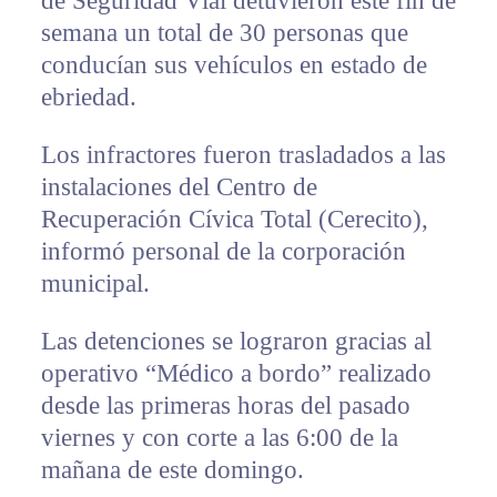
de Seguridad Vial detuvieron este fin de
semana un total de 30 personas que
conducían sus vehículos en estado de
ebriedad.
Los infractores fueron trasladados a las
instalaciones del Centro de
Recuperación Cívica Total (Cerecito),
informó personal de la corporación
municipal.
Las detenciones se lograron gracias al
operativo “Médico a bordo” realizado
desde las primeras horas del pasado
viernes y con corte a las 6:00 de la
mañana de este domingo.