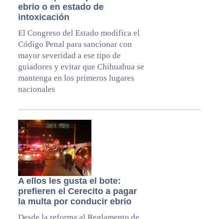
ebrio o en estado de
intoxicación
El Congreso del Estado modifica el
Código Penal para sancionar con
mayor severidad a ese tipo de
guiadores y evitar que Chihuahua se
mantenga en los primeros lugares
nacionales
A ellos les gusta el bote:
prefieren el Cerecito a pagar
la multa por conducir ebrio
Desde la reforma al Reglamento de