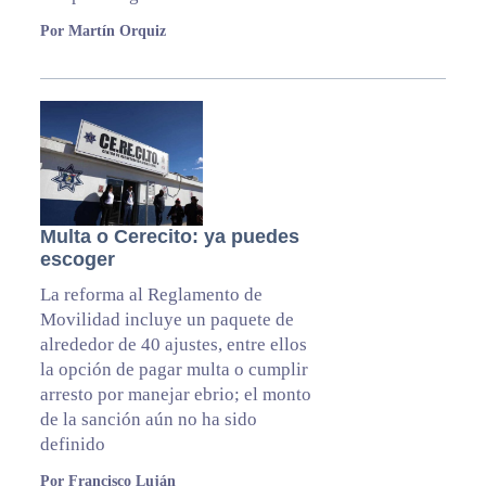
Por Martín Orquiz
Multa o Cerecito: ya puedes
escoger
La reforma al Reglamento de
Movilidad incluye un paquete de
alrededor de 40 ajustes, entre ellos
la opción de pagar multa o cumplir
arresto por manejar ebrio; el monto
de la sanción aún no ha sido
definido
Por Francisco Luján