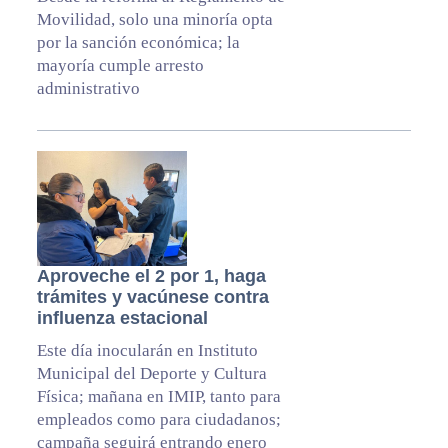
Movilidad, solo una minoría opta
por la sanción económica; la
mayoría cumple arresto
administrativo
Aproveche el 2 por 1, haga
trámites y vacúnese contra
influenza estacional
Este día inocularán en Instituto
Municipal del Deporte y Cultura
Física; mañana en IMIP, tanto para
empleados como para ciudadanos;
campaña seguirá entrando enero