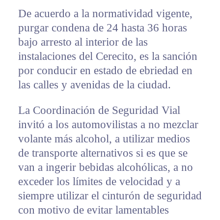
De acuerdo a la normatividad vigente,
purgar condena de 24 hasta 36 horas
bajo arresto al interior de las
instalaciones del Cerecito, es la sanción
por conducir en estado de ebriedad en
las calles y avenidas de la ciudad.
La Coordinación de Seguridad Vial
invitó a los automovilistas a no mezclar
volante más alcohol, a utilizar medios
de transporte alternativos si es que se
van a ingerir bebidas alcohólicas, a no
exceder los límites de velocidad y a
siempre utilizar el cinturón de seguridad
con motivo de evitar lamentables