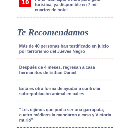
turística, ya disponible en 7 mil
cuartos de hotel
Te Recomendamos
Más de 40 personas han testificado en juicio
por terrorismo del Jueves Negro
Después de 4 meses, regresan a casa
hermanitos de Eithan Daniel
Esta es otra forma de ayudar a controlar
sobrepoblación animal en calles
“Les dijimos que podía ser una garrapata;
cuatro médicos la mandaron a casa y Victoria
murió”