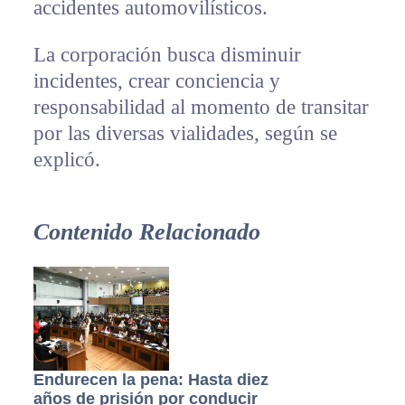
accidentes automovilísticos.
La corporación busca disminuir
incidentes, crear conciencia y
responsabilidad al momento de transitar
por las diversas vialidades, según se
explicó.
Contenido Relacionado
Endurecen la pena: Hasta diez
años de prisión por conducir