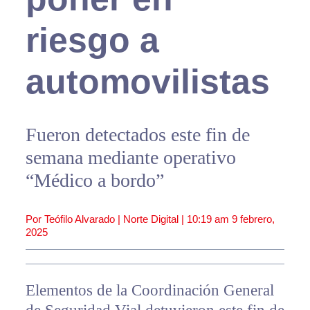
riesgo a
automovilistas
Fueron detectados este fin de
semana mediante operativo
“Médico a bordo”
Por Teófilo Alvarado | Norte Digital |
10:19 am
9 febrero,
2025
Elementos de la Coordinación General