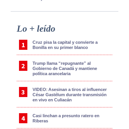
Primary
Lo + leído
Sidebar
Cruz pisa la capital y convierte a
Bonilla en su primer blanco
Trump llama “repugnante” al
Gobierno de Canadá y mantiene
política arancelaria
VIDEO: Asesinan a tiros al influencer
César Gastélum durante transmisión
en vivo en Culiacán
Casi linchan a presunto ratero en
Riberas