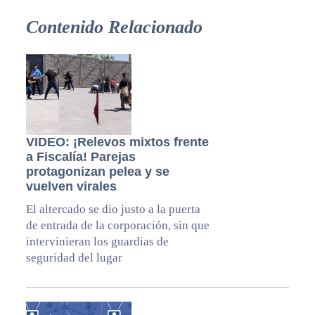
Contenido Relacionado
VIDEO: ¡Relevos mixtos frente
a Fiscalía! Parejas
protagonizan pelea y se
vuelven virales
El altercado se dio justo a la puerta
de entrada de la corporación, sin que
intervinieran los guardias de
seguridad del lugar