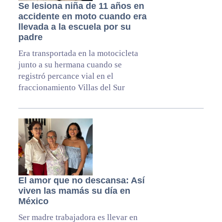
Se lesiona niña de 11 años en
accidente en moto cuando era
llevada a la escuela por su
padre
Era transportada en la motocicleta
junto a su hermana cuando se
registró percance vial en el
fraccionamiento Villas del Sur
El amor que no descansa: Así
viven las mamás su día en
México
Ser madre trabajadora es llevar en