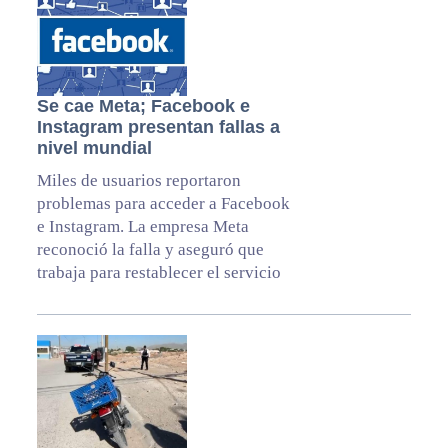
Se cae Meta; Facebook e
Instagram presentan fallas a
nivel mundial
Miles de usuarios reportaron
problemas para acceder a Facebook
e Instagram. La empresa Meta
reconoció la falla y aseguró que
trabaja para restablecer el servicio