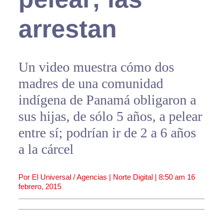
arrestan
Un video muestra cómo dos
madres de una comunidad
indígena de Panamá obligaron a
sus hijas, de sólo 5 años, a pelear
entre sí; podrían ir de 2 a 6 años
a la cárcel
Por El Universal / Agencias | Norte Digital |
8:50 am
16
febrero, 2015