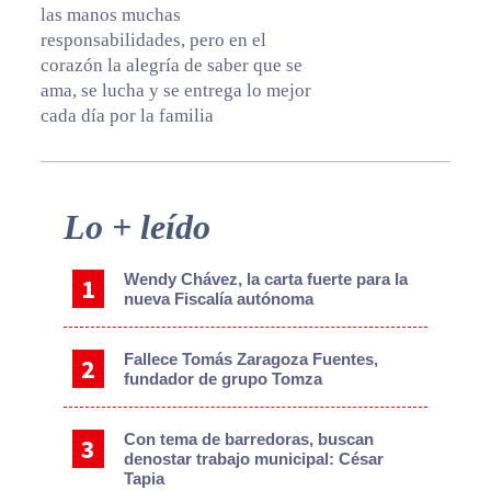
las manos muchas
responsabilidades, pero en el
corazón la alegría de saber que se
ama, se lucha y se entrega lo mejor
cada día por la familia
Primary
Lo + leído
Sidebar
Wendy Chávez, la carta fuerte para la
nueva Fiscalía autónoma
Fallece Tomás Zaragoza Fuentes,
fundador de grupo Tomza
Con tema de barredoras, buscan
denostar trabajo municipal: César
Tapia