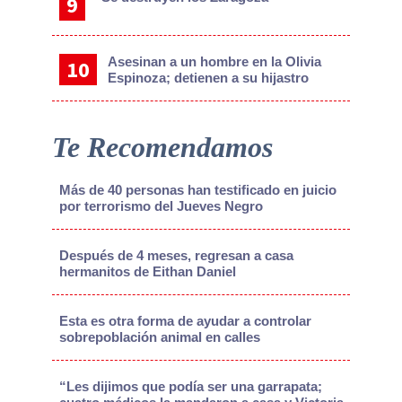
Asesinan a un hombre en la Olivia
Espinoza; detienen a su hijastro
Te Recomendamos
Más de 40 personas han testificado en juicio
por terrorismo del Jueves Negro
Después de 4 meses, regresan a casa
hermanitos de Eithan Daniel
Esta es otra forma de ayudar a controlar
sobrepoblación animal en calles
“Les dijimos que podía ser una garrapata;