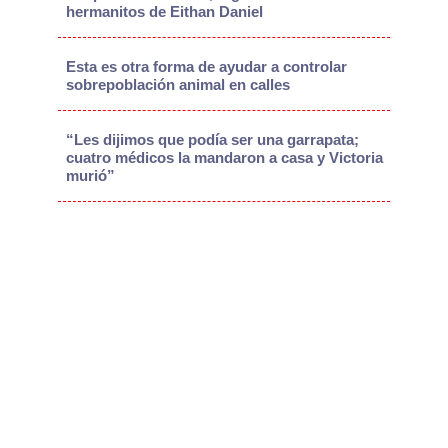
hermanitos de Eithan Daniel
Esta es otra forma de ayudar a controlar
sobrepoblación animal en calles
“Les dijimos que podía ser una garrapata;
cuatro médicos la mandaron a casa y Victoria
murió”