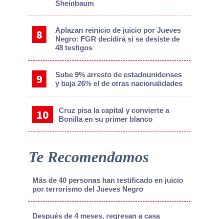
Sheinbaum
Aplazan reinicio de juicio por Jueves
Negro: FGR decidirá si se desiste de
48 testigos
Sube 9% arresto de estadounidenses
y baja 26% el de otras nacionalidades
Cruz pisa la capital y convierte a
Bonilla en su primer blanco
Te Recomendamos
Más de 40 personas han testificado en juicio
por terrorismo del Jueves Negro
Después de 4 meses, regresan a casa