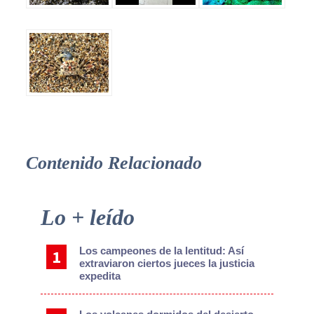
Contenido Relacionado
Primary
Lo + leído
Sidebar
Los campeones de la lentitud: Así
extraviaron ciertos jueces la justicia
expedita