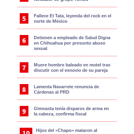
Fallece El Tata, leyenda del rock en el
norte de México
Detienen a empleado de Salud Digna
en Chihuahua por presunto abuso
sexual
Muere hombre baleado en motel tras
discutir con el exnovio de su pareja
Lamenta Navarrete renuncia de
Cárdenas al PRD
Gimnasta tenía disparos de arma en
la cabeza, confirma fiscal
Hijos del «Chapo» mataron al