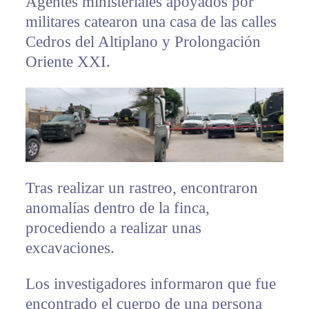
Agentes ministeriales apoyados por
militares catearon una casa de las calles
Cedros del Altiplano y Prolongación
Oriente XXI.
Tras realizar un rastreo, encontraron
anomalías dentro de la finca,
procediendo a realizar unas
excavaciones.
Los investigadores informaron que fue
encontrado el cuerpo de una persona