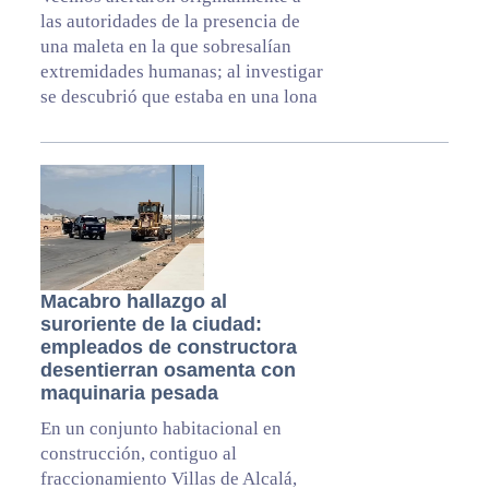
las autoridades de la presencia de
una maleta en la que sobresalían
extremidades humanas; al investigar
se descubrió que estaba en una lona
Macabro hallazgo al
suroriente de la ciudad:
empleados de constructora
desentierran osamenta con
maquinaria pesada
En un conjunto habitacional en
construcción, contiguo al
fraccionamiento Villas de Alcalá,