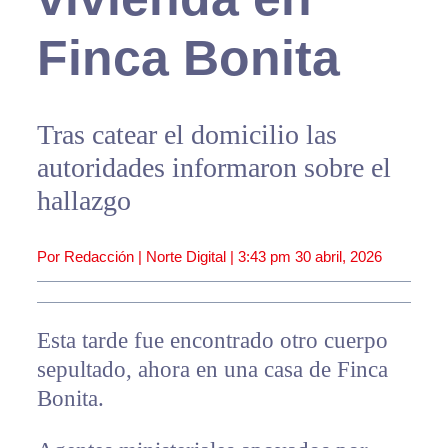
Finca Bonita
Tras catear el domicilio las
autoridades informaron sobre el
hallazgo
Por Redacción | Norte Digital |
3:43 pm
30 abril, 2026
Esta tarde fue encontrado otro cuerpo
sepultado, ahora en una casa de Finca
Bonita.