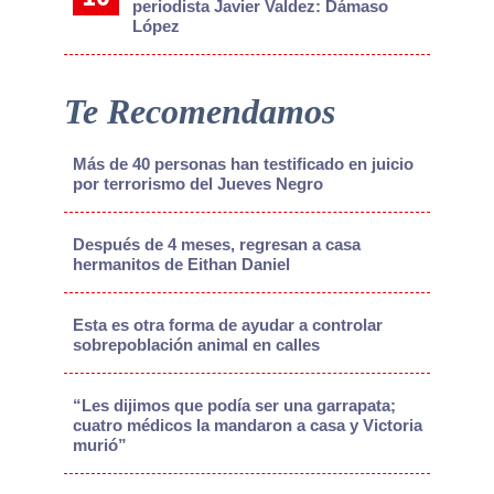
periodista Javier Valdez: Dámaso
López
Te Recomendamos
Más de 40 personas han testificado en juicio
por terrorismo del Jueves Negro
Después de 4 meses, regresan a casa
hermanitos de Eithan Daniel
Esta es otra forma de ayudar a controlar
sobrepoblación animal en calles
“Les dijimos que podía ser una garrapata;
cuatro médicos la mandaron a casa y Victoria
murió”