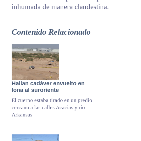
inhumada de manera clandestina.
Contenido Relacionado
Hallan cadáver envuelto en
lona al suroriente
El cuerpo estaba tirado en un predio
cercano a las calles Acacias y río
Arkansas