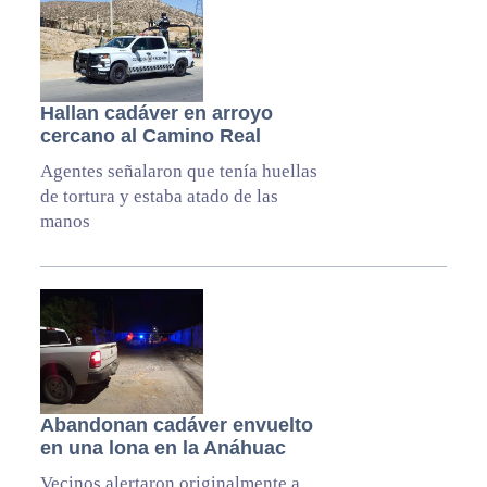
Hallan cadáver en arroyo
cercano al Camino Real
Agentes señalaron que tenía huellas
de tortura y estaba atado de las
manos
Abandonan cadáver envuelto
en una lona en la Anáhuac
Vecinos alertaron originalmente a