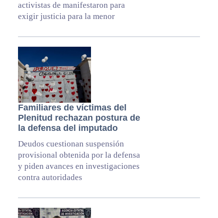
activistas de manifestaron para
exigir justicia para la menor
Familiares de víctimas del
Plenitud rechazan postura de
la defensa del imputado
Deudos cuestionan suspensión
provisional obtenida por la defensa
y piden avances en investigaciones
contra autoridades