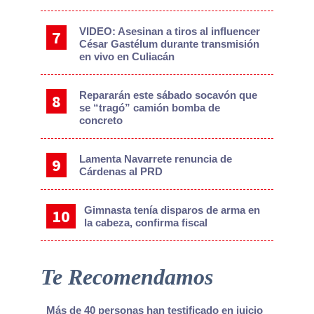
VIDEO: Asesinan a tiros al influencer
César Gastélum durante transmisión
en vivo en Culiacán
Repararán este sábado socavón que
se “tragó” camión bomba de
concreto
Lamenta Navarrete renuncia de
Cárdenas al PRD
Gimnasta tenía disparos de arma en
la cabeza, confirma fiscal
Te Recomendamos
Más de 40 personas han testificado en juicio