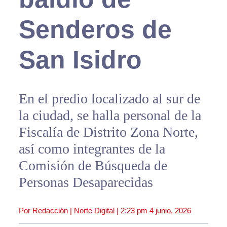
Senderos de
San Isidro
En el predio localizado al sur de
la ciudad, se halla personal de la
Fiscalía de Distrito Zona Norte,
así como integrantes de la
Comisión de Búsqueda de
Personas Desaparecidas
Por Redacción | Norte Digital |
2:23 pm
4 junio, 2026