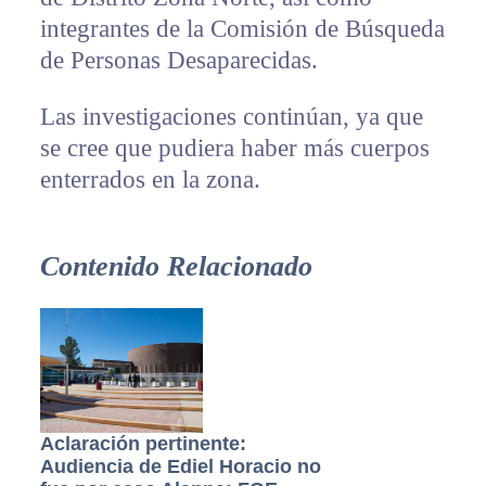
integrantes de la Comisión de Búsqueda
de Personas Desaparecidas.
Las investigaciones continúan, ya que
se cree que pudiera haber más cuerpos
enterrados en la zona.
Contenido Relacionado
Aclaración pertinente:
Audiencia de Ediel Horacio no