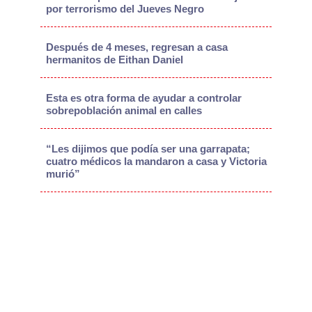
por terrorismo del Jueves Negro
Después de 4 meses, regresan a casa
hermanitos de Eithan Daniel
Esta es otra forma de ayudar a controlar
sobrepoblación animal en calles
“Les dijimos que podía ser una garrapata;
cuatro médicos la mandaron a casa y Victoria
murió”