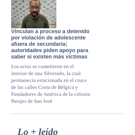
Vinculan a proceso a detenido
por violación de adolescente
afuera de secundaria;
autoridades piden apoyo para
saber si existen más víctimas
Los actos se cometieron en el
interior de una Silverado, la cual
permanecía estacionada en el cruce
de las calles Costa de Bélgica y
Fundadores de América de la colonia
Parajes de San José
Primary
Lo + leído