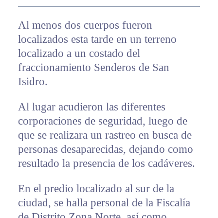
Al menos dos cuerpos fueron
localizados esta tarde en un terreno
localizado a un costado del
fraccionamiento Senderos de San
Isidro.
Al lugar acudieron las diferentes
corporaciones de seguridad, luego de
que se realizara un rastreo en busca de
personas desaparecidas, dejando como
resultado la presencia de los cadáveres.
En el predio localizado al sur de la
ciudad, se halla personal de la Fiscalía
de Distrito Zona Norte, así como