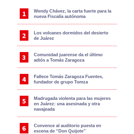
Sidebar
Wendy Chávez, la carta fuerte para la
nueva Fiscalía autónoma
Los volcanes dormidos del desierto
de Juárez
Comunidad juarense da el último
adiós a Tomás Zaragoza
Fallece Tomás Zaragoza Fuentes,
fundador de grupo Tomza
Madrugada violenta para las mujeres
en Juárez: una asesinada y otra
navajeada
Convence al auditorio puesta en
escena de “Don Quijote”