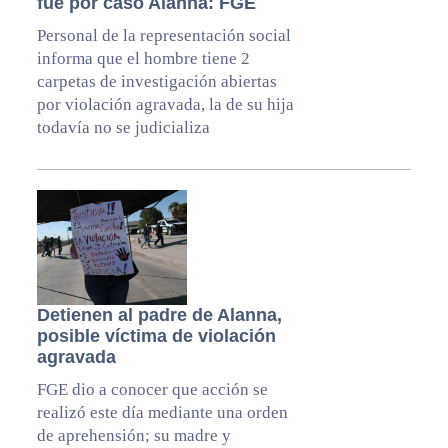
fue por caso Alanna: FGE
Personal de la representación social
informa que el hombre tiene 2
carpetas de investigación abiertas
por violación agravada, la de su hija
todavía no se judicializa
Detienen al padre de Alanna,
posible víctima de violación
agravada
FGE dio a conocer que acción se
realizó este día mediante una orden
de aprehensión; su madre y