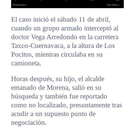
El caso inició el sábado 11 de abril,
cuando un grupo armado interceptó al
doctor Vega Arredondo en la carretera
Taxco-Cuernavaca, a la altura de Los
Pocitos, mientras circulaba en su
camioneta.
Horas después, su hijo, el alcalde
emanado de Morena, salió en su
búsqueda y también fue reportado
como no localizado, presuntamente tras
acudir a un supuesto punto de
negociación.