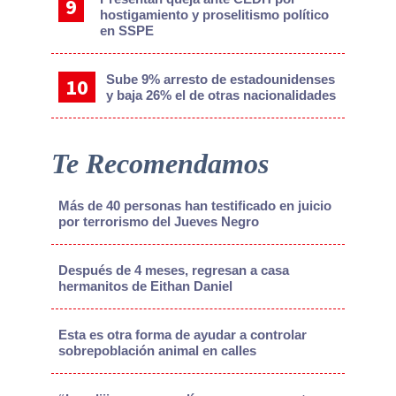
hostigamiento y proselitismo político
en SSPE
Sube 9% arresto de estadounidenses
y baja 26% el de otras nacionalidades
Te Recomendamos
Más de 40 personas han testificado en juicio
por terrorismo del Jueves Negro
Después de 4 meses, regresan a casa
hermanitos de Eithan Daniel
Esta es otra forma de ayudar a controlar
sobrepoblación animal en calles