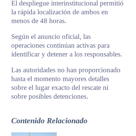
El despliegue interinstitucional permitió
la rápida localización de ambos en
menos de 48 horas.
Según el anuncio oficial, las
operaciones continúan activas para
identificar y detener a los responsables.
Las autoridades no han proporcionado
hasta el momento mayores detalles
sobre el lugar exacto del rescate ni
sobre posibles detenciones.
Contenido Relacionado