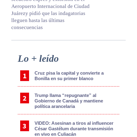
Aeropuerto Internacional de Ciudad
Juárezy pidió que las indagatorias
lleguen hasta las últimas
consecuencias
Primary
Lo + leído
Sidebar
Cruz pisa la capital y convierte a
Bonilla en su primer blanco
Trump llama “repugnante” al
Gobierno de Canadá y mantiene
política arancelaria
VIDEO: Asesinan a tiros al influencer
César Gastélum durante transmisión
en vivo en Culiacán