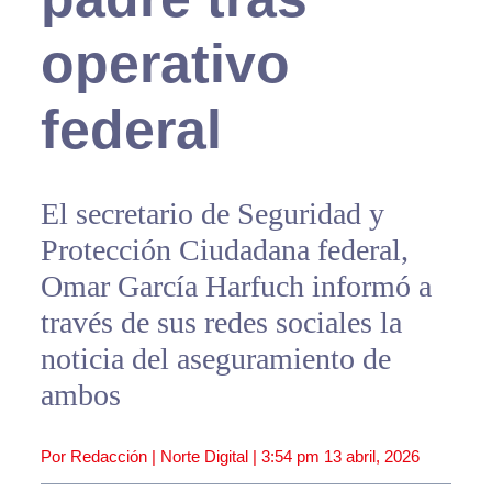
operativo
federal
El secretario de Seguridad y
Protección Ciudadana federal,
Omar García Harfuch informó a
través de sus redes sociales la
noticia del aseguramiento de
ambos
Por Redacción | Norte Digital |
3:54 pm
13 abril, 2026