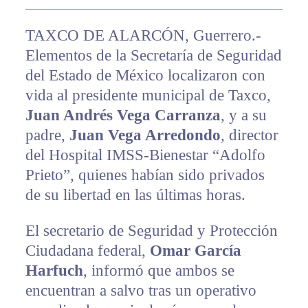
TAXCO DE ALARCÓN, Guerrero.-
Elementos de la Secretaría de Seguridad
del Estado de México localizaron con
vida al presidente municipal de Taxco,
Juan Andrés Vega Carranza
, y a su
padre,
Juan Vega Arredondo
, director
del Hospital IMSS-Bienestar “Adolfo
Prieto”, quienes habían sido privados
de su libertad en las últimas horas.
El secretario de Seguridad y Protección
Ciudadana federal,
Omar García
Harfuch
, informó que ambos se
encuentran a salvo tras un operativo