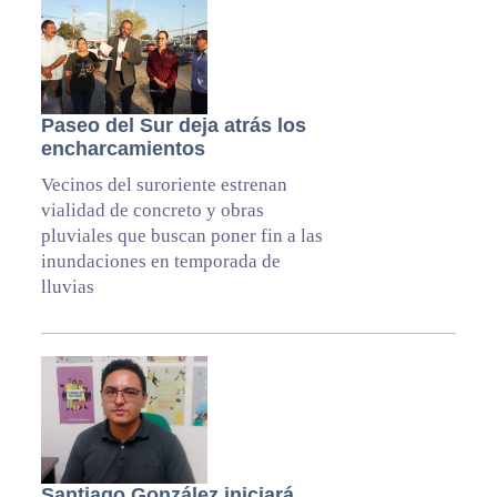
Paseo del Sur deja atrás los
encharcamientos
Vecinos del suroriente estrenan
vialidad de concreto y obras
pluviales que buscan poner fin a las
inundaciones en temporada de
lluvias
Santiago González iniciará