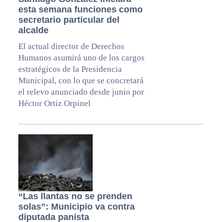
esta semana funciones como
secretario particular del
alcalde
El actual director de Derechos
Humanos asumirá uno de los cargos
estratégicos de la Presidencia
Municipal, con lo que se concretará
el relevo anunciado desde junio por
Héctor Ortiz Orpinel
“Las llantas no se prenden
solas”: Municipio va contra
diputada panista