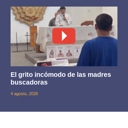
El grito incómodo de las madres
buscadoras
4 agosto, 2026