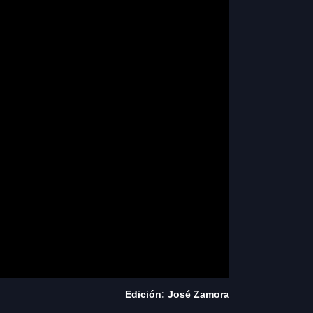
Edición: José Zamora