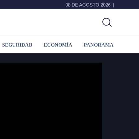
08 DE AGOSTO 2026
SEGURIDAD
ECONOMÍA
PANORAMA