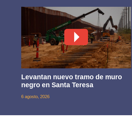
Levantan nuevo tramo de muro
negro en Santa Teresa
6 agosto, 2026