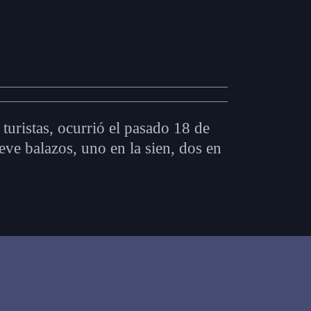
turistas, ocurrió el pasado 18 de
ve balazos, uno en la sien, dos en