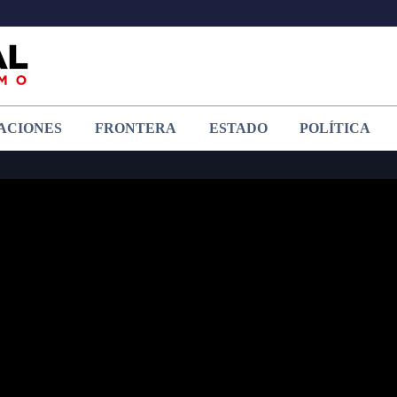
ACIONES
FRONTERA
ESTADO
POLÍTICA