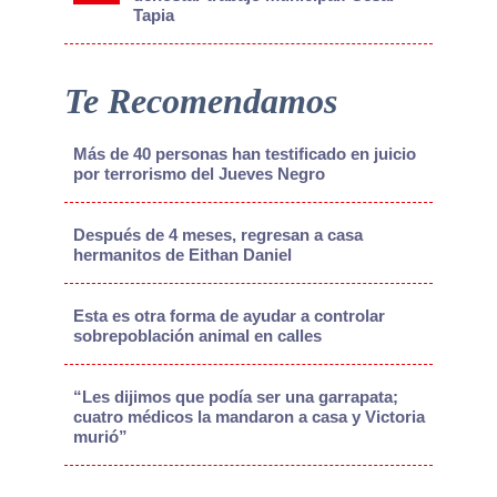
Tapia
Te Recomendamos
Más de 40 personas han testificado en juicio
por terrorismo del Jueves Negro
Después de 4 meses, regresan a casa
hermanitos de Eithan Daniel
Esta es otra forma de ayudar a controlar
sobrepoblación animal en calles
“Les dijimos que podía ser una garrapata;
cuatro médicos la mandaron a casa y Victoria
murió”