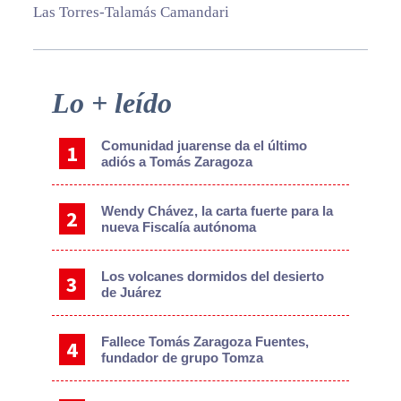
Las Torres-Talamás Camandari
Primary
Lo + leído
Sidebar
Comunidad juarense da el último
adiós a Tomás Zaragoza
Wendy Chávez, la carta fuerte para la
nueva Fiscalía autónoma
Los volcanes dormidos del desierto
de Juárez
Fallece Tomás Zaragoza Fuentes,
fundador de grupo Tomza