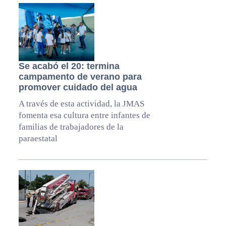
Se acabó el 20: termina
campamento de verano para
promover cuidado del agua
A través de esta actividad, la JMAS
fomenta esa cultura entre infantes de
familias de trabajadores de la
paraestatal