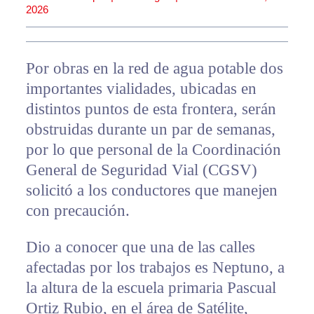
2026
Por obras en la red de agua potable dos
importantes vialidades, ubicadas en
distintos puntos de esta frontera, serán
obstruidas durante un par de semanas,
por lo que personal de la Coordinación
General de Seguridad Vial (CGSV)
solicitó a los conductores que manejen
con precaución.
Dio a conocer que una de las calles
afectadas por los trabajos es Neptuno, a
la altura de la escuela primaria Pascual
Ortiz Rubio, en el área de Satélite,