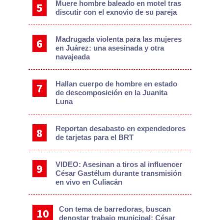
Muere hombre baleado en motel tras
discutir con el exnovio de su pareja
Madrugada violenta para las mujeres
en Juárez: una asesinada y otra
navajeada
Hallan cuerpo de hombre en estado
de descomposición en la Juanita
Luna
Reportan desabasto en expendedores
de tarjetas para el BRT
VIDEO: Asesinan a tiros al influencer
César Gastélum durante transmisión
en vivo en Culiacán
Con tema de barredoras, buscan
denostar trabajo municipal: César