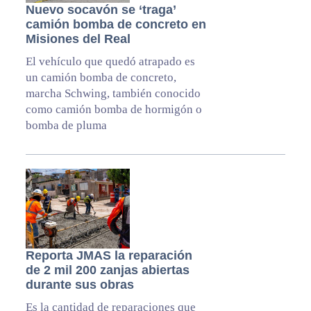
Nuevo socavón se ‘traga’
camión bomba de concreto en
Misiones del Real
El vehículo que quedó atrapado es
un camión bomba de concreto,
marcha Schwing, también conocido
como camión bomba de hormigón o
bomba de pluma
Reporta JMAS la reparación
de 2 mil 200 zanjas abiertas
durante sus obras
Es la cantidad de reparaciones que