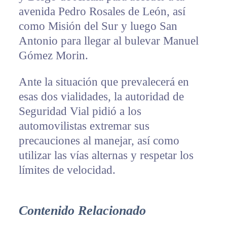
avenida Pedro Rosales de León, así
como Misión del Sur y luego San
Antonio para llegar al bulevar Manuel
Gómez Morin.
Ante la situación que prevalecerá en
esas dos vialidades, la autoridad de
Seguridad Vial pidió a los
automovilistas extremar sus
precauciones al manejar, así como
utilizar las vías alternas y respetar los
límites de velocidad.
Contenido Relacionado