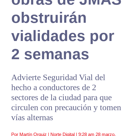
obstruirán
vialidades por
2 semanas
Advierte Seguridad Vial del
hecho a conductores de 2
sectores de la ciudad para que
circulen con precaución y tomen
vías alternas
Por Martín Orquiz | Norte Digital |
9:28 am
28 marzo,