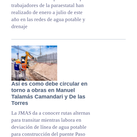
trabajadores de la paraestatal han
realizado de enero a julio de este
año en las redes de agua potable y
drenaje
Así es como debe circular en
torno a obras en Manuel
Talamás Camandari y De las
Torres
La JMAS da a conocer rutas alternas
para transitar mientras labora en
deviación de línea de agua potable
para construcción del puente Paso