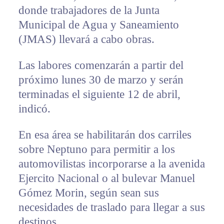
donde trabajadores de la Junta
Municipal de Agua y Saneamiento
(JMAS) llevará a cabo obras.
Las labores comenzarán a partir del
próximo lunes 30 de marzo y serán
terminadas el siguiente 12 de abril,
indicó.
En esa área se habilitarán dos carriles
sobre Neptuno para permitir a los
automovilistas incorporarse a la avenida
Ejercito Nacional o al bulevar Manuel
Gómez Morin, según sean sus
necesidades de traslado para llegar a sus
destinos.