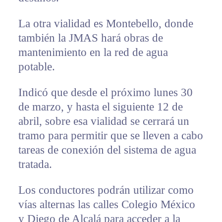
La otra vialidad es Montebello, donde
también la JMAS hará obras de
mantenimiento en la red de agua
potable.
Indicó que desde el próximo lunes 30
de marzo, y hasta el siguiente 12 de
abril, sobre esa vialidad se cerrará un
tramo para permitir que se lleven a cabo
tareas de conexión del sistema de agua
tratada.
Los conductores podrán utilizar como
vías alternas las calles Colegio México
y Diego de Alcalá para acceder a la