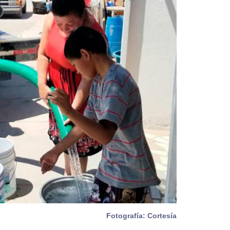
Fotografía: Cortesía