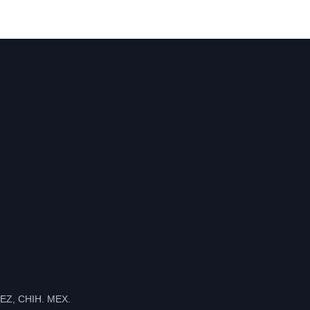
Z, CHIH. MEX.