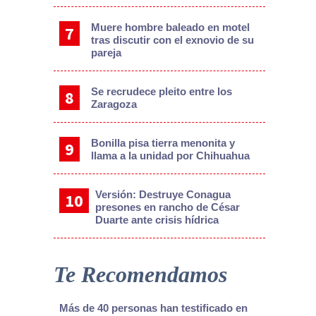
Muere hombre baleado en motel
tras discutir con el exnovio de su
pareja
Se recrudece pleito entre los
Zaragoza
Bonilla pisa tierra menonita y
llama a la unidad por Chihuahua
Versión: Destruye Conagua
presones en rancho de César
Duarte ante crisis hídrica
Te Recomendamos
Más de 40 personas han testificado en