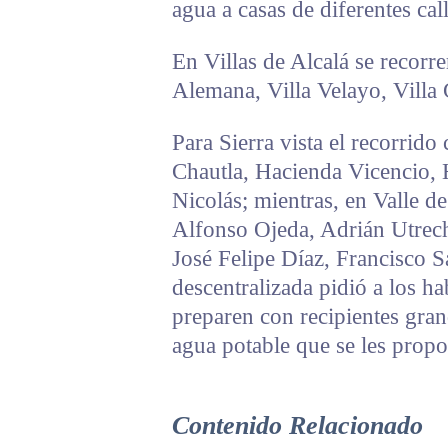
agua a casas de diferentes call
En Villas de Alcalá se recorrer
Alemana, Villa Velayo, Villa 
Para Sierra vista el recorrido
Chautla, Hacienda Vicencio,
Nicolás; mientras, en Valle de
Alfonso Ojeda, Adrián Utrech
José Felipe Díaz, Francisco 
descentralizada pidió a los ha
preparen con recipientes gran
agua potable que se les propo
Contenido Relacionado