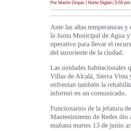
Por Martín Orquiz | Norte Digital |
5:55 pm
Ante las altas temperaturas y
la Junta Municipal de Agua 
operativo para llevar el recur
del suroriente de la ciudad.
Las unidades habitacionales q
Villas de Alcalá, Sierra Vista
enfrentan también la rehabilit
informó en un comunicado.
Funcionarios de la jefatura 
Mantenimiento de Redes dio a
mañana martes 13 de junio arr