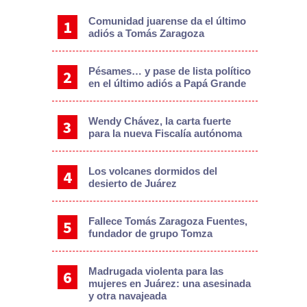
Comunidad juarense da el último
adiós a Tomás Zaragoza
Pésames… y pase de lista político
en el último adiós a Papá Grande
Wendy Chávez, la carta fuerte
para la nueva Fiscalía autónoma
Los volcanes dormidos del
desierto de Juárez
Fallece Tomás Zaragoza Fuentes,
fundador de grupo Tomza
Madrugada violenta para las
mujeres en Juárez: una asesinada
y otra navajeada