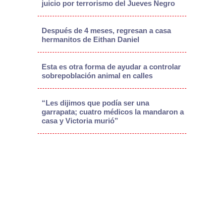
juicio por terrorismo del Jueves Negro
Después de 4 meses, regresan a casa
hermanitos de Eithan Daniel
Esta es otra forma de ayudar a controlar
sobrepoblación animal en calles
“Les dijimos que podía ser una
garrapata; cuatro médicos la mandaron a
casa y Victoria murió”