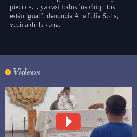
piecitos… ya casi todos los chiquitos
están igual”, denuncia Ana Lilia Solís,
vecina de la zona.
Videos