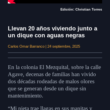
Edición: Christian Torres
Llevan 20 años viviendo junto a
un dique con aguas negras
Carlos Omar Barranco | 24 septiembre, 2025
En la colonia El Mezquital, sobre la calle
Agave, decenas de familias han vivido
dos décadas rodeadas de malos olores
que se generan desde un dique sin
mantenimiento.
“Mi nieta trae llagas en sus manitas y