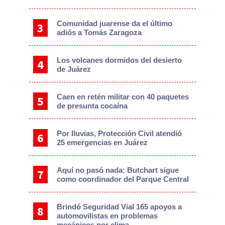
Comunidad juarense da el último
adiós a Tomás Zaragoza
Los volcanes dormidos del desierto
de Juárez
Caen en retén militar con 40 paquetes
de presunta cocaína
Por lluvias, Protección Civil atendió
25 emergencias en Juárez
Aquí no pasó nada: Butchart sigue
como coordinador del Parque Central
Brindó Seguridad Vial 165 apoyos a
automovilistas en problemas
mecánicos por clima