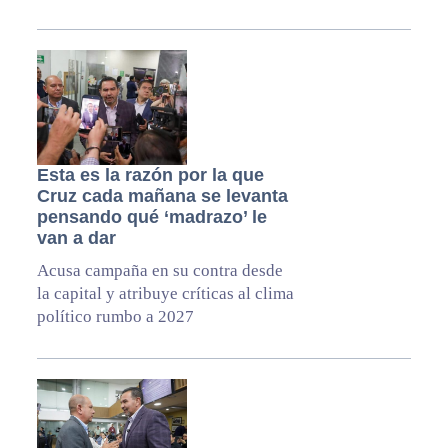
Esta es la razón por la que
Cruz cada mañana se levanta
pensando qué ‘madrazo’ le
van a dar
Acusa campaña en su contra desde
la capital y atribuye críticas al clima
político rumbo a 2027