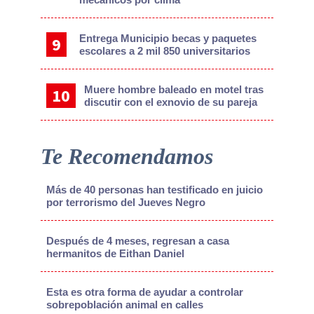
Entrega Municipio becas y paquetes
escolares a 2 mil 850 universitarios
Muere hombre baleado en motel tras
discutir con el exnovio de su pareja
Te Recomendamos
Más de 40 personas han testificado en juicio
por terrorismo del Jueves Negro
Después de 4 meses, regresan a casa
hermanitos de Eithan Daniel
Esta es otra forma de ayudar a controlar
sobrepoblación animal en calles