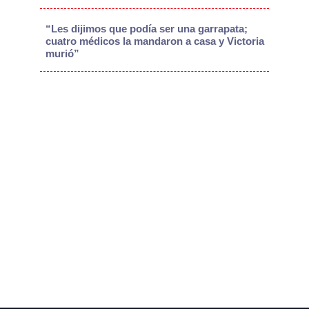
“Les dijimos que podía ser una garrapata;
cuatro médicos la mandaron a casa y Victoria
murió”