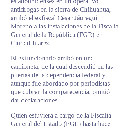
estadounidenses en un operativo
antidrogas en la sierra de Chihuahua,
arribó el exfiscal César Jáuregui
Moreno a las instalaciones de la Fiscalía
General de la República (FGR) en
Ciudad Juárez.
El exfuncionario arribó en una
camioneta, de la cual descendió en las
puertas de la dependencia federal y,
aunque fue abordado por periodistas
que cubren la comparecencia, omitió
dar declaraciones.
Quien estuviera a cargo de la Fiscalía
General del Estado (FGE) hasta hace