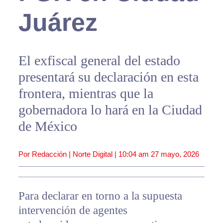
Juárez
El exfiscal general del estado
presentará su declaración en esta
frontera, mientras que la
gobernadora lo hará en la Ciudad
de México
Por Redacción | Norte Digital |
10:04 am
27 mayo, 2026
Para declarar en torno a la supuesta
intervención de agentes