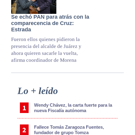
Se echó PAN para atrás con la
comparecencia de Cruz:
Estrada
Fueron ellos quienes pidieron la
presencia del alcalde de Juárez y
ahora quieren sacarle la vuelta,
afirma coordinador de Morena
Primary
Lo + leído
Sidebar
Wendy Chávez, la carta fuerte para la
nueva Fiscalía autónoma
Fallece Tomás Zaragoza Fuentes,
fundador de grupo Tomza