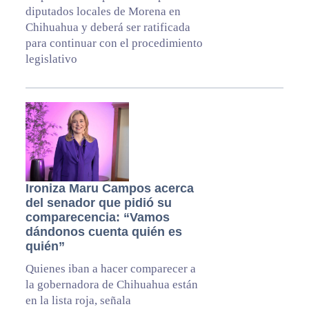
diputados locales de Morena en
Chihuahua y deberá ser ratificada
para continuar con el procedimiento
legislativo
Ironiza Maru Campos acerca
del senador que pidió su
comparecencia: “Vamos
dándonos cuenta quién es
quién”
Quienes iban a hacer comparecer a
la gobernadora de Chihuahua están
en la lista roja, señala