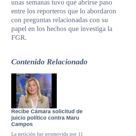
unas semanas tuvo que abrirse paso
entre los reporteros que lo abordaron
con preguntas relacionadas con su
papel en los hechos que investiga la
FGR.
Contenido Relacionado
Recibe Cámara solicitud de
juicio político contra Maru
Campos
La petición fue promovida por 11