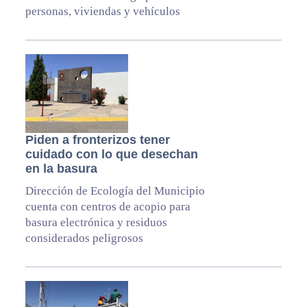
personas, viviendas y vehículos
Piden a fronterizos tener
cuidado con lo que desechan
en la basura
Dirección de Ecología del Municipio
cuenta con centros de acopio para
basura electrónica y residuos
considerados peligrosos