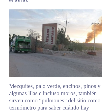
entorno.
Mezquites, palo verde, encinos, pinos y
algunas lilas e incluso moros, también
sirven como “pulmones” del sitio como
termómetro para saber cuándo hay