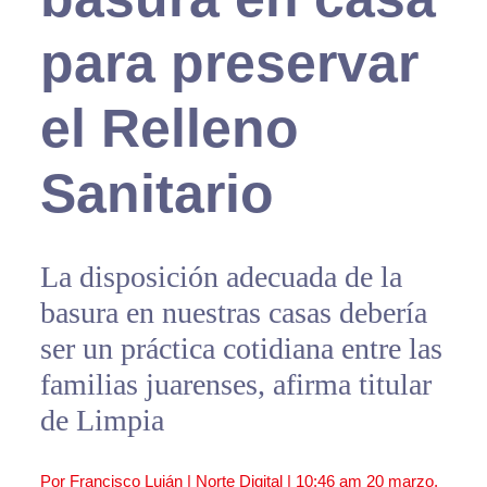
para preservar
el Relleno
Sanitario
La disposición adecuada de la
basura en nuestras casas debería
ser un práctica cotidiana entre las
familias juarenses, afirma titular
de Limpia
Por Francisco Luján | Norte Digital |
10:46 am
20 marzo,