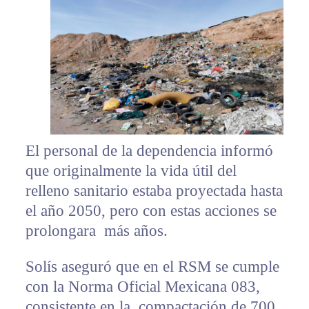
El personal de la dependencia informó
que originalmente la vida útil del
relleno sanitario estaba proyectada hasta
el año 2050, pero con estas acciones se
prolongara más años.
Solís aseguró que en el RSM se cumple
con la Norma Oficial Mexicana 083,
consistente en la compactación de 700