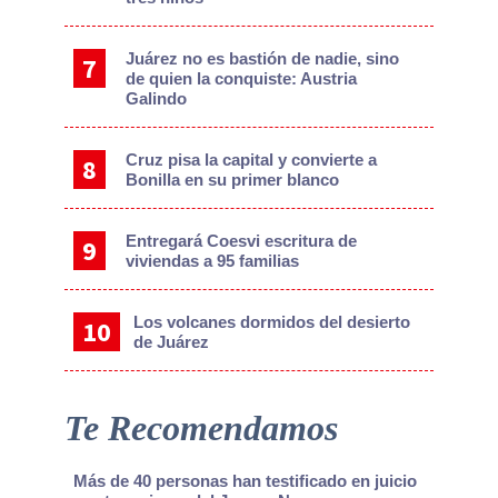
Juárez no es bastión de nadie, sino
de quien la conquiste: Austria
Galindo
Cruz pisa la capital y convierte a
Bonilla en su primer blanco
Entregará Coesvi escritura de
viviendas a 95 familias
Los volcanes dormidos del desierto
de Juárez
Te Recomendamos
Más de 40 personas han testificado en juicio