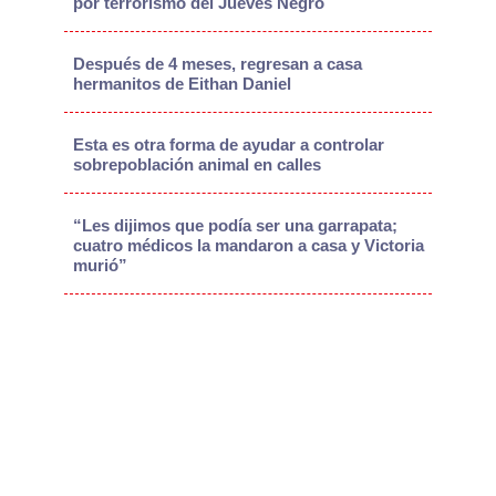
por terrorismo del Jueves Negro
Después de 4 meses, regresan a casa
hermanitos de Eithan Daniel
Esta es otra forma de ayudar a controlar
sobrepoblación animal en calles
“Les dijimos que podía ser una garrapata;
cuatro médicos la mandaron a casa y Victoria
murió”