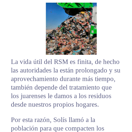
La vida útil del RSM es finita, de hecho
las autoridades la están prolongado y su
aprovechamiento durante más tiempo,
también depende del tratamiento que
los juarenses le damos a los residuos
desde nuestros propios hogares.
Por esta razón, Solís llamó a la
población para que compacten los