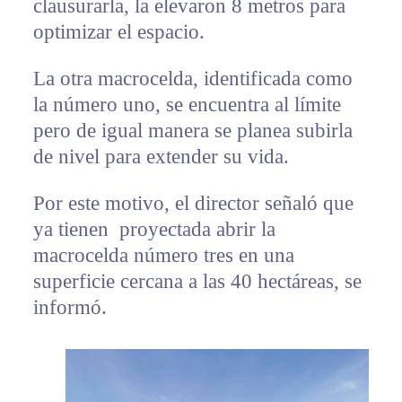
clausurarla, la elevaron 8 metros para
optimizar el espacio.
La otra macrocelda, identificada como
la número uno, se encuentra al límite
pero de igual manera se planea subirla
de nivel para extender su vida.
Por este motivo, el director señaló que
ya tienen proyectada abrir la
macrocelda número tres en una
superficie cercana a las 40 hectáreas, se
informó.