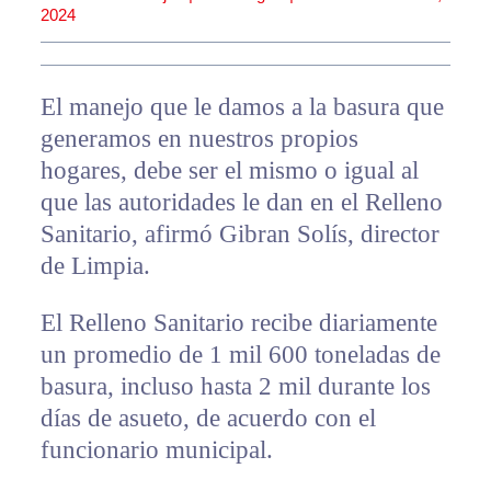
2024
El manejo que le damos a la basura que
generamos en nuestros propios
hogares, debe ser el mismo o igual al
que las autoridades le dan en el Relleno
Sanitario, afirmó Gibran Solís, director
de Limpia.
El Relleno Sanitario recibe diariamente
un promedio de 1 mil 600 toneladas de
basura, incluso hasta 2 mil durante los
días de asueto, de acuerdo con el
funcionario municipal.