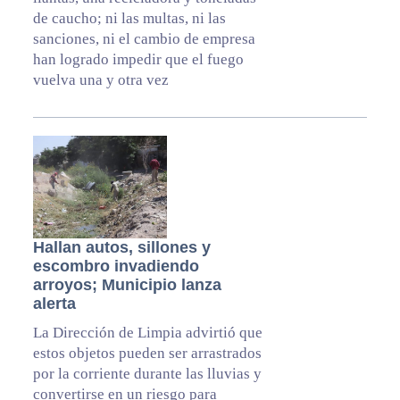
de caucho; ni las multas, ni las
sanciones, ni el cambio de empresa
han logrado impedir que el fuego
vuelva una y otra vez
Hallan autos, sillones y
escombro invadiendo
arroyos; Municipio lanza
alerta
La Dirección de Limpia advirtió que
estos objetos pueden ser arrastrados
por la corriente durante las lluvias y
convertirse en un riesgo para