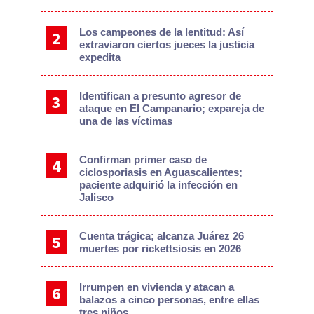
Los campeones de la lentitud: Así
extraviaron ciertos jueces la justicia
expedita
Identifican a presunto agresor de
ataque en El Campanario; expareja de
una de las víctimas
Confirman primer caso de
ciclosporiasis en Aguascalientes;
paciente adquirió la infección en
Jalisco
Cuenta trágica; alcanza Juárez 26
muertes por rickettsiosis en 2026
Irrumpen en vivienda y atacan a
balazos a cinco personas, entre ellas
tres niños