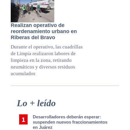
Realizan operativo de
reordenamiento urbano en
Riberas del Bravo
Durante el operativo, las cuadrillas
de Limpia realizaron labores de
limpieza en la zona, retirando
neumáticos y diversos residuos
acumulados
Primary
Lo + leído
Sidebar
Desarrolladores deberán esperar:
suspenden nuevos fraccionamientos
en Juárez