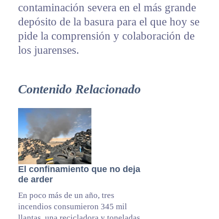
contaminación severa en el más grande
depósito de la basura para el que hoy se
pide la comprensión y colaboración de
los juarenses.
Contenido Relacionado
El confinamiento que no deja
de arder
En poco más de un año, tres
incendios consumieron 345 mil
llantas, una recicladora y toneladas