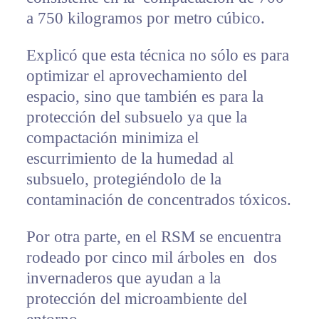
a 750 kilogramos por metro cúbico.
Explicó que esta técnica no sólo es para
optimizar el aprovechamiento del
espacio, sino que también es para la
protección del subsuelo ya que la
compactación minimiza el
escurrimiento de la humedad al
subsuelo, protegiéndolo de la
contaminación de concentrados tóxicos.
Por otra parte, en el RSM se encuentra
rodeado por cinco mil árboles en dos
invernaderos que ayudan a la
protección del microambiente del