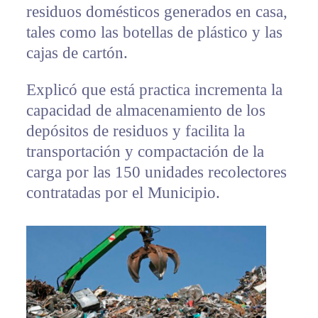
residuos domésticos generados en casa,
tales como las botellas de plástico y las
cajas de cartón.
Explicó que está practica incrementa la
capacidad de almacenamiento de los
depósitos de residuos y facilita la
transportación y compactación de la
carga por las 150 unidades recolectores
contratadas por el Municipio.