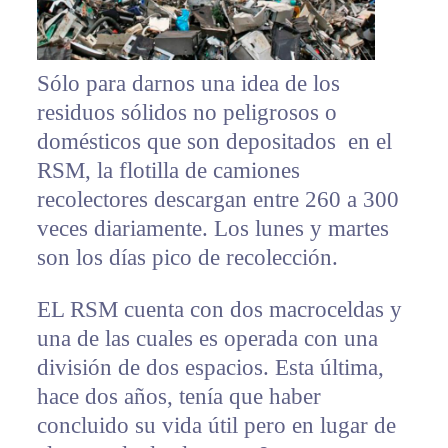
Sólo para darnos una idea de los
residuos sólidos no peligrosos o
domésticos que son depositados en el
RSM, la flotilla de camiones
recolectores descargan entre 260 a 300
veces diariamente. Los lunes y martes
son los días pico de recolección.
EL RSM cuenta con dos macroceldas y
una de las cuales es operada con una
división de dos espacios. Esta última,
hace dos años, tenía que haber
concluido su vida útil pero en lugar de