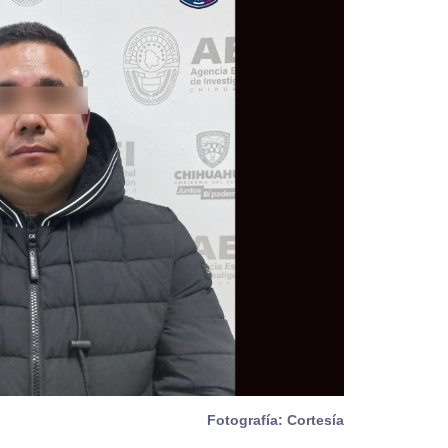
Fotografía: Cortesía