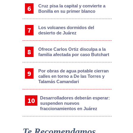
Cruz pisa la capital y convierte a
Bonilla en su primer blanco
Los volcanes dormidos del
desierto de Juárez
Ofrece Carlos Ortiz disculpa a la
familia afectada por caso Butchart
Por obras de agua potable cierran
calles en torno a De las Torres y
Talamás Camandari
Desarrolladores deberán esperar:
suspenden nuevos
fraccionamientos en Juárez
Te Recomendamos