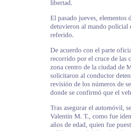
libertad.
El pasado jueves, elementos d
detuvieron al mando policial 
referido.
De acuerdo con el parte ofici
recorrido por el cruce de las 
zona centro de la ciudad de M
solicitaron al conductor deten
revisión de los números de se
donde se confirmó que el vehí
Tras asegurar el automóvil, s
Valentín M. T., como fue ident
años de edad, quien fue puest