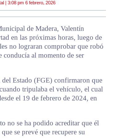
al |
3:08 pm
6 febrero, 2026
Municipal de Madera, Valentín
tad en las próximas horas, luego de
iales no lograran comprobar que robó
e conducía al momento de ser
al del Estado (FGE) confirmaron que
 cuando tripulaba el vehículo, el cual
desde el 19 de febrero de 2024, en
o no se ha podido acreditar que él
 que se prevé que recupere su