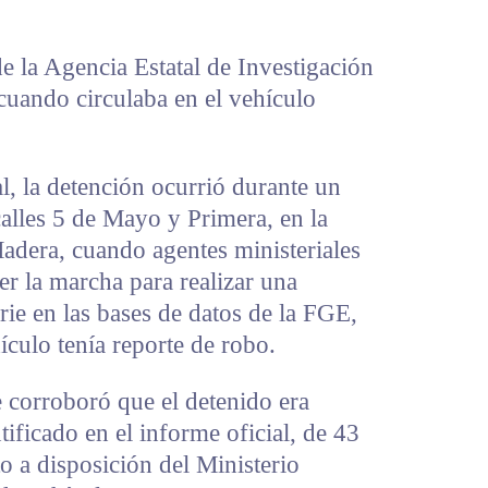
e la Agencia Estatal de Investigación
cuando circulaba en el vehículo
al, la detención ocurrió durante un
calles 5 de Mayo y Primera, en la
adera, cuando agentes ministeriales
er la marcha para realizar una
rie en las bases de datos de la FGE,
culo tenía reporte de robo.
e corroboró que el detenido era
ificado en el informe oficial, de 43
o a disposición del Ministerio