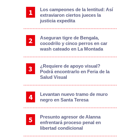
Los campeones de la lentitud: Así
extraviaron ciertos jueces la
justicia expedita
Aseguran tigre de Bengala,
cocodrilo y cinco perros en car
wash cateado en La Montada
¿Requiere de apoyo visual?
Podrá encontrarlo en Feria de la
Salud Visual
Levantan nuevo tramo de muro
negro en Santa Teresa
Presunto agresor de Alanna
enfrentará proceso penal en
libertad condicional