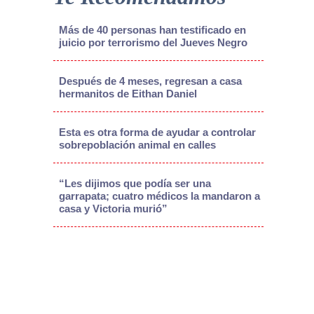
Más de 40 personas han testificado en
juicio por terrorismo del Jueves Negro
Después de 4 meses, regresan a casa
hermanitos de Eithan Daniel
Esta es otra forma de ayudar a controlar
sobrepoblación animal en calles
“Les dijimos que podía ser una
garrapata; cuatro médicos la mandaron a
casa y Victoria murió”