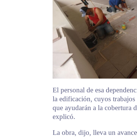
El personal de esa dependenc
la edificación, cuyos trabajos
que ayudarán a la cobertura de
explicó.
La obra, dijo, lleva un avanc