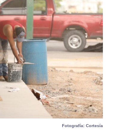
Fotografía: Cortesía