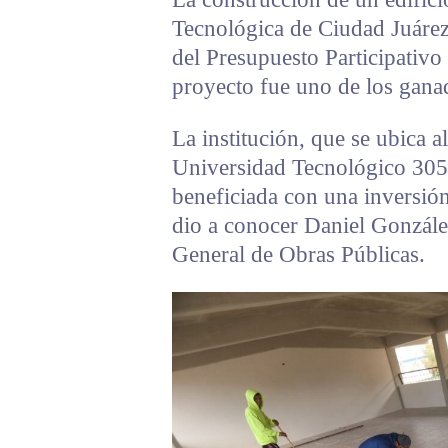
Tecnológica de Ciudad Juárez
del Presupuesto Participativo
proyecto fue uno de los gana
La institución, que se ubica a
Universidad Tecnológico 3051
beneficiada con una inversió
dio a conocer Daniel González
General de Obras Públicas.