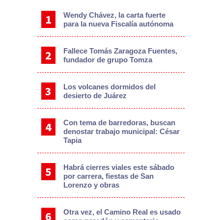
Wendy Chávez, la carta fuerte
para la nueva Fiscalía autónoma
Fallece Tomás Zaragoza Fuentes,
fundador de grupo Tomza
Los volcanes dormidos del
desierto de Juárez
Con tema de barredoras, buscan
denostar trabajo municipal: César
Tapia
Habrá cierres viales este sábado
por carrera, fiestas de San
Lorenzo y obras
Otra vez, el Camino Real es usado