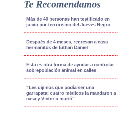
Te Recomendamos
Más de 40 personas han testificado en
juicio por terrorismo del Jueves Negro
Después de 4 meses, regresan a casa
hermanitos de Eithan Daniel
Esta es otra forma de ayudar a controlar
sobrepoblación animal en calles
“Les dijimos que podía ser una
garrapata; cuatro médicos la mandaron a
casa y Victoria murió”