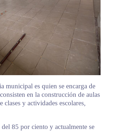
ia municipal es quien se encarga de
 consisten en la construcción de aulas
 clases y actividades escolares,
e del 85 por ciento y actualmente se