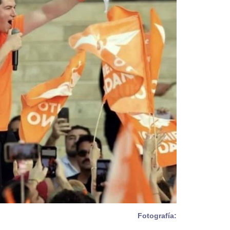
Fotografía: