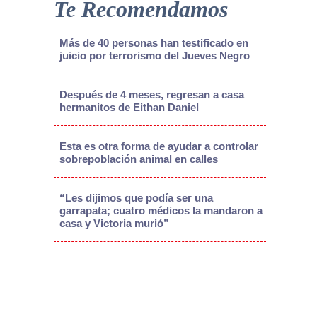
Te Recomendamos
Más de 40 personas han testificado en
juicio por terrorismo del Jueves Negro
Después de 4 meses, regresan a casa
hermanitos de Eithan Daniel
Esta es otra forma de ayudar a controlar
sobrepoblación animal en calles
“Les dijimos que podía ser una
garrapata; cuatro médicos la mandaron a
casa y Victoria murió”