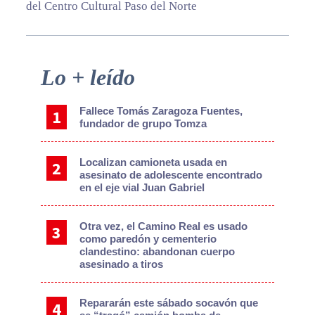
del Centro Cultural Paso del Norte
Primary
Lo + leído
Sidebar
Fallece Tomás Zaragoza Fuentes,
fundador de grupo Tomza
Localizan camioneta usada en
asesinato de adolescente encontrado
en el eje vial Juan Gabriel
Otra vez, el Camino Real es usado
como paredón y cementerio
clandestino: abandonan cuerpo
asesinado a tiros
Repararán este sábado socavón que