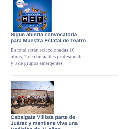
Sigue abierta convocatoria
para Muestra Estatal de Teatro
En total serán seleccionadas 10
obras, 7 de compañías profesionales
y 3 de grupos emergentes
Cabalgata Villista parte de
Juárez y mantiene viva una