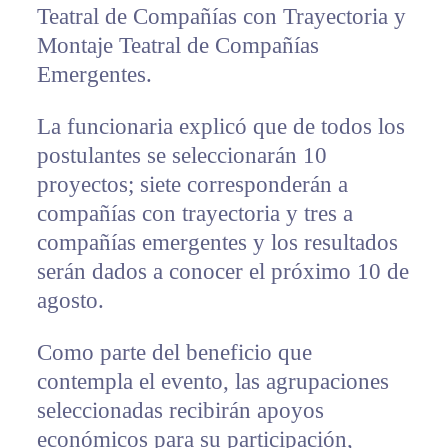
Teatral de Compañías con Trayectoria y
Montaje Teatral de Compañías
Emergentes.
La funcionaria explicó que de todos los
postulantes se seleccionarán 10
proyectos; siete corresponderán a
compañías con trayectoria y tres a
compañías emergentes y los resultados
serán dados a conocer el próximo 10 de
agosto.
Como parte del beneficio que
contempla el evento, las agrupaciones
seleccionadas recibirán apoyos
económicos para su participación,