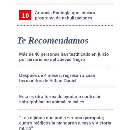
Anuncia Ecología que iniciará
programa de nebulizaciones
Te Recomendamos
Más de 40 personas han testificado en juicio
por terrorismo del Jueves Negro
Después de 4 meses, regresan a casa
hermanitos de Eithan Daniel
Esta es otra forma de ayudar a controlar
sobrepoblación animal en calles
“Les dijimos que podía ser una garrapata;
cuatro médicos la mandaron a casa y Victoria
murió”