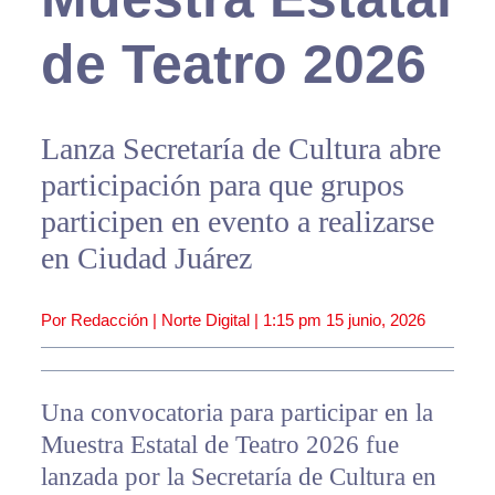
de Teatro 2026
Lanza Secretaría de Cultura abre
participación para que grupos
participen en evento a realizarse
en Ciudad Juárez
Por Redacción | Norte Digital |
1:15 pm
15 junio, 2026
Una convocatoria para participar en la
Muestra Estatal de Teatro 2026 fue
lanzada por la Secretaría de Cultura en