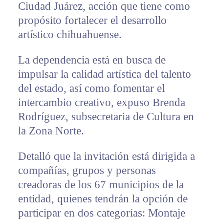
Ciudad Juárez, acción que tiene como
propósito fortalecer el desarrollo
artístico chihuahuense.
La dependencia está en busca de
impulsar la calidad artística del talento
del estado, así como fomentar el
intercambio creativo, expuso Brenda
Rodríguez, subsecretaria de Cultura en
la Zona Norte.
Detalló que la invitación está dirigida a
compañías, grupos y personas
creadoras de los 67 municipios de la
entidad, quienes tendrán la opción de
participar en dos categorías: Montaje