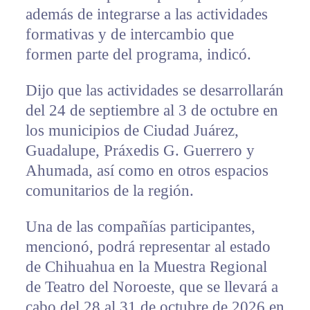
además de integrarse a las actividades
formativas y de intercambio que
formen parte del programa, indicó.
Dijo que las actividades se desarrollarán
del 24 de septiembre al 3 de octubre en
los municipios de Ciudad Juárez,
Guadalupe, Práxedis G. Guerrero y
Ahumada, así como en otros espacios
comunitarios de la región.
Una de las compañías participantes,
mencionó, podrá representar al estado
de Chihuahua en la Muestra Regional
de Teatro del Noroeste, que se llevará a
cabo del 28 al 31 de octubre de 2026 en