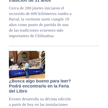
tradición de 31 años
Cerca de 200 jinetes iniciaron el
recorrido de 600 kilómetros rumbo a
Parral; la vertiente norte cumple 19
años como punto de partida de una
de las tradiciones ecuestres más
importantes de Chihuahua
¿Busca algo bueno para leer?
Podrá encontrarlo en la Feria
del Libro
Evento desarrolla su décima edición
a partir de hoy en las instalaciones