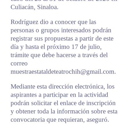
Culiacán, Sinaloa.
Rodríguez dio a conocer que las
personas o grupos interesados podrán
registrar sus propuestas a partir de este
día y hasta el próximo 17 de julio,
trámite que debe hacerse a través del
correo
muestraestataldeteatrochih@gmail.com.
Mediante esta dirección electrónica, los
aspirantes a participar en la actividad
podrán solicitar el enlace de inscripción
y obtener toda la información sobre esta
convocatoria que requieran, aseguró.