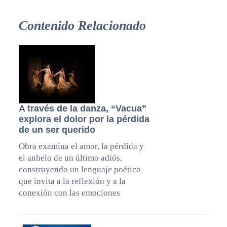
Contenido Relacionado
A través de la danza, “Vacua”
explora el dolor por la pérdida
de un ser querido
Obra examina el amor, la pérdida y
el anhelo de un último adiós,
construyendo un lenguaje poético
que invita a la reflexión y a la
conexión con las emociones