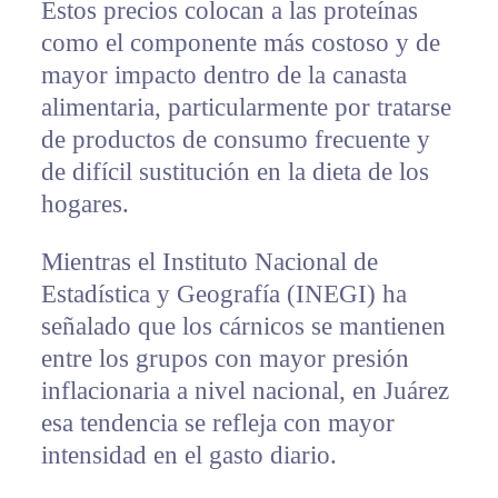
Estos precios colocan a las proteínas
como el componente más costoso y de
mayor impacto dentro de la canasta
alimentaria, particularmente por tratarse
de productos de consumo frecuente y
de difícil sustitución en la dieta de los
hogares.
Mientras el Instituto Nacional de
Estadística y Geografía (INEGI) ha
señalado que los cárnicos se mantienen
entre los grupos con mayor presión
inflacionaria a nivel nacional, en Juárez
esa tendencia se refleja con mayor
intensidad en el gasto diario.