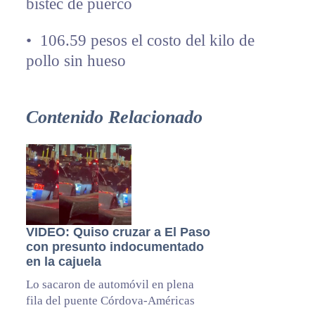
bistec de puerco
•⁠ ⁠106.59 pesos el costo del kilo de
pollo sin hueso
Contenido Relacionado
VIDEO: Quiso cruzar a El Paso
con presunto indocumentado
en la cajuela
Lo sacaron de automóvil en plena
fila del puente Córdova-Américas