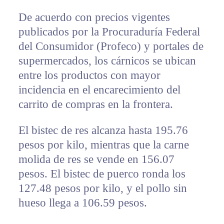
De acuerdo con precios vigentes
publicados por la Procuraduría Federal
del Consumidor (Profeco) y portales de
supermercados, los cárnicos se ubican
entre los productos con mayor
incidencia en el encarecimiento del
carrito de compras en la frontera.
El bistec de res alcanza hasta 195.76
pesos por kilo, mientras que la carne
molida de res se vende en 156.07
pesos. El bistec de puerco ronda los
127.48 pesos por kilo, y el pollo sin
hueso llega a 106.59 pesos.