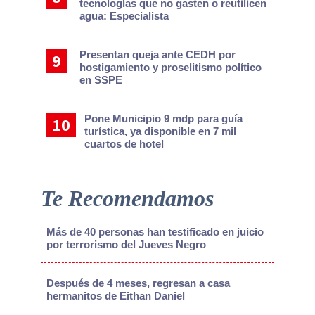
tecnologías que no gasten o reutilicen
agua: Especialista
Presentan queja ante CEDH por
hostigamiento y proselitismo político
en SSPE
Pone Municipio 9 mdp para guía
turística, ya disponible en 7 mil
cuartos de hotel
Te Recomendamos
Más de 40 personas han testificado en juicio
por terrorismo del Jueves Negro
Después de 4 meses, regresan a casa
hermanitos de Eithan Daniel