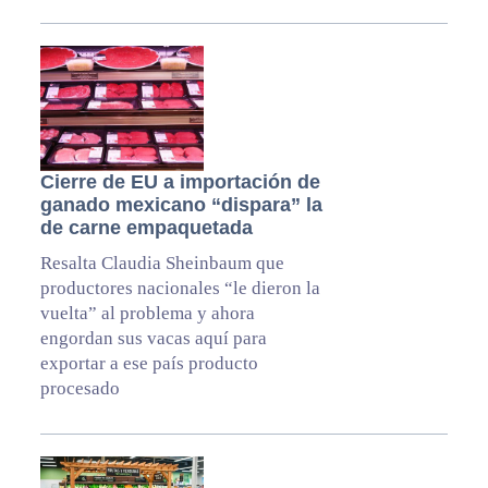
Cierre de EU a importación de
ganado mexicano “dispara” la
de carne empaquetada
Resalta Claudia Sheinbaum que
productores nacionales “le dieron la
vuelta” al problema y ahora
engordan sus vacas aquí para
exportar a ese país producto
procesado