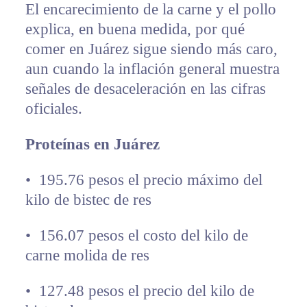
El encarecimiento de la carne y el pollo
explica, en buena medida, por qué
comer en Juárez sigue siendo más caro,
aun cuando la inflación general muestra
señales de desaceleración en las cifras
oficiales.
Proteínas en Juárez
•⁠ ⁠195.76 pesos el precio máximo del
kilo de bistec de res
•⁠ ⁠156.07 pesos el costo del kilo de
carne molida de res
•⁠ ⁠127.48 pesos el precio del kilo de