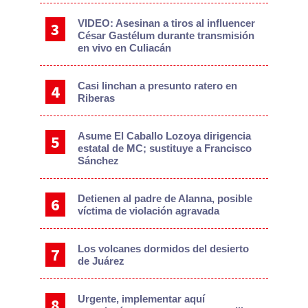
VIDEO: Asesinan a tiros al influencer
César Gastélum durante transmisión
en vivo en Culiacán
Casi linchan a presunto ratero en
Riberas
Asume El Caballo Lozoya dirigencia
estatal de MC; sustituye a Francisco
Sánchez
Detienen al padre de Alanna, posible
víctima de violación agravada
Los volcanes dormidos del desierto
de Juárez
Urgente, implementar aquí