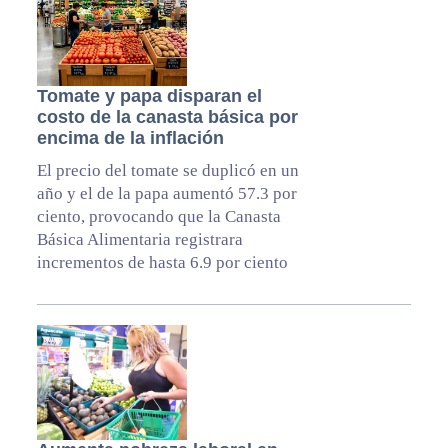
Tomate y papa disparan el
costo de la canasta básica por
encima de la inflación
El precio del tomate se duplicó en un
año y el de la papa aumentó 57.3 por
ciento, provocando que la Canasta
Básica Alimentaria registrara
incrementos de hasta 6.9 por ciento