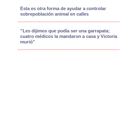
Esta es otra forma de ayudar a controlar
sobrepoblación animal en calles
“Les dijimos que podía ser una garrapata;
cuatro médicos la mandaron a casa y Victoria
murió”