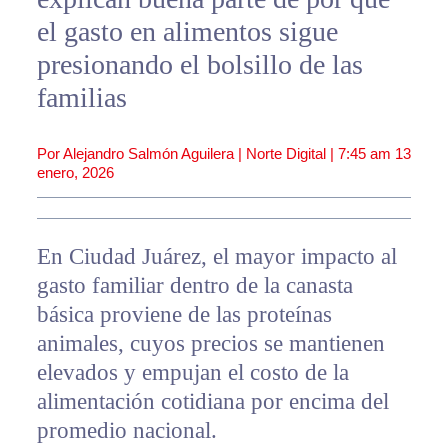
el gasto en alimentos sigue
presionando el bolsillo de las
familias
Por Alejandro Salmón Aguilera | Norte Digital |
7:45 am
13
enero, 2026
En Ciudad Juárez, el mayor impacto al
gasto familiar dentro de la canasta
básica proviene de las proteínas
animales, cuyos precios se mantienen
elevados y empujan el costo de la
alimentación cotidiana por encima del
promedio nacional.