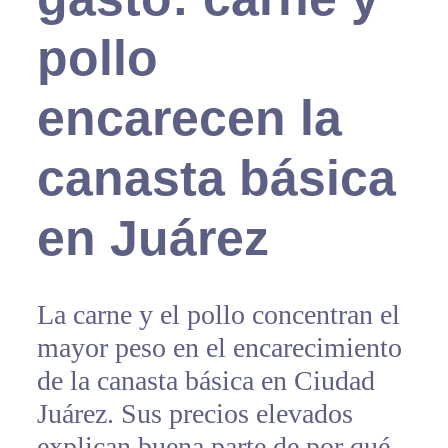
pollo
encarecen la
canasta básica
en Juárez
La carne y el pollo concentran el
mayor peso en el encarecimiento
de la canasta básica en Ciudad
Juárez. Sus precios elevados
explican buena parte de por qué