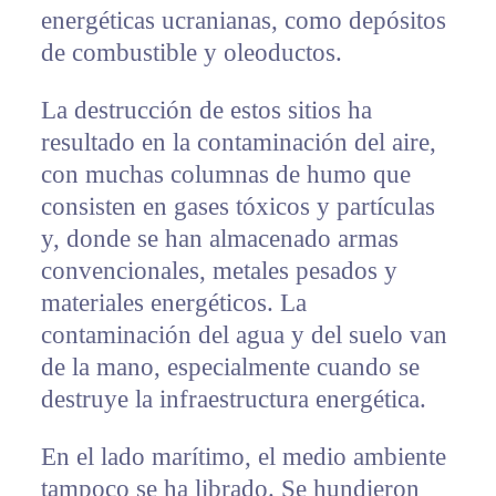
energéticas ucranianas, como depósitos
de combustible y oleoductos.
La destrucción de estos sitios ha
resultado en la contaminación del aire,
con muchas columnas de humo que
consisten en gases tóxicos y partículas
y, donde se han almacenado armas
convencionales, metales pesados y
materiales energéticos. La
contaminación del agua y del suelo van
de la mano, especialmente cuando se
destruye la infraestructura energética.
En el lado marítimo, el medio ambiente
tampoco se ha librado. Se hundieron