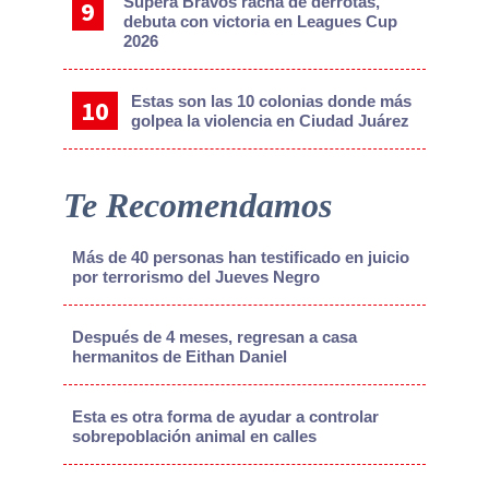
Supera Bravos racha de derrotas,
debuta con victoria en Leagues Cup
2026
Estas son las 10 colonias donde más
golpea la violencia en Ciudad Juárez
Te Recomendamos
Más de 40 personas han testificado en juicio
por terrorismo del Jueves Negro
Después de 4 meses, regresan a casa
hermanitos de Eithan Daniel
Esta es otra forma de ayudar a controlar
sobrepoblación animal en calles