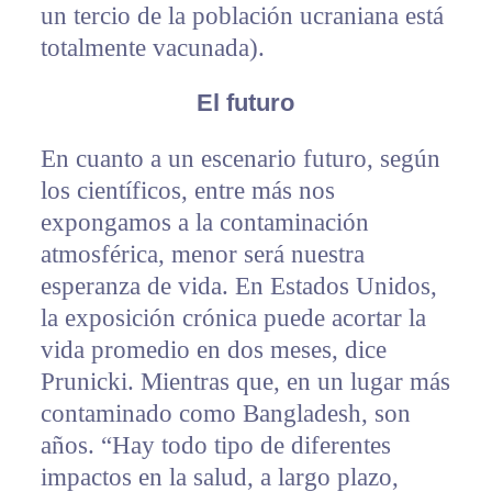
un tercio de la población ucraniana está
totalmente vacunada).
El futuro
En cuanto a un escenario futuro, según
los científicos, entre más nos
expongamos a la contaminación
atmosférica, menor será nuestra
esperanza de vida. En Estados Unidos,
la exposición crónica puede acortar la
vida promedio en dos meses, dice
Prunicki. Mientras que, en un lugar más
contaminado como Bangladesh, son
años. “Hay todo tipo de diferentes
impactos en la salud, a largo plazo,