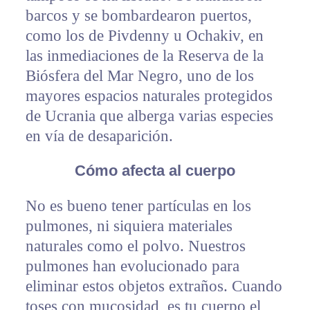
barcos y se bombardearon puertos,
como los de Pivdenny u Ochakiv, en
las inmediaciones de la Reserva de la
Biósfera del Mar Negro, uno de los
mayores espacios naturales protegidos
de Ucrania que alberga varias especies
en vía de desaparición.
Cómo afecta al cuerpo
No es bueno tener partículas en los
pulmones, ni siquiera materiales
naturales como el polvo. Nuestros
pulmones han evolucionado para
eliminar estos objetos extraños. Cuando
toses con mucosidad, es tu cuerpo el