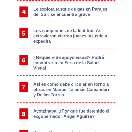
Le explota tanque de gas en Parajes
del Sur; se encuentra grave
Los campeones de la lentitud: Así
extraviaron ciertos jueces la justicia
expedita
¿Requiere de apoyo visual? Podrá
encontrarlo en Feria de la Salud
Visual
Así es como debe circular en torno a
obras en Manuel Talamás Camandari
y De las Torres
Ayotzinapa: ¿Por qué fue detenido el
exgobernador Ángel Aguirre?