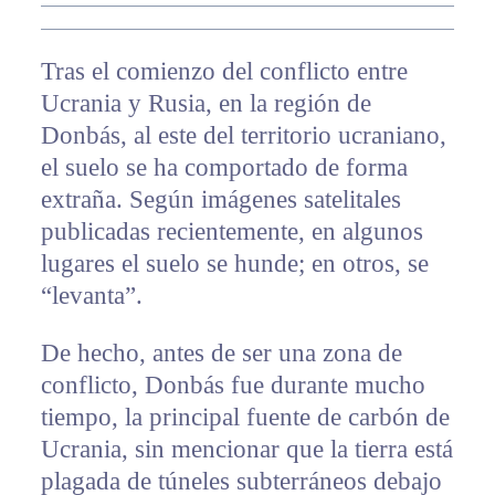
Tras el comienzo del conflicto entre
Ucrania y Rusia, en la región de
Donbás, al este del territorio ucraniano,
el suelo se ha comportado de forma
extraña. Según imágenes satelitales
publicadas recientemente, en algunos
lugares el suelo se hunde; en otros, se
“levanta”.
De hecho, antes de ser una zona de
conflicto, Donbás fue durante mucho
tiempo, la principal fuente de carbón de
Ucrania, sin mencionar que la tierra está
plagada de túneles subterráneos debajo