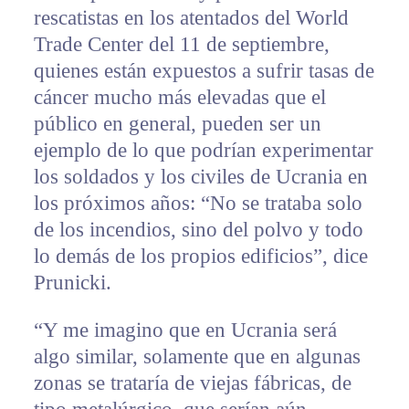
rescatistas en los atentados del World
Trade Center del 11 de septiembre,
quienes están expuestos a sufrir tasas de
cáncer mucho más elevadas que el
público en general, pueden ser un
ejemplo de lo que podrían experimentar
los soldados y los civiles de Ucrania en
los próximos años: “No se trataba solo
de los incendios, sino del polvo y todo
lo demás de los propios edificios”, dice
Prunicki.
“Y me imagino que en Ucrania será
algo similar, solamente que en algunas
zonas se trataría de viejas fábricas, de