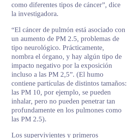
como diferentes tipos de cáncer”, dice
la investigadora.
“El cáncer de pulmón está asociado con
un aumento de PM 2.5, problemas de
tipo neurológico. Prácticamente,
nombra el órgano, y hay algún tipo de
impacto negativo por la exposición
incluso a las PM 2,5”. (El humo
contiene partículas de distintos tamaños:
las PM 10, por ejemplo, se pueden
inhalar, pero no pueden penetrar tan
profundamente en los pulmones como
las PM 2.5).
Los supervivientes y primeros