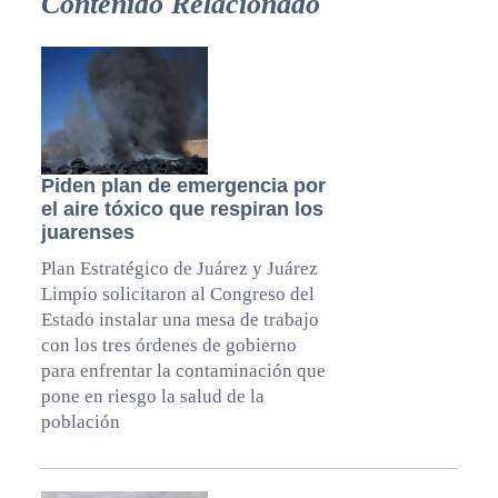
Contenido Relacionado
Piden plan de emergencia por
el aire tóxico que respiran los
juarenses
Plan Estratégico de Juárez y Juárez
Limpio solicitaron al Congreso del
Estado instalar una mesa de trabajo
con los tres órdenes de gobierno
para enfrentar la contaminación que
pone en riesgo la salud de la
población