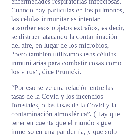
enfermedades respiratorias infecciosas.
Cuando hay partículas en los pulmones,
las células inmunitarias intentan
absorber esos objetos extraños, es decir,
se distraen atacando la contaminación
del aire, en lugar de los microbios,
“pero también utilizamos esas células
inmunitarias para combatir cosas como
los virus”, dice Prunicki.
“Por eso se ve una relación entre las
tasas de la Covid y los incendios
forestales, o las tasas de la Covid y la
contaminación atmosférica”. (Hay que
tener en cuenta que el mundo sigue
inmerso en una pandemia, y que solo