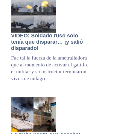
VIDEO: Soldado ruso solo
tenía que disparar… ¡y salió
disparado!
Fue tal la fuerza de la ametralladora
que al momento de activar el gatillo,
el militar y su instructor terminaron
vivos de milagro