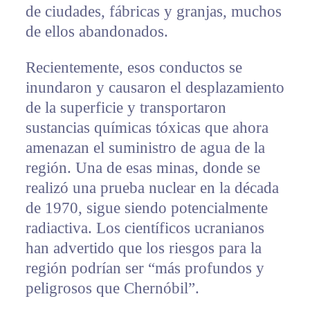
de ciudades, fábricas y granjas, muchos
de ellos abandonados.
Recientemente, esos conductos se
inundaron y causaron el desplazamiento
de la superficie y transportaron
sustancias químicas tóxicas que ahora
amenazan el suministro de agua de la
región. Una de esas minas, donde se
realizó una prueba nuclear en la década
de 1970, sigue siendo potencialmente
radiactiva. Los científicos ucranianos
han advertido que los riesgos para la
región podrían ser “más profundos y
peligrosos que Chernóbil”.