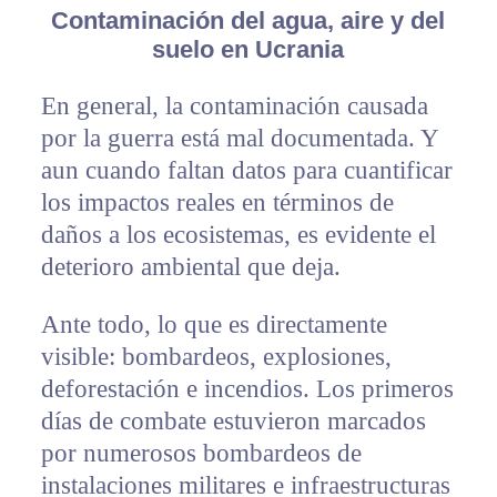
Contaminación del agua, aire y del
suelo en Ucrania
En general, la contaminación causada
por la guerra está mal documentada. Y
aun cuando faltan datos para cuantificar
los impactos reales en términos de
daños a los ecosistemas, es evidente el
deterioro ambiental que deja.
Ante todo, lo que es directamente
visible: bombardeos, explosiones,
deforestación e incendios. Los primeros
días de combate estuvieron marcados
por numerosos bombardeos de
instalaciones militares e infraestructuras