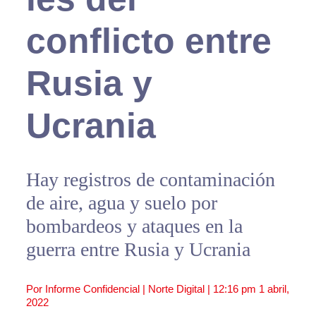
conflicto entre
Rusia y
Ucrania
Hay registros de contaminación
de aire, agua y suelo por
bombardeos y ataques en la
guerra entre Rusia y Ucrania
Por Informe Confidencial | Norte Digital |
12:16 pm
1 abril,
2022