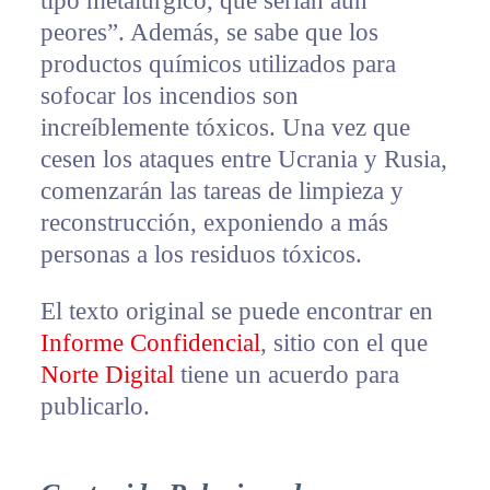
tipo metalúrgico, que serían aún
peores”. Además, se sabe que los
productos químicos utilizados para
sofocar los incendios son
increíblemente tóxicos. Una vez que
cesen los ataques entre Ucrania y Rusia,
comenzarán las tareas de limpieza y
reconstrucción, exponiendo a más
personas a los residuos tóxicos.
El texto original se puede encontrar en
Informe Confidencial
, sitio con el que
Norte Digital
tiene un acuerdo para
publicarlo.