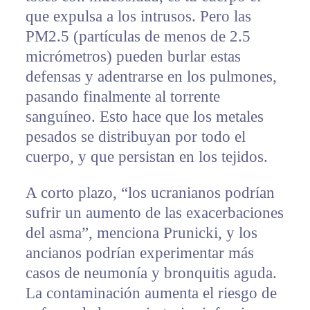
que expulsa a los intrusos. Pero las
PM2.5 (partículas de menos de 2.5
micrómetros) pueden burlar estas
defensas y adentrarse en los pulmones,
pasando finalmente al torrente
sanguíneo. Esto hace que los metales
pesados se distribuyan por todo el
cuerpo, y que persistan en los tejidos.
A corto plazo, “los ucranianos podrían
sufrir un aumento de las exacerbaciones
del asma”, menciona Prunicki, y los
ancianos podrían experimentar más
casos de neumonía y bronquitis aguda.
La contaminación aumenta el riesgo de