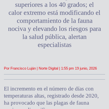
superiores a los 40 grados; el
calor extremo está modificando el
comportamiento de la fauna
nociva y elevando los riesgos para
la salud pública, alertan
especialistas
Por Francisco Luján | Norte Digital |
1:55 pm
19 junio, 2026
El incremento en el número de días con
temperaturas altas, registrado desde 2020,
ha provocado que las plagas de fauna