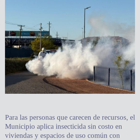
Para las personas que carecen de recursos, el
Municipio aplica insecticida sin costo en
viviendas y espacios de uso común con