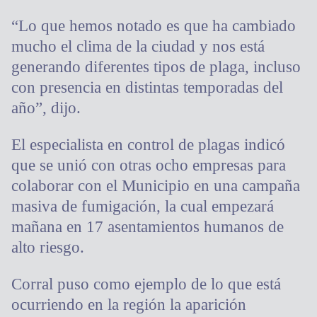
“Lo que hemos notado es que ha cambiado
mucho el clima de la ciudad y nos está
generando diferentes tipos de plaga, incluso
con presencia en distintas temporadas del
año”, dijo.
El especialista en control de plagas indicó
que se unió con otras ocho empresas para
colaborar con el Municipio en una campaña
masiva de fumigación, la cual empezará
mañana en 17 asentamientos humanos de
alto riesgo.
Corral puso como ejemplo de lo que está
ocurriendo en la región la aparición