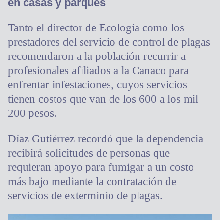
en casas y parques
Tanto el director de Ecología como los
prestadores del servicio de control de plagas
recomendaron a la población recurrir a
profesionales afiliados a la Canaco para
enfrentar infestaciones, cuyos servicios
tienen costos que van de los 600 a los mil
200 pesos.
Díaz Gutiérrez recordó que la dependencia
recibirá solicitudes de personas que
requieran apoyo para fumigar a un costo
más bajo mediante la contratación de
servicios de exterminio de plagas.