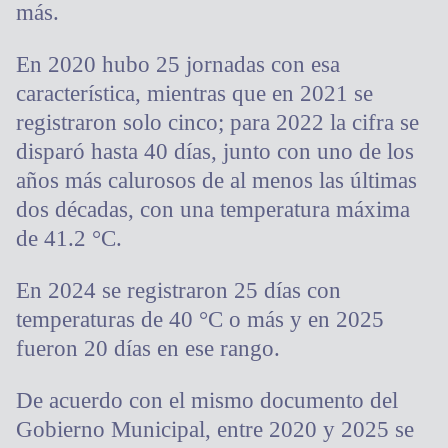
más.
En 2020 hubo 25 jornadas con esa
característica, mientras que en 2021 se
registraron solo cinco; para 2022 la cifra se
disparó hasta 40 días, junto con uno de los
años más calurosos de al menos las últimas
dos décadas, con una temperatura máxima
de 41.2 °C.
En 2024 se registraron 25 días con
temperaturas de 40 °C o más y en 2025
fueron 20 días en ese rango.
De acuerdo con el mismo documento del
Gobierno Municipal, entre 2020 y 2025 se