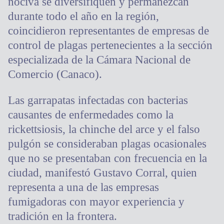
nociva se diversifiquen y permanezcan
durante todo el año en la región,
coincidieron representantes de empresas de
control de plagas pertenecientes a la sección
especializada de la Cámara Nacional de
Comercio (Canaco).
Las garrapatas infectadas con bacterias
causantes de enfermedades como la
rickettsiosis, la chinche del arce y el falso
pulgón se consideraban plagas ocasionales
que no se presentaban con frecuencia en la
ciudad, manifestó Gustavo Corral, quien
representa a una de las empresas
fumigadoras con mayor experiencia y
tradición en la frontera.