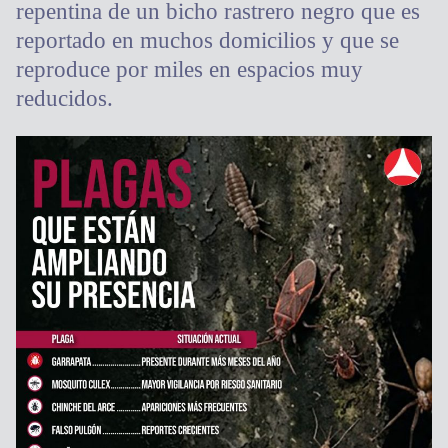
repentina de un bicho rastrero negro que es
reportado en muchos domicilios y que se
reproduce por miles en espacios muy
reducidos.