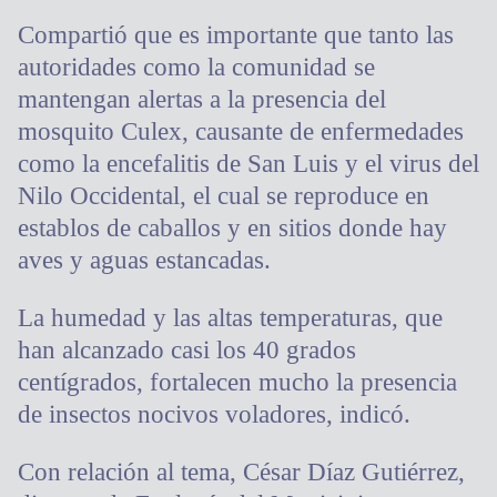
Compartió que es importante que tanto las
autoridades como la comunidad se
mantengan alertas a la presencia del
mosquito Culex, causante de enfermedades
como la encefalitis de San Luis y el virus del
Nilo Occidental, el cual se reproduce en
establos de caballos y en sitios donde hay
aves y aguas estancadas.
La humedad y las altas temperaturas, que
han alcanzado casi los 40 grados
centígrados, fortalecen mucho la presencia
de insectos nocivos voladores, indicó.
Con relación al tema, César Díaz Gutiérrez,