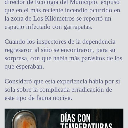
director de Ecología del Municipio, expuso
que en el más reciente incendio ocurrido en
la zona de Los Kilómetros se reportó un
espacio infectado con garrapatas.
Cuando los inspectores de la dependencia
regresaron al sitio se encontraron, para su
sorpresa, con que había más parásitos de los
que esperaban.
Consideró que esta experiencia habla por sí
sola sobre la complicada erradicación de
este tipo de fauna nociva.