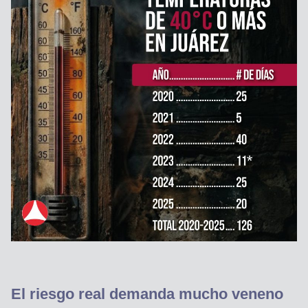
El riesgo real demanda mucho veneno