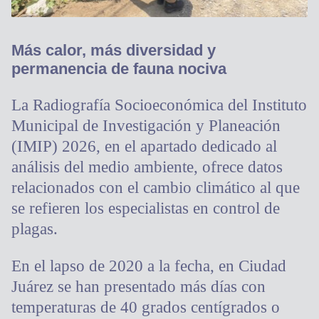
Más calor, más diversidad y
permanencia de fauna nociva
La Radiografía Socioeconómica del Instituto
Municipal de Investigación y Planeación
(IMIP) 2026, en el apartado dedicado al
análisis del medio ambiente, ofrece datos
relacionados con el cambio climático al que
se refieren los especialistas en control de
plagas.
En el lapso de 2020 a la fecha, en Ciudad
Juárez se han presentado más días con
temperaturas de 40 grados centígrados o