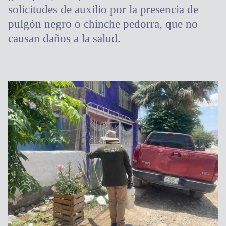
solicitudes de auxilio por la presencia de
pulgón negro o chinche pedorra, que no
causan daños a la salud.