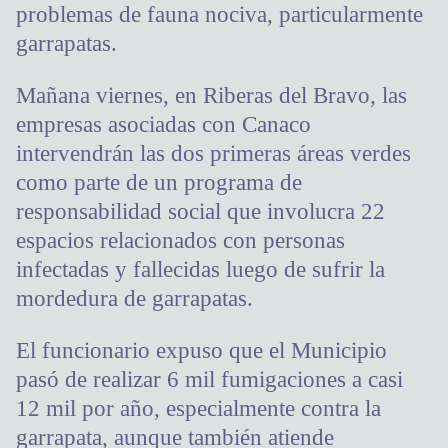
problemas de fauna nociva, particularmente
garrapatas.
Mañana viernes, en Riberas del Bravo, las
empresas asociadas con Canaco
intervendrán las dos primeras áreas verdes
como parte de un programa de
responsabilidad social que involucra 22
espacios relacionados con personas
infectadas y fallecidas luego de sufrir la
mordedura de garrapatas.
El funcionario expuso que el Municipio
pasó de realizar 6 mil fumigaciones a casi
12 mil por año, especialmente contra la
garrapata, aunque también atiende